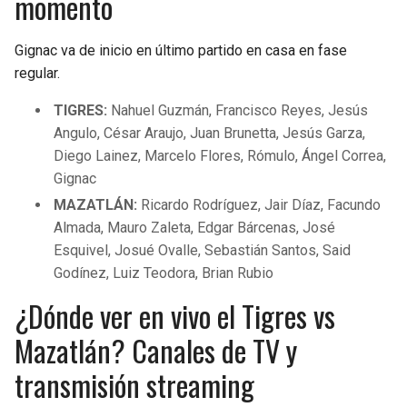
momento
Gignac va de inicio en último partido en casa en fase
regular.
TIGRES:
Nahuel Guzmán, Francisco Reyes, Jesús
Angulo, César Araujo, Juan Brunetta, Jesús Garza,
Diego Lainez, Marcelo Flores, Rómulo, Ángel Correa,
Gignac
MAZATLÁN:
Ricardo Rodríguez, Jair Díaz, Facundo
Almada, Mauro Zaleta, Edgar Bárcenas, José
Esquivel, Josué Ovalle, Sebastián Santos, Said
Godínez, Luiz Teodora, Brian Rubio
¿Dónde ver en vivo el Tigres vs
Mazatlán? Canales de TV y
transmisión streaming