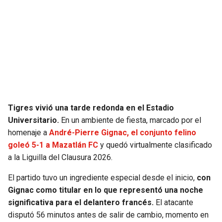
SEAHAWKS
PELICANS
BEARS
SPURS
LIONS
NUGGETS
PACKERS
TIMBERWOLVES
Tigres vivió una tarde redonda en el Estadio
Universitario.
En un ambiente de fiesta, marcado por el
VIKINGS
THUNDER
homenaje a
André-Pierre Gignac, el conjunto felino
goleó 5-1 a Mazatlán FC
y quedó virtualmente clasificado
FALCONS
TRAIL BLAZERS
a la Liguilla del Clausura 2026.
PANTHERS
JAZZ
El partido tuvo un ingrediente especial desde el inicio,
con
Gignac como titular en lo que representó una noche
SAINTS
significativa para el delantero francés.
El atacante
disputó 56 minutos antes de salir de cambio, momento en