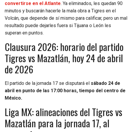
convertirse en el Atlante
. Ya eliminados, les quedan 90
minutos y buscarán hacerle la mala obra a Tigres en el
Volcán, que depende de sí mismo para calificar, pero un mal
resultado puede dejarles fuera si Tijuana o León les
superan en puntos.
Clausura 2026: horario del partido
Tigres vs Mazatlán, hoy 24 de abril
de 2026
El partido de la jornada 17 se disputará el
sábado 24 de
abril en punto de las 17:00 horas, tiempo del centro de
México.
Liga MX: alineaciones del Tigres vs
Mazatlán para la jornada 17, al