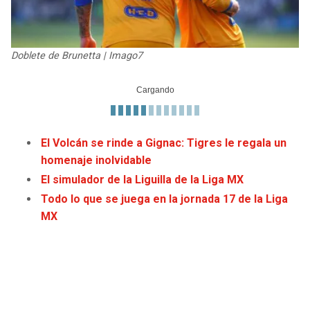
JAGUARS
WIZARDS
TITANS
WARRIORS
Doblete de Brunetta | Imago7
COWBOYS
CLIPPERS
GIANTS
LAKERS
El Volcán se rinde a Gignac: Tigres le regala un
EAGLES
SUNS
homenaje inolvidable
El simulador de la Liguilla de la Liga MX
COMMANDERS
KINGS
Todo lo que se juega en la jornada 17 de la Liga
MX
CARDINALS
MAVERICKS
RAMS
ROCKETS
49ERS
GRIZZLIES