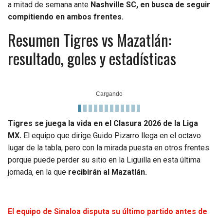
a mitad de semana ante
Nashville SC, en busca de seguir
compitiendo en ambos frentes.
Resumen Tigres vs Mazatlán:
resultado, goles y estadísticas
Tigres se juega la vida en el Clasura 2026 de la Liga
MX.
El equipo que dirige Guido Pizarro llega en el octavo
lugar de la tabla, pero con la mirada puesta en otros frentes
porque puede perder su sitio en la Liguilla en esta última
jornada, en la que
recibirán al Mazatlán.
El equipo de Sinaloa disputa su último partido antes de