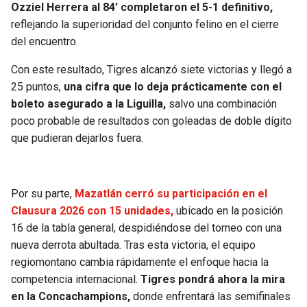
Ozziel Herrera al 84’ completaron el 5-1 definitivo,
reflejando la superioridad del conjunto felino en el cierre
del encuentro.
Con este resultado, Tigres alcanzó siete victorias y llegó a
25 puntos,
una cifra que lo deja prácticamente con el
boleto asegurado a la Liguilla,
salvo una combinación
poco probable de resultados con goleadas de doble dígito
que pudieran dejarlos fuera.
Por su parte,
Mazatlán cerró su participación en el
Clausura 2026 con 15 unidades,
ubicado en la posición
16 de la tabla general, despidiéndose del torneo con una
nueva derrota abultada. Tras esta victoria, el equipo
regiomontano cambia rápidamente el enfoque hacia la
competencia internacional.
Tigres pondrá ahora la mira
en la Concachampions,
donde enfrentará las semifinales