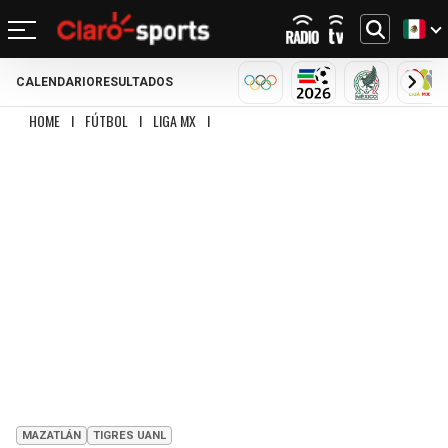
CALENDARIO
RESULTADOS
REGRESAR
REGRESAR
REGRESAR
REGRESAR
REGRESAR
REGRESAR
REGRESAR
REGRESAR
OLÍMPICOS
MUNDIAL 2026
SELECCIÓN
LIG
HOME
I
FÚTBOL
I
LIGA MX
I
GOLEADA DE TIGRES A MAZATLÁN EN LA DES
FÚTBOL
FÚTBOL INTERNACIONAL
MOTOR
NFL
NBA
BÉISBOL
OTROS DEPORTES
ACTUALIDAD
MUNDIAL 2026
CHAMPIONS LEAGUE
FÓRMULA 1
MEXICANO
CICLISMO
TENDENCIAS
BILLS
CELTICS
LIGA MX
LALIGA
NASCAR
MLB
TENIS
MÚSICA
DOLPHINS
NETS
SELECCIÓN MEXICANA
PREMIER LEAGUE
BOXEO
CINE Y TV
PATRIOTS
KNICKS
CONCACHAMPIONS
SERIE A
GOLF
VIDEOJUEGOS
JETS
76ERS
FÚTBOL DE ESTUFA
BUNDESLIGA
UFC
BRONCOS
RAPTORS
FÚTBOL FEMENIL
LIGUE 1
MAZATLÁN
TIGRES UANL
CHIEFS
BULLS