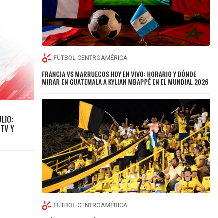
FÚTBOL CENTROAMÉRICA
FRANCIA VS MARRUECOS HOY EN VIVO: HORARIO Y DÓNDE
MIRAR EN GUATEMALA A KYLIAN MBAPPÉ EN EL MUNDIAL 2026
LIO:
 TV Y
FÚTBOL CENTROAMÉRICA