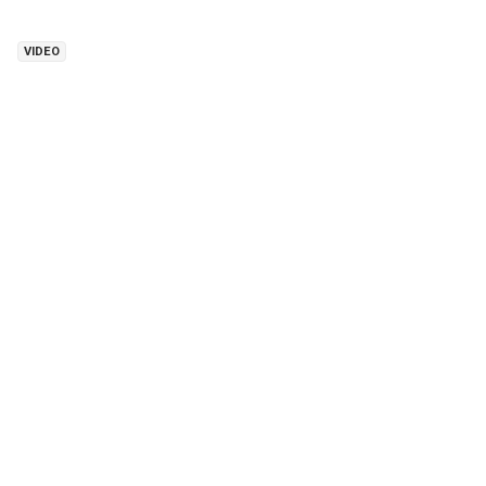
VIDEO