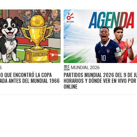
6
MUNDIAL 2026
RO QUE ENCONTRÓ LA COPA
PARTIDOS MUNDIAL 2026 DEL 9 DE JU
BADA ANTES DEL MUNDIAL 1966
HORARIOS Y DÓNDE VER EN VIVO POR
ONLINE