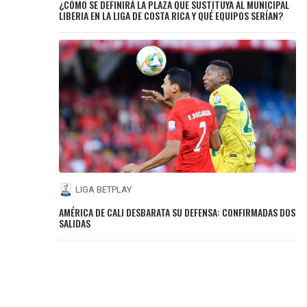
¿CÓMO SE DEFINIRÁ LA PLAZA QUE SUSTITUYA AL MUNICIPAL
LIBERIA EN LA LIGA DE COSTA RICA Y QUÉ EQUIPOS SERÍAN?
LIGA BETPLAY
AMÉRICA DE CALI DESBARATA SU DEFENSA: CONFIRMADAS DOS
SALIDAS