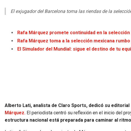
El exjugador del Barcelona toma las riendas de la selecc
Rafa Márquez promete continuidad en la selección
Rafa Márquez toma a la selección mexicana rumbo 
El Simulador del Mundial: sigue el destino de tu equ
Alberto Lati, analista de Claro Sports, dedicó su editoria
Márquez.
El periodista centró su reflexión en el inicio del 
estructura nacional está preparada para caminar al ritmo