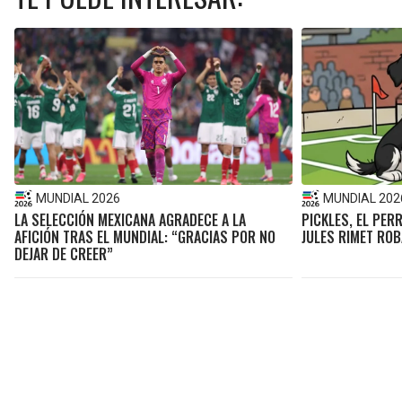
MUNDIAL 2026
MUNDIAL 202
LA SELECCIÓN MEXICANA AGRADECE A LA
PICKLES, EL PER
AFICIÓN TRAS EL MUNDIAL: “GRACIAS POR NO
JULES RIMET RO
DEJAR DE CREER”