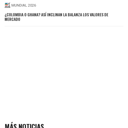
MUNDIAL 2026
¿COLOMBIA O GHANA? ASÍ INCLINAN LA BALANZA LOS VALORES DE
MERCADO
MÁS NOTICIAS