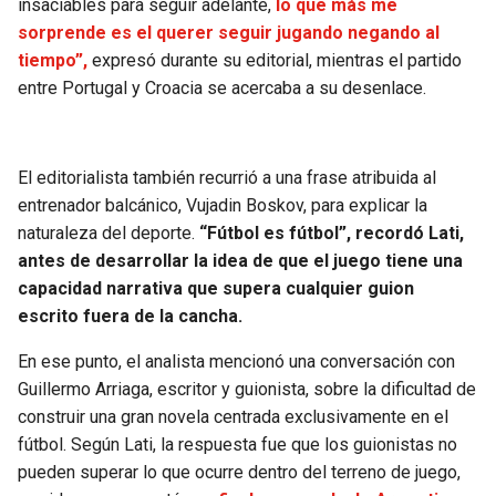
insaciables para seguir adelante,
lo que más me
sorprende es el querer seguir jugando negando al
tiempo”,
expresó durante su editorial, mientras el partido
entre Portugal y Croacia se acercaba a su desenlace.
El editorialista también recurrió a una frase atribuida al
entrenador balcánico, Vujadin Boskov, para explicar la
naturaleza del deporte.
“Fútbol es fútbol”, recordó Lati,
antes de desarrollar la idea de que el juego tiene una
capacidad narrativa que supera cualquier guion
escrito fuera de la cancha.
En ese punto, el analista mencionó una conversación con
Guillermo Arriaga, escritor y guionista, sobre la dificultad de
construir una gran novela centrada exclusivamente en el
fútbol. Según Lati, la respuesta fue que los guionistas no
pueden superar lo que ocurre dentro del terreno de juego,