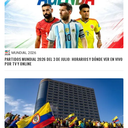
MUNDIAL 2026
PARTIDOS MUNDIAL 2026 DEL 3 DE JULIO: HORARIOS Y DÓNDE VER EN VIVO
POR TV Y ONLINE