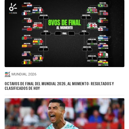
MUNDIAL 2026
OCTAVOS DE FINAL DEL MUNDIAL 2026, AL MOMENTO: RESULTADOS Y
CLASIFICADOS DE HOY