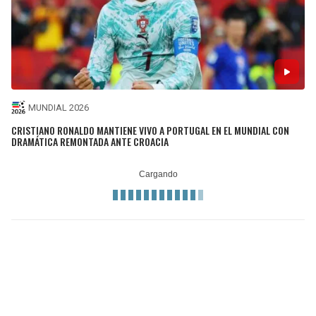
MUNDIAL 2026
CRISTIANO RONALDO MANTIENE VIVO A PORTUGAL EN EL MUNDIAL CON
DRAMÁTICA REMONTADA ANTE CROACIA