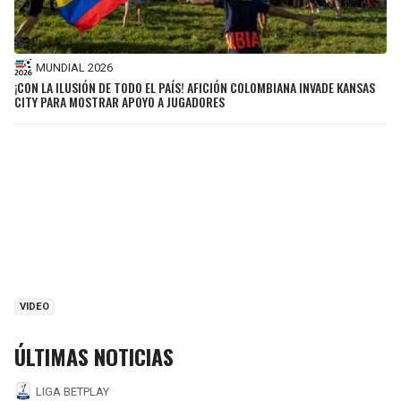
MUNDIAL 2026
¡CON LA ILUSIÓN DE TODO EL PAÍS! AFICIÓN COLOMBIANA INVADE KANSAS
CITY PARA MOSTRAR APOYO A JUGADORES
VIDEO
ÚLTIMAS NOTICIAS
LIGA BETPLAY