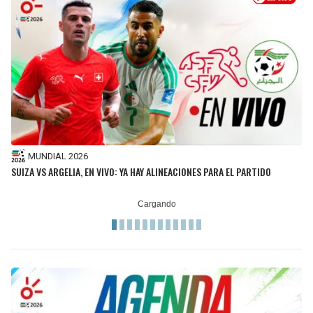
MUNDIAL 2026
SUIZA VS ARGELIA, EN VIVO: YA HAY ALINEACIONES PARA EL PARTIDO