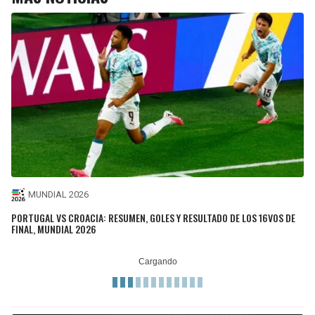
MUNDIAL 2026
PORTUGAL VS CROACIA: RESUMEN, GOLES Y RESULTADO DE LOS 16VOS DE
FINAL, MUNDIAL 2026