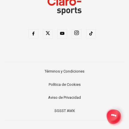
Términos y Condiciones
Política de Cookies
Aviso de Privacidad
SGSST AMX