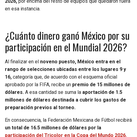
2026,
por encima del resto de equipos que quedaron fuera
en esa instancia.
¿Cuánto dinero ganó México por su
participación en el Mundial 2026?
Al finalizar en el
noveno puesto, México entra en el
rango de selecciones ubicadas entre los lugares 9 y
16,
categoría que, de acuerdo con el esquema oficial
aprobado por la FIFA, recibe un
premio de 15 millones de
dólares.
A esa cantidad se suma la
aportación de 1.5
millones de dólares destinada a cubrir los gastos de
preparación previos al torneo.
En consecuencia, la Federación Mexicana de Fútbol recibirá
un total de 16.5 millones de dólares por la
participación del Tricolor en la Copa del Mundo 2026.