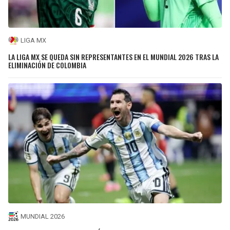
LIGA MX
LA LIGA MX SE QUEDA SIN REPRESENTANTES EN EL MUNDIAL 2026 TRAS LA
ELIMINACIÓN DE COLOMBIA
MUNDIAL 2026