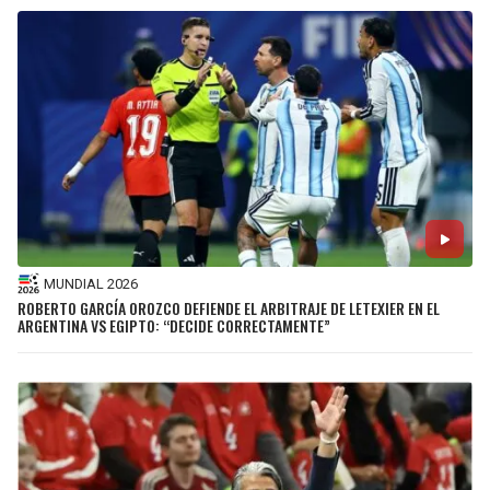
MUNDIAL 2026
ROBERTO GARCÍA OROZCO DEFIENDE EL ARBITRAJE DE LETEXIER EN EL
ARGENTINA VS EGIPTO: “DECIDE CORRECTAMENTE”