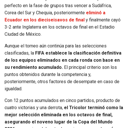
perfecto en la fase de grupos tras vencer a Sudáfrica,
Corea del Sur y Chequia, posteriormente
eliminó a
Ecuador en los dieciseisavos de final
y finalmente cayó
3-2 ante Inglaterra en los octavos de final en el Estadio
Ciudad de México.
Aunque el torneo aún continúa para las selecciones
clasificadas, la
FIFA establece la clasificación definitiva
de los equipos eliminados en cada ronda con base en
su rendimiento acumulado.
El principal criterio son los
puntos obtenidos durante la competencia y,
posteriormente, otros factores de desempate en caso de
igualdad.
Con 12 puntos acumulados en cinco partidos, producto de
cuatro victorias y una derrota,
el Tricolor terminó como la
mejor selección eliminada en los octavos de final,
asegurando el noveno lugar de la Copa del Mundo