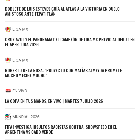
DOBLETE DE LUIS ESTEVES GUÍA AL ATLAS A LA VICTORIA EN DUELO
AMISTOSO ANTE TEPATITLÁN
LIGA MX
CRUZ AZUL Y EL PANORAMA DEL CAMPEÓN DE LIGA MX PREVIO AL DEBUT EN
EL APERTURA 2026
LIGA MX
ROBERTO DE LA ROSA: "PROYECTO CON MATÍAS ALMEYDA PROMETE
MUCHO Y EXIGE MUCHO"
EN VIVO
LA COPA EN TUS MANOS, EN VIVO | MARTES 7 JULIO 2026
MUNDIAL 2026
FIFA INVESTIGA INSULTOS RACISTAS CONTRA ISHOWSPEED EN EL
ARGENTINA VS CABO VERDE