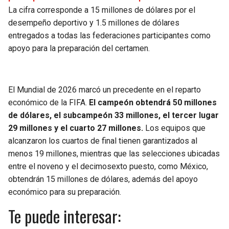
La cifra corresponde a 15 millones de dólares por el
desempeño deportivo y 1.5 millones de dólares
entregados a todas las federaciones participantes como
apoyo para la preparación del certamen.
El Mundial de 2026 marcó un precedente en el reparto
económico de la FIFA.
El campeón obtendrá 50 millones
de dólares, el subcampeón 33 millones, el tercer lugar
29 millones y el cuarto 27 millones.
Los equipos que
alcanzaron los cuartos de final tienen garantizados al
menos 19 millones, mientras que las selecciones ubicadas
entre el noveno y el decimosexto puesto, como México,
obtendrán 15 millones de dólares, además del apoyo
económico para su preparación.
Te puede interesar: