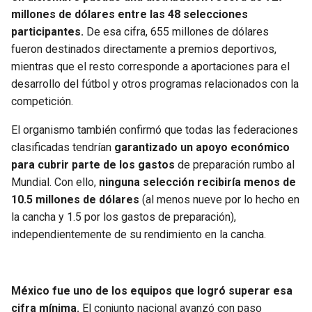
BUCCANEERS
millones de dólares entre las 48 selecciones
participantes.
De esa cifra, 655 millones de dólares
fueron destinados directamente a premios deportivos,
mientras que el resto corresponde a aportaciones para el
desarrollo del fútbol y otros programas relacionados con la
competición.
El organismo también confirmó que todas las federaciones
clasificadas tendrían
garantizado un apoyo económico
para cubrir parte de los gastos
de preparación rumbo al
Mundial. Con ello,
ninguna selección recibiría menos de
10.5 millones de dólares
(al menos nueve por lo hecho en
la cancha y 1.5 por los gastos de preparación),
independientemente de su rendimiento en la cancha.
México fue uno de los equipos que logró superar esa
cifra mínima.
El conjunto nacional avanzó con paso