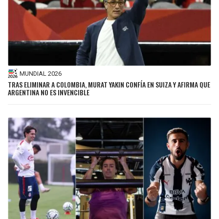
MUNDIAL 2026
TRAS ELIMINAR A COLOMBIA, MURAT YAKIN CONFÍA EN SUIZA Y AFIRMA QUE
ARGENTINA NO ES INVENCIBLE