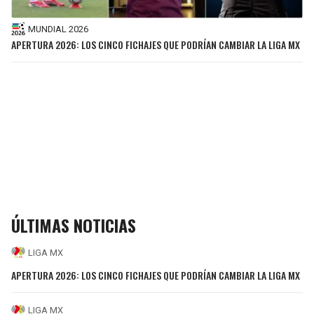
MUNDIAL 2026
APERTURA 2026: LOS CINCO FICHAJES QUE PODRÍAN CAMBIAR LA LIGA MX
ÚLTIMAS NOTICIAS
LIGA MX
APERTURA 2026: LOS CINCO FICHAJES QUE PODRÍAN CAMBIAR LA LIGA MX
LIGA MX