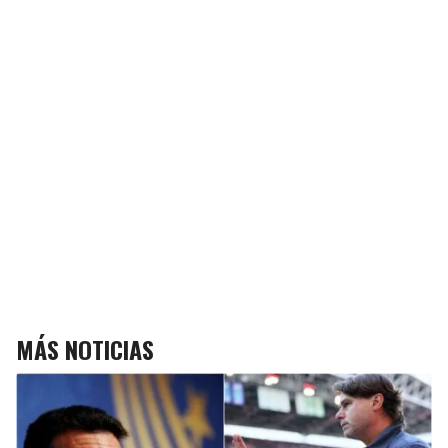
MÁS NOTICIAS