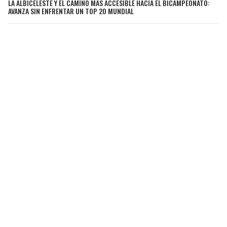
LA ALBICELESTE Y EL CAMINO MÁS ACCESIBLE HACIA EL BICAMPEONATO:
AVANZA SIN ENFRENTAR UN TOP 20 MUNDIAL