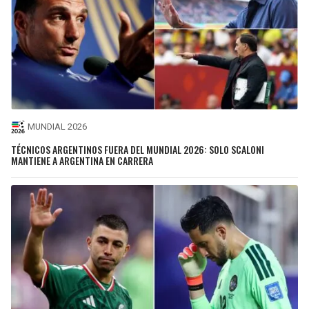
MUNDIAL 2026
TÉCNICOS ARGENTINOS FUERA DEL MUNDIAL 2026: SOLO SCALONI
MANTIENE A ARGENTINA EN CARRERA