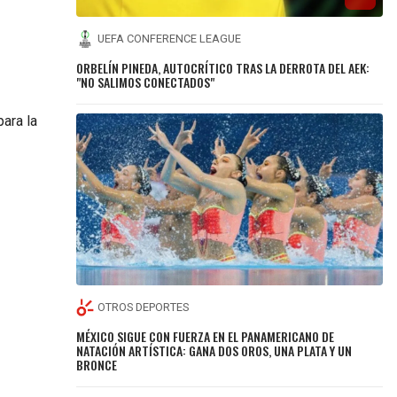
UEFA CONFERENCE LEAGUE
ORBELÍN PINEDA, AUTOCRÍTICO TRAS LA DERROTA DEL AEK:
"NO SALIMOS CONECTADOS"
ara la
OTROS DEPORTES
MÉXICO SIGUE CON FUERZA EN EL PANAMERICANO DE
NATACIÓN ARTÍSTICA: GANA DOS OROS, UNA PLATA Y UN
BRONCE