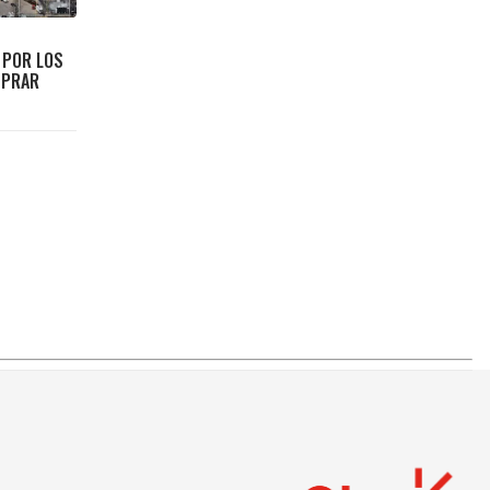
 POR LOS
MPRAR