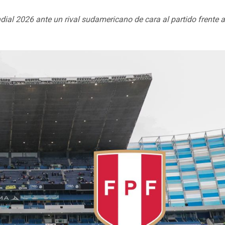
dial 2026 ante un rival sudamericano de cara al partido frente 