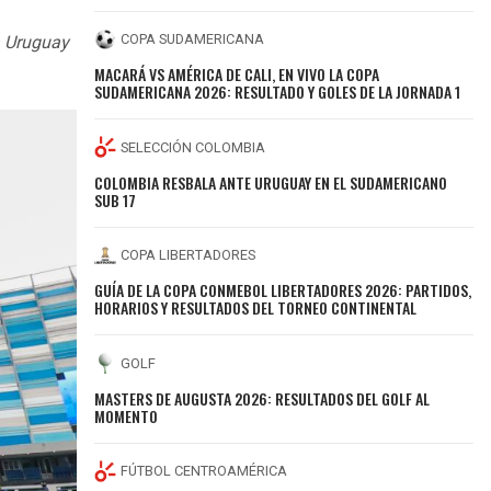
COPA SUDAMERICANA
a Uruguay
MACARÁ VS AMÉRICA DE CALI, EN VIVO LA COPA
SUDAMERICANA 2026: RESULTADO Y GOLES DE LA JORNADA 1
SELECCIÓN COLOMBIA
COLOMBIA RESBALA ANTE URUGUAY EN EL SUDAMERICANO
SUB 17
COPA LIBERTADORES
GUÍA DE LA COPA CONMEBOL LIBERTADORES 2026: PARTIDOS,
HORARIOS Y RESULTADOS DEL TORNEO CONTINENTAL
GOLF
MASTERS DE AUGUSTA 2026: RESULTADOS DEL GOLF AL
MOMENTO
FÚTBOL CENTROAMÉRICA