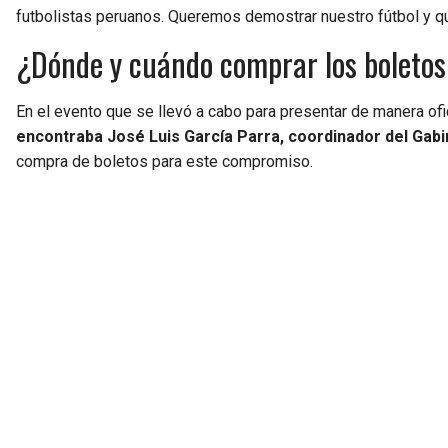
futbolistas peruanos. Queremos demostrar nuestro fútbol y qu
¿Dónde y cuándo comprar los boletos
En el evento que se llevó a cabo para presentar de manera ofi
encontraba José Luis García Parra, coordinador del Gabi
compra de boletos para este compromiso.