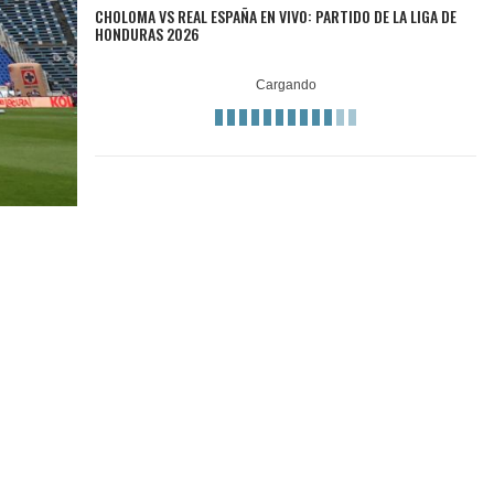
CHOLOMA VS REAL ESPAÑA EN VIVO: PARTIDO DE LA LIGA DE
HONDURAS 2026