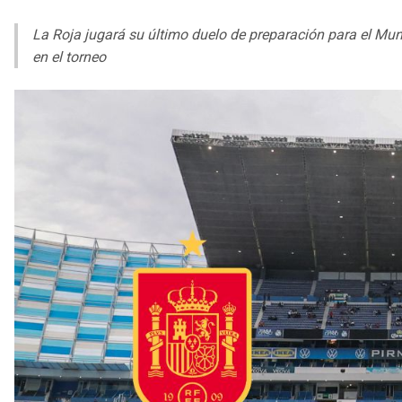
La Roja jugará su último duelo de preparación para el Mun
en el torneo