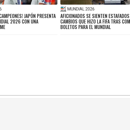
6
MUNDIAL 2026
CAMPEONES! JAPÓN PRESENTA
AFICIONADOS SE SIENTEN ESTAFADOS
NDIAL 2026 CON UNA
CAMBIOS QUE HIZO LA FIFA TRAS CO
IME
BOLETOS PARA EL MUNDIAL