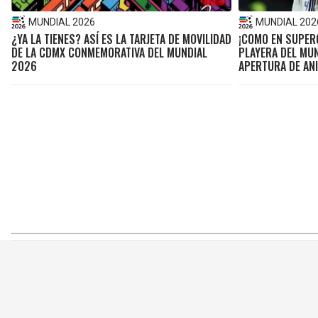
MUNDIAL 2026
MUNDIAL 202
¿YA LA TIENES? ASÍ ES LA TARJETA DE MOVILIDAD
¡COMO EN SUPER
DE LA CDMX CONMEMORATIVA DEL MUNDIAL
PLAYERA DEL MU
2026
APERTURA DE AN