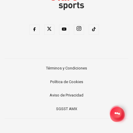
Términos y Condiciones
Política de Cookies
Aviso de Privacidad
SGSST AMX