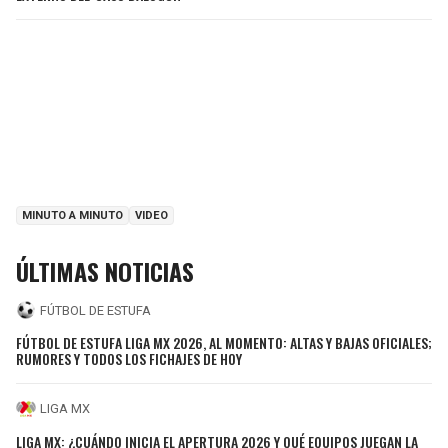
MINUTO A MINUTO
VIDEO
ÚLTIMAS NOTICIAS
FÚTBOL DE ESTUFA
FÚTBOL DE ESTUFA LIGA MX 2026, AL MOMENTO: ALTAS Y BAJAS OFICIALES;
RUMORES Y TODOS LOS FICHAJES DE HOY
LIGA MX
LIGA MX: ¿CUÁNDO INICIA EL APERTURA 2026 Y QUÉ EQUIPOS JUEGAN LA