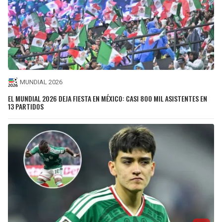
MUNDIAL 2026
EL MUNDIAL 2026 DEJA FIESTA EN MÉXICO: CASI 800 MIL ASISTENTES EN
13 PARTIDOS