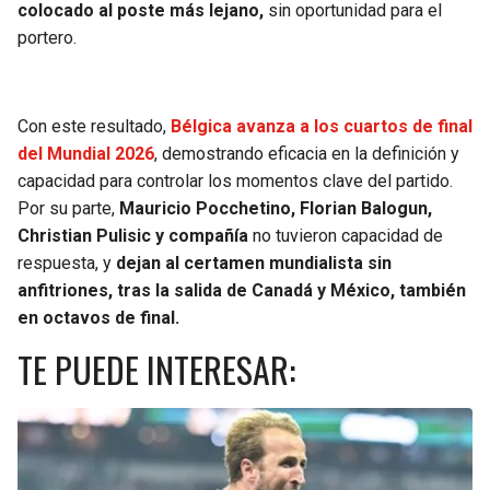
colocado al poste más lejano,
sin oportunidad para el
portero.
Con este resultado,
Bélgica avanza a los cuartos de final
del Mundial 2026
, demostrando eficacia en la definición y
capacidad para controlar los momentos clave del partido.
Por su parte,
Mauricio Pocchetino, Florian Balogun,
Christian Pulisic y compañía
no tuvieron capacidad de
respuesta, y
dejan al certamen mundialista sin
anfitriones, tras la salida de Canadá y México, también
en octavos de final.
TE PUEDE INTERESAR: