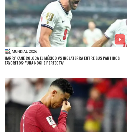
MUNDIAL 2026
HARRY KANE COLOCA EL MÉXICO VS INGLATERRA ENTRE SUS PARTIDOS
FAVORITOS: "UNA NOCHE PERFECTA"