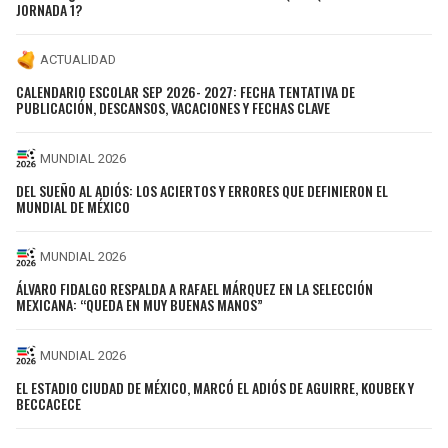
JORNADA 1?
ACTUALIDAD
CALENDARIO ESCOLAR SEP 2026- 2027: FECHA TENTATIVA DE
PUBLICACIÓN, DESCANSOS, VACACIONES Y FECHAS CLAVE
MUNDIAL 2026
DEL SUEÑO AL ADIÓS: LOS ACIERTOS Y ERRORES QUE DEFINIERON EL
MUNDIAL DE MÉXICO
MUNDIAL 2026
ÁLVARO FIDALGO RESPALDA A RAFAEL MÁRQUEZ EN LA SELECCIÓN
MEXICANA: “QUEDA EN MUY BUENAS MANOS”
MUNDIAL 2026
EL ESTADIO CIUDAD DE MÉXICO, MARCÓ EL ADIÓS DE AGUIRRE, KOUBEK Y
BECCACECE