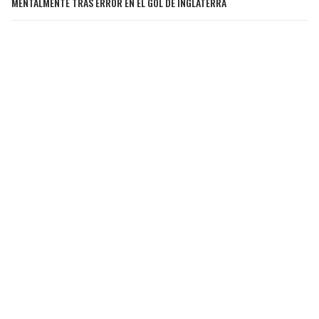
MENTALMENTE TRAS ERROR EN EL GOL DE INGLATERRA