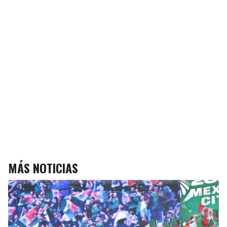
MÁS NOTICIAS