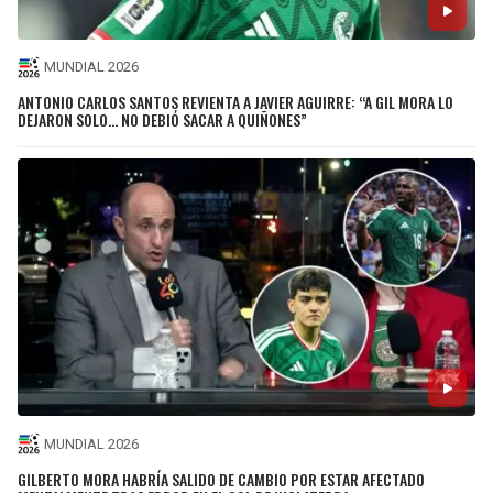
MUNDIAL 2026
ANTONIO CARLOS SANTOS REVIENTA A JAVIER AGUIRRE: “A GIL MORA LO
DEJARON SOLO... NO DEBIÓ SACAR A QUIÑONES”
MUNDIAL 2026
GILBERTO MORA HABRÍA SALIDO DE CAMBIO POR ESTAR AFECTADO