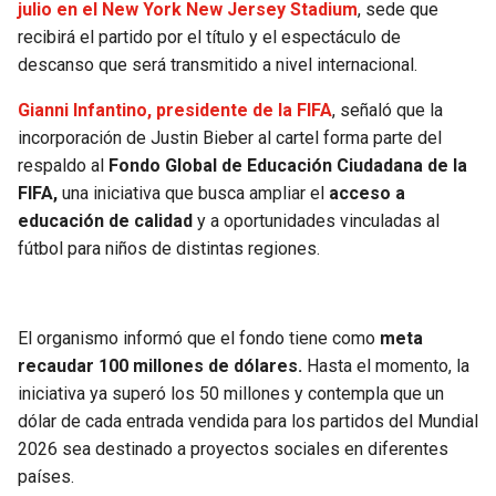
julio en el New York New Jersey Stadium
, sede que
recibirá el partido por el título y el espectáculo de
descanso que será transmitido a nivel internacional.
Gianni Infantino, presidente de la FIFA
, señaló que la
incorporación de Justin Bieber al cartel forma parte del
respaldo al
Fondo Global de Educación Ciudadana de la
FIFA,
una iniciativa que busca ampliar el
acceso a
educación de calidad
y a oportunidades vinculadas al
fútbol para niños de distintas regiones.
El organismo informó que el fondo tiene como
meta
recaudar 100 millones de dólares.
Hasta el momento, la
iniciativa ya superó los 50 millones y contempla que un
dólar de cada entrada vendida para los partidos del Mundial
2026 sea destinado a proyectos sociales en diferentes
países.