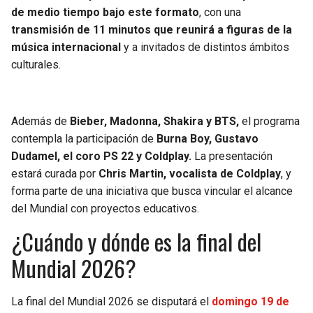
BUCCANEERS
de medio tiempo bajo este formato
, con una
transmisión de 11 minutos que reunirá a figuras de la
música internacional
y a invitados de distintos ámbitos
culturales.
Además de
Bieber, Madonna, Shakira y BTS,
el programa
contempla la participación de
Burna Boy, Gustavo
Dudamel, el coro PS 22 y Coldplay.
La presentación
estará curada por
Chris Martin, vocalista de Coldplay
, y
forma parte de una iniciativa que busca vincular el alcance
del Mundial con proyectos educativos.
¿Cuándo y dónde es la final del
Mundial 2026?
La final del Mundial 2026 se disputará el
domingo 19 de