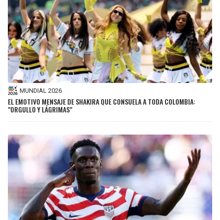
MUNDIAL 2026
EL EMOTIVO MENSAJE DE SHAKIRA QUE CONSUELA A TODA COLOMBIA:
"ORGULLO Y LÁGRIMAS"