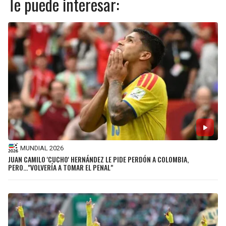
Te puede interesar:
MUNDIAL 2026
JUAN CAMILO 'CUCHO' HERNÁNDEZ LE PIDE PERDÓN A COLOMBIA,
PERO…"VOLVERÍA A TOMAR EL PENAL"