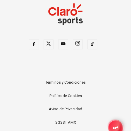
Términos y Condiciones
Política de Cookies
Aviso de Privacidad
SGSST AMX