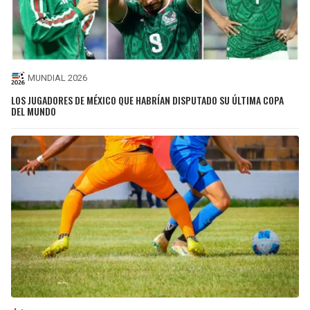
MUNDIAL 2026
LOS JUGADORES DE MÉXICO QUE HABRÍAN DISPUTADO SU ÚLTIMA COPA
DEL MUNDO