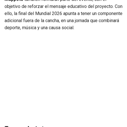
objetivo de reforzar el mensaje educativo del proyecto. Con
ello, la final del Mundial 2026 apunta a tener un componente
adicional fuera de la cancha, en una jornada que combinará
deporte, música y una causa social.