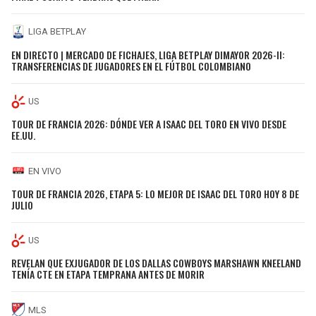
LIGA BETPLAY
EN DIRECTO | MERCADO DE FICHAJES, LIGA BETPLAY DIMAYOR 2026-II:
TRANSFERENCIAS DE JUGADORES EN EL FÚTBOL COLOMBIANO
US
TOUR DE FRANCIA 2026: DÓNDE VER A ISAAC DEL TORO EN VIVO DESDE
EE.UU.
EN VIVO
TOUR DE FRANCIA 2026, ETAPA 5: LO MEJOR DE ISAAC DEL TORO HOY 8 DE
JULIO
US
REVELAN QUE EXJUGADOR DE LOS DALLAS COWBOYS MARSHAWN KNEELAND
TENÍA CTE EN ETAPA TEMPRANA ANTES DE MORIR
MLS