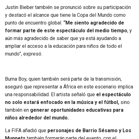
Justin Bieber también se pronunció sobre su participación
y destacó el alcance que tiene la Copa del Mundo como
punto de encuentro global.
“Me siento agradecido de
formar parte de este espectáculo del medio tiempo
, y
aún más agradecido de saber que ya está ayudando a
ampliar el acceso a la educación para niños de todo el
mundo”, expresó.
Burna Boy, quien también será parte de la transmisión,
aseguró que representar a África en este escenario implica
una responsabilidad. El artista señaló que
el espectáculo
no solo estará enfocado en la música y el fútbol,
sino
también en
generar oportunidades educativas para
niños alrededor del mundo.
La FIFA añadió que
personajes de Barrio Sésamo y Los
Muppets
también formarán parte del evento, con el