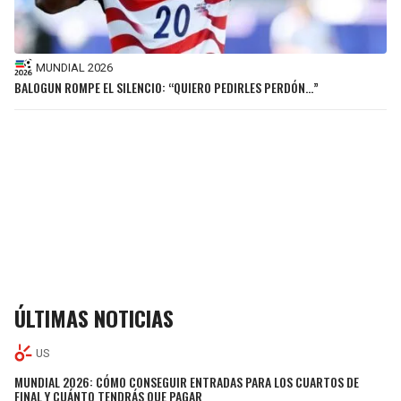
MUNDIAL 2026
BALOGUN ROMPE EL SILENCIO: “QUIERO PEDIRLES PERDÓN…”
ÚLTIMAS NOTICIAS
US
MUNDIAL 2026: CÓMO CONSEGUIR ENTRADAS PARA LOS CUARTOS DE
FINAL Y CUÁNTO TENDRÁS QUE PAGAR