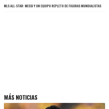
MLS ALL-STAR: MESSI Y UN EQUIPO REPLETO DE FIGURAS MUNDIALISTAS
MÁS NOTICIAS