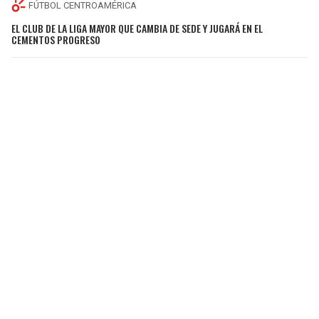
FÚTBOL CENTROAMÉRICA
EL CLUB DE LA LIGA MAYOR QUE CAMBIA DE SEDE Y JUGARÁ EN EL
CEMENTOS PROGRESO