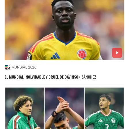
MUNDIAL 2026
EL MUNDIAL INOLVIDABLE Y CRUEL DE DÁVINSON SÁNCHEZ