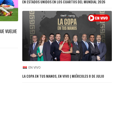
EN ESTADOS UNIDOS EN LOS CUARTOS DEL MUNDIAL 2026
UE VUELVE
EN VIVO
LA COPA EN TUS MANOS, EN VIVO | MIÉRCOLES 8 DE JULIO