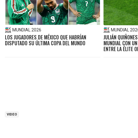
MUNDIAL 2026
MUNDIAL 202
LOS JUGADORES DE MÉXICO QUE HABRÍAN
JULIÁN QUIÑONES
DISPUTADO SU ÚLTIMA COPA DEL MUNDO
MUNDIAL CON UN
ENTRE LA ÉLITE O
VIDEO