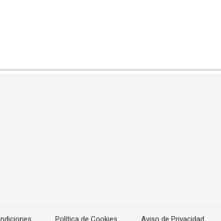
ndiciones
Política de Cookies
Aviso de Privacidad