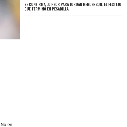
SE CONFIRMA LO PEOR PARA JORDAN HENDERSON: EL FESTEJO
QUE TERMINÓ EN PESADILLA
No en