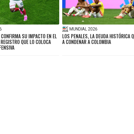
6
MUNDIAL 2026
 CONFIRMA SU IMPACTO EN EL
LOS PENALES, LA DEUDA HISTÓRICA Q
 REGISTRO QUE LO COLOCA
A CONDENAR A COLOMBIA
FENSIVA