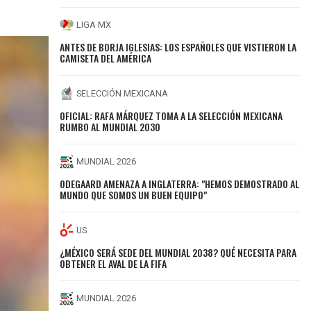
LIGA MX
ANTES DE BORJA IGLESIAS: LOS ESPAÑOLES QUE VISTIERON LA
CAMISETA DEL AMÉRICA
SELECCIÓN MEXICANA
OFICIAL: RAFA MÁRQUEZ TOMA A LA SELECCIÓN MEXICANA
RUMBO AL MUNDIAL 2030
MUNDIAL 2026
ODEGAARD AMENAZA A INGLATERRA: "HEMOS DEMOSTRADO AL
MUNDO QUE SOMOS UN BUEN EQUIPO"
US
¿MÉXICO SERÁ SEDE DEL MUNDIAL 2038? QUÉ NECESITA PARA
OBTENER EL AVAL DE LA FIFA
MUNDIAL 2026