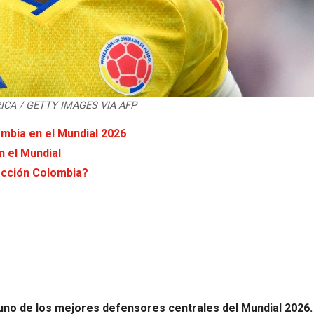
ICA / GETTY IMAGES VIA AFP
ombia en el Mundial 2026
 el Mundial
ección Colombia?
uno de los mejores defensores centrales del Mundial 2026.