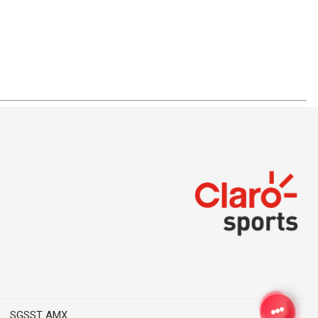
SGSST AMX