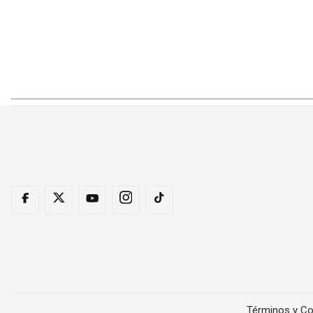
Términos y Co