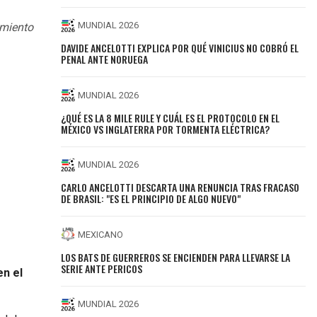
MUNDIAL 2026
amiento
DAVIDE ANCELOTTI EXPLICA POR QUÉ VINICIUS NO COBRÓ EL
PENAL ANTE NORUEGA
MUNDIAL 2026
¿QUÉ ES LA 8 MILE RULE Y CUÁL ES EL PROTOCOLO EN EL
MÉXICO VS INGLATERRA POR TORMENTA ELÉCTRICA?
MUNDIAL 2026
CARLO ANCELOTTI DESCARTA UNA RENUNCIA TRAS FRACASO
DE BRASIL: "ES EL PRINCIPIO DE ALGO NUEVO"
MEXICANO
LOS BATS DE GUERREROS SE ENCIENDEN PARA LLEVARSE LA
SERIE ANTE PERICOS
en el
MUNDIAL 2026