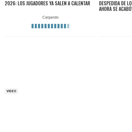
2026: LOS JUGADORES YA SALEN A CALENTAR
DESPEDIDA DE LO
AHORA SE ACABÓ
VIDEO