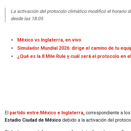
La activación del protocolo climático modificó el horario 
desde las 18:05
México vs Inglaterra, en vivo
Simulador Mundial 2026: dirige el camino de tu equip
¿Qué es la 8 Mile Rule y cuál será el protocolo en 
El
partido entre México e Inglaterra
,
correspondiente a los 
Estadio Ciudad de México
debido a la activación del protocol