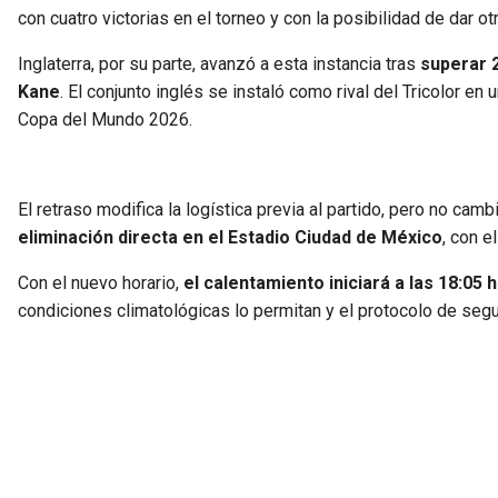
con cuatro victorias en el torneo y con la posibilidad de dar ot
Inglaterra, por su parte, avanzó a esta instancia tras
superar 
Kane
. El conjunto inglés se instaló como rival del Tricolor en 
Copa del Mundo 2026.
El retraso modifica la logística previa al partido, pero no cam
eliminación directa en el Estadio Ciudad de México
, con e
Con el nuevo horario,
el calentamiento iniciará a las 18:05 
condiciones climatológicas lo permitan y el protocolo de segu