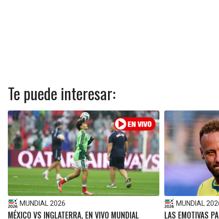
Te puede interesar:
MUNDIAL 2026
MUNDIAL 202
MÉXICO VS INGLATERRA, EN VIVO MUNDIAL
LAS EMOTIVAS P