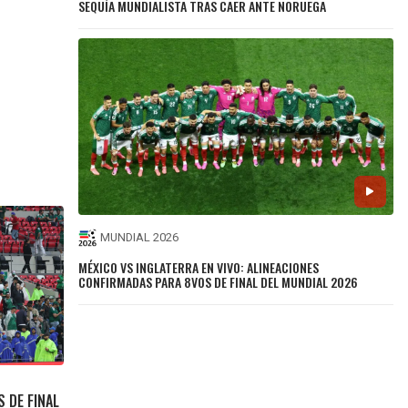
SEQUÍA MUNDIALISTA TRAS CAER ANTE NORUEGA
MUNDIAL 2026
MÉXICO VS INGLATERRA EN VIVO: ALINEACIONES
CONFIRMADAS PARA 8VOS DE FINAL DEL MUNDIAL 2026
 DE FINAL