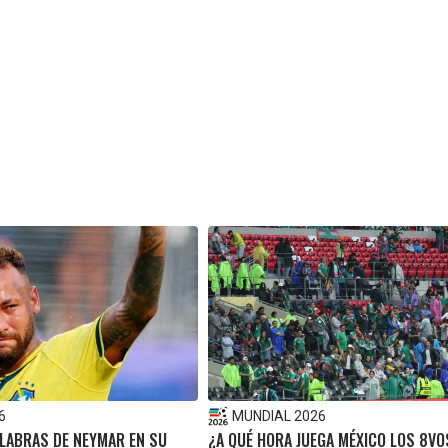
6
MUNDIAL 2026
ALABRAS DE NEYMAR EN SU
¿A QUÉ HORA JUEGA MÉXICO LOS 8VOS