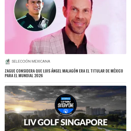
SELECCIÓN MEXICANA
ZAGUE CONSIDERA QUE LUIS ÁNGEL MALAGÓN ERA EL TITULAR DE MÉXICO
PARA EL MUNDIAL 2026