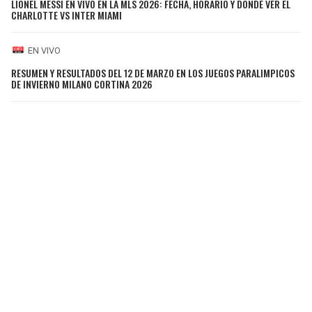
LIONEL MESSI EN VIVO EN LA MLS 2026: FECHA, HORARIO Y DÓNDE VER EL
CHARLOTTE VS INTER MIAMI
EN VIVO
RESUMEN Y RESULTADOS DEL 12 DE MARZO EN LOS JUEGOS PARALIMPICOS
DE INVIERNO MILANO CORTINA 2026