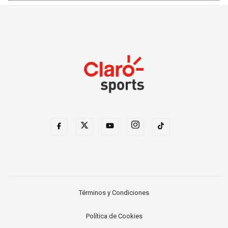
Términos y Condiciones
Política de Cookies