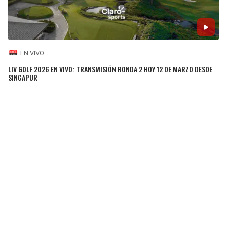
EN VIVO
LIV GOLF 2026 EN VIVO: TRANSMISIÓN RONDA 2 HOY 12 DE MARZO DESDE
SINGAPUR