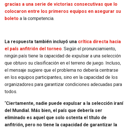
BUCCANEERS
gracias a una serie de victorias consecutivas que lo
colocaron entre los primeros equipos en asegurar su
boleto
a la competencia.
La respuesta también incluyó una
crítica directa hacia
el país anfitrión del torneo
. Según el pronunciamiento,
ningún país tiene la capacidad de expulsar a una selección
que obtuvo su clasificación en el terreno de juego. Incluso,
el mensaje sugiere que el problema no debería centrarse
en los equipos participantes, sino en la capacidad de los
organizadores para garantizar condiciones adecuadas para
todos.
“
Ciertamente, nadie puede expulsar a la selección iraní
del Mundial. Más bien, el país que debería ser
eliminado es aquel que solo ostenta el título de
anfitrión, pero no tiene la capacidad de garantizar la