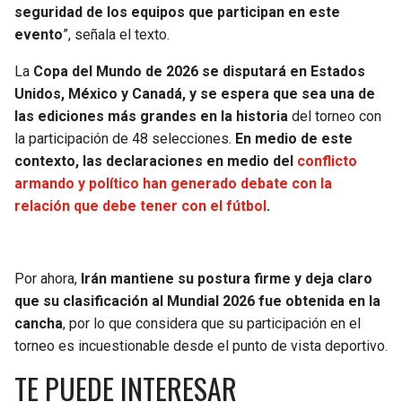
seguridad de los equipos que participan en este
evento
”, señala el texto.
La
Copa del Mundo de 2026 se disputará en Estados
Unidos, México y Canadá, y se espera que sea una de
las ediciones más grandes en la historia
del torneo con
la participación de 48 selecciones.
En medio de este
contexto, las declaraciones en medio del
conflicto
armando y político han generado debate con la
relación que debe tener con el fútbol
.
Por ahora,
Irán mantiene su postura firme y deja claro
que su clasificación al Mundial 2026 fue obtenida en la
cancha
, por lo que considera que su participación en el
torneo es incuestionable desde el punto de vista deportivo.
TE PUEDE INTERESAR