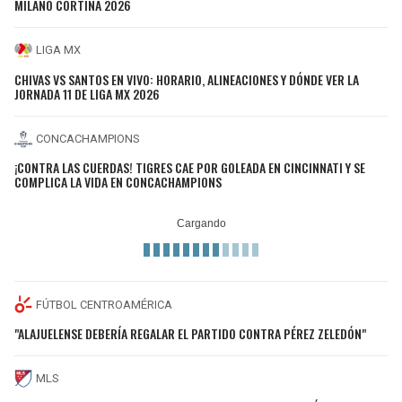
MILANO CORTINA 2026
LIGA MX
CHIVAS VS SANTOS EN VIVO: HORARIO, ALINEACIONES Y DÓNDE VER LA
JORNADA 11 DE LIGA MX 2026
CONCACHAMPIONS
¡CONTRA LAS CUERDAS! TIGRES CAE POR GOLEADA EN CINCINNATI Y SE
COMPLICA LA VIDA EN CONCACHAMPIONS
FÚTBOL CENTROAMÉRICA
"ALAJUELENSE DEBERÍA REGALAR EL PARTIDO CONTRA PÉREZ ZELEDÓN"
MLS