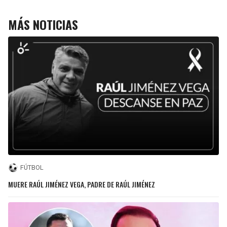
MÁS NOTICIAS
FÚTBOL
MUERE RAÚL JIMÉNEZ VEGA, PADRE DE RAÚL JIMÉNEZ