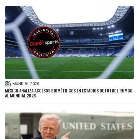
MUNDIAL 2026
MÉXICO ANALIZA ACCESOS BIOMÉTRICOS EN ESTADIOS DE FÚTBOL RUMBO
AL MUNDIAL 2026