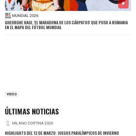
MUNDIAL 2026
GHEORGHE HAGI, 'EL MARADONA DE LOS CÁRPATOS' QUE PUSO A RUMANIA
EN EL MAPA DEL FÚTBOL MUNDIAL
VIDEO
ÚLTIMAS NOTICIAS
MILANO CORTINA 2026
HIGHLIGHTS DEL 12 DE MARZO: JUEGOS PARALÍMPICOS DE INVIERNO