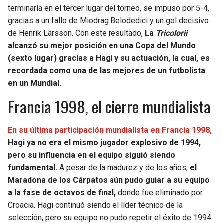
terminaría en el tercer lugar del torneo, se impuso por 5-4,
gracias a un fallo de Miodrag Belodedici y un gol decisivo
de Henrik Larsson. Con este resultado,
La
Tricolorii
alcanzó su mejor posición en una Copa del Mundo
(sexto lugar) gracias a Hagi y su actuación, la cual, es
recordada como una de las mejores de un futbolista
en un Mundial.
Francia 1998, el cierre mundialista
En su última participación mundialista en Francia 1998,
Hagi ya no era el mismo jugador explosivo de 1994,
pero su influencia en el equipo siguió siendo
fundamental.
A pesar de la madurez y de los años,
el
Maradona de los Cárpatos aún pudo guiar a su equipo
a la fase de octavos de final,
donde fue eliminado por
Croacia. Hagi continuó siendo el líder técnico de la
selección, pero su equipo no pudo repetir el éxito de 1994.