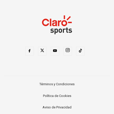
Términos y Condiciones
Política de Cookies
Aviso de Privacidad