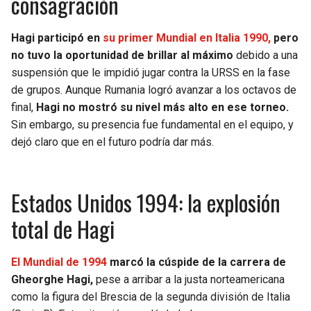
consagración
BUCCANEERS
Hagi participó en
su primer Mundial en Italia 1990,
pero
no tuvo la oportunidad de brillar al máximo
debido a una
suspensión que le impidió jugar contra la URSS en la fase
de grupos. Aunque Rumania logró avanzar a los octavos de
final,
Hagi no mostró su nivel más alto en ese torneo.
Sin embargo, su presencia fue fundamental en el equipo, y
dejó claro que en el futuro podría dar más.
Estados Unidos 1994: la explosión
total de Hagi
El Mundial de 1994
marcó la cúspide de la carrera de
Gheorghe Hagi,
pese a arribar a la justa norteamericana
como la figura del Brescia de la segunda división de Italia