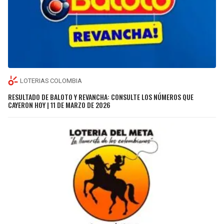
LOTERIAS COLOMBIA
RESULTADO DE BALOTO Y REVANCHA: CONSULTE LOS NÚMEROS QUE
CAYERON HOY | 11 DE MARZO DE 2026