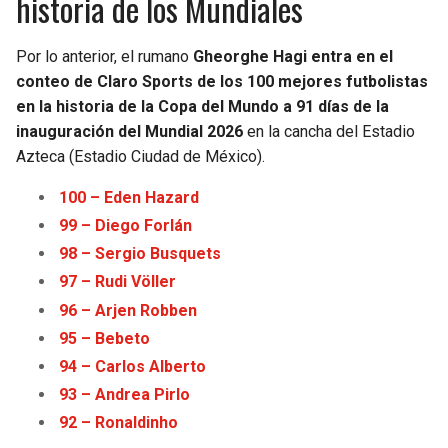
historia de los Mundiales
Por lo anterior, el rumano
Gheorghe Hagi entra en el
conteo de Claro Sports de los 100 mejores futbolistas
en la historia de la Copa del Mundo a 91 días de la
inauguración del Mundial 2026
en la cancha del Estadio
Azteca (Estadio Ciudad de México).
100 – Eden Hazard
99 – Diego Forlán
98 – Sergio Busquets
97 – Rudi Völler
96 – Arjen Robben
95 – Bebeto
94 – Carlos Alberto
93 – Andrea Pirlo
92 – Ronaldinho