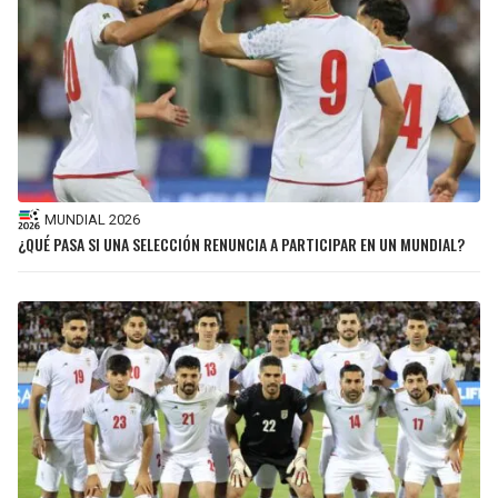
MUNDIAL 2026
¿QUÉ PASA SI UNA SELECCIÓN RENUNCIA A PARTICIPAR EN UN MUNDIAL?