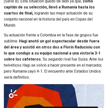
(Serie B). Esta situación quedó de lado ya que,
como
capitán de su selección, llevó a Rumania hasta los
cuartos de final,
logrando las mejor actuación de su
conjunto nacional en la historia del país en Copas del
Mundo.
Su actuación frente a Colombia en la fase de grupos fue
sublime.
Hagi anotó un gol espectacular desde fuera
del área y asistió en otros dos a Florin Raducioiu con
lo que condujo a su equipo nacional a una victoria 3-1
sobre los cafeteros.
Su segundo rival fue Suiza. Ante los
helvéticos Hagi se volvió a hacer presente en el marcador,
pero Rumania cayó 4-1. El encuentro ante Estados Unidos
sería definitivo.