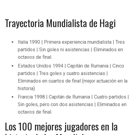
Trayectoria Mundialista de Hagi
Italia 1990 | Primera experiencia mundialista | Tres
partidos | Sin goles ni asistencias | Eliminados en
octavos de final.
Estados Unidos 1994 | Capitán de Rumania | Cinco
partidos | Tres goles y cuatro asistencias |
Eliminados en cuartos de final (mejor actuación en la
historia)
Francia 1998 | Capitán de Rumania | Cuatro partidos |
Sin goles, pero con dos asistencias | Eliminados en
octavos de final.
Los 100 mejores jugadores en la