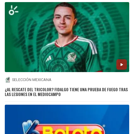
SELECCIÓN MEXICANA
¿AL RESCATE DEL TRICOLOR? FIDALGO TIENE UNA PRUEBA DE FUEGO TRAS
LAS LESIONES EN EL MEDIOCAMPO