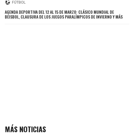
FÚTBOL
AGENDA DEPORTIVA DEL 12 AL 15 DE MARZO: CLÁSICO MUNDIAL DE
BÉISBOL, CLAUSURA DE LOS JUEGOS PARALÍMPICOS DE INVIERNO Y MÁS
MÁS NOTICIAS