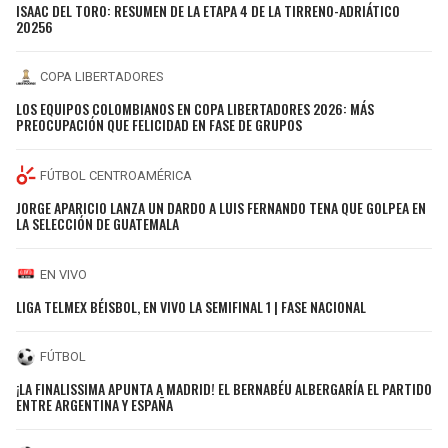
ISAAC DEL TORO: RESUMEN DE LA ETAPA 4 DE LA TIRRENO-ADRIÁTICO
20256
COPA LIBERTADORES
LOS EQUIPOS COLOMBIANOS EN COPA LIBERTADORES 2026: MÁS
PREOCUPACIÓN QUE FELICIDAD EN FASE DE GRUPOS
FÚTBOL CENTROAMÉRICA
JORGE APARICIO LANZA UN DARDO A LUIS FERNANDO TENA QUE GOLPEA EN
LA SELECCIÓN DE GUATEMALA
EN VIVO
LIGA TELMEX BÉISBOL, EN VIVO LA SEMIFINAL 1 | FASE NACIONAL
FÚTBOL
¡LA FINALISSIMA APUNTA A MADRID! EL BERNABÉU ALBERGARÍA EL PARTIDO
ENTRE ARGENTINA Y ESPAÑA