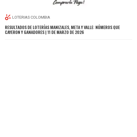
LOTERIAS COLOMBIA
RESULTADOS DE LOTERÍAS MANIZALES, META Y VALLE: NÚMEROS QUE
CAYERON Y GANADORES | 11 DE MARZO DE 2026