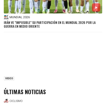
MUNDIAL 2026
IRÁN VE "IMPOSIBLE" SU PARTICIPACIÓN EN EL MUNDIAL 2026 POR LA
GUERRA EN MEDIO ORIENTE
VIDEO
ÚLTIMAS NOTICIAS
CICLISMO