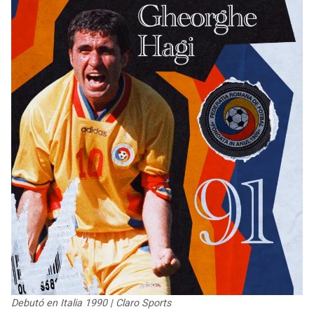
Debutó en Italia 1990 | Claro Sports