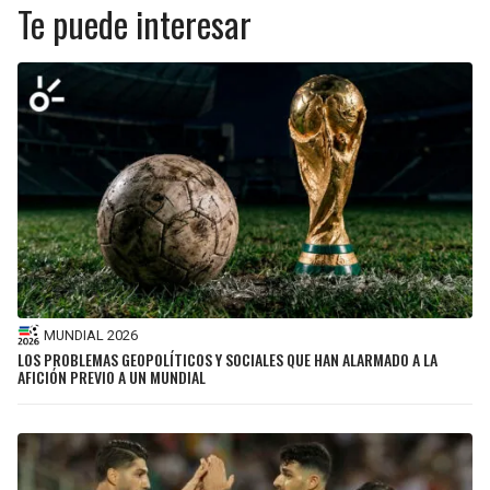
Te puede interesar
MUNDIAL 2026
LOS PROBLEMAS GEOPOLÍTICOS Y SOCIALES QUE HAN ALARMADO A LA
AFICIÓN PREVIO A UN MUNDIAL