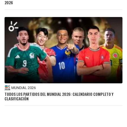
2026
MUNDIAL 2026
TODOS LOS PARTIDOS DEL MUNDIAL 2026: CALENDARIO COMPLETO Y
CLASIFICACIÓN