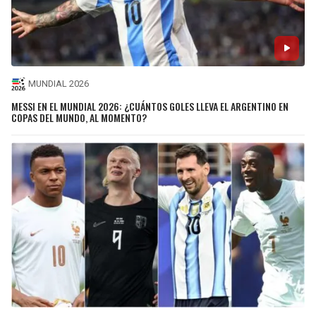
MUNDIAL 2026
MESSI EN EL MUNDIAL 2026: ¿CUÁNTOS GOLES LLEVA EL ARGENTINO EN
COPAS DEL MUNDO, AL MOMENTO?