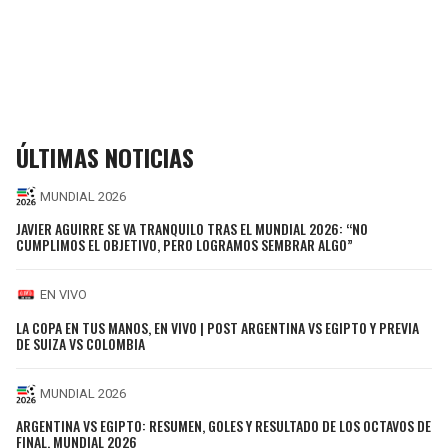
ÚLTIMAS NOTICIAS
MUNDIAL 2026
JAVIER AGUIRRE SE VA TRANQUILO TRAS EL MUNDIAL 2026: “NO
CUMPLIMOS EL OBJETIVO, PERO LOGRAMOS SEMBRAR ALGO”
EN VIVO
LA COPA EN TUS MANOS, EN VIVO | POST ARGENTINA VS EGIPTO Y PREVIA
DE SUIZA VS COLOMBIA
MUNDIAL 2026
ARGENTINA VS EGIPTO: RESUMEN, GOLES Y RESULTADO DE LOS OCTAVOS DE
FINAL, MUNDIAL 2026