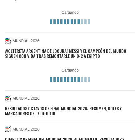
MUNDIAL 2026
¡VOLTERETA ARGENTINA DE LOCURA! MESSI Y EL CAMPEÓN DEL MUNDO
SIGUEN CON VIDA TRAS REMONTARLE UN 0-2 A EGIPTO
MUNDIAL 2026
RESULTADOS OCTAVOS DE FINAL MUNDIAL 2026: RESUMEN, GOLES Y
MARCADORES DEL 7 DE JULIO
MUNDIAL 2026
CUARTOS DE FINAL DEL MUNDIAL 2026, AL MOMENTO: RESULTADOS Y