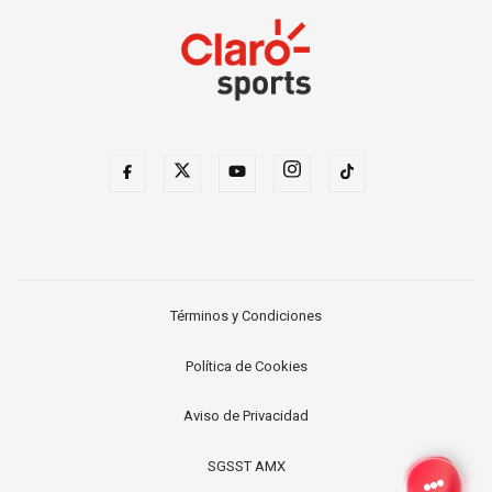
Términos y Condiciones
Política de Cookies
Aviso de Privacidad
SGSST AMX