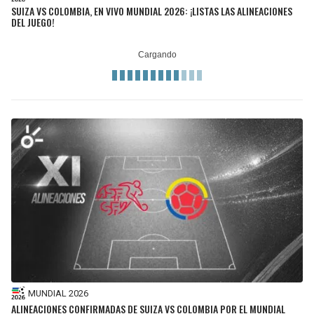
BUCCANEERS
SUIZA VS COLOMBIA, EN VIVO MUNDIAL 2026: ¡LISTAS LAS ALINEACIONES
DEL JUEGO!
MUNDIAL 2026
ALINEACIONES CONFIRMADAS DE SUIZA VS COLOMBIA POR EL MUNDIAL