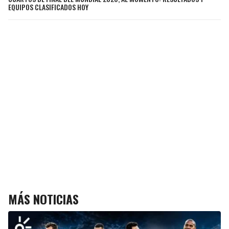
EQUIPOS CLASIFICADOS HOY
MÁS NOTICIAS