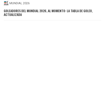
MUNDIAL 2026
GOLEADORES DEL MUNDIAL 2026, AL MOMENTO: LA TABLA DE GOLEO,
ACTUALIZADA