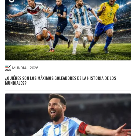
MUNDIAL 2026
¿QUIÉNES SON LOS MÁXIMOS GOLEADORES DE LA HISTORIA DE LOS
MUNDIALES?