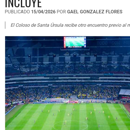
INCLUYE
PUBLICADO
15/04/2026
POR
GAEL GONZALEZ FLORES
El Coloso de Santa Úrsula recibe otro encuentro previo al