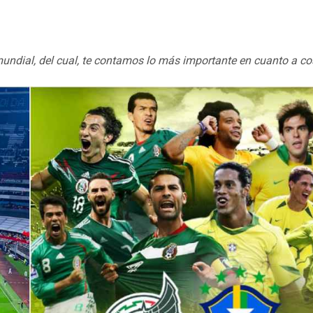
 mundial, del cual, te contamos lo más importante en cuanto a co