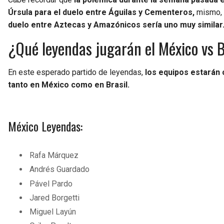
Úrsula para el duelo entre Águilas y Cementeros,
mismo,
duelo entre Aztecas y Amazónicos sería uno muy similar
¿Qué leyendas jugarán el México vs B
En este esperado partido de leyendas,
los equipos estarán
tanto en México como en Brasil.
México Leyendas:
Rafa Márquez
Andrés Guardado
Pável Pardo
Jared Borgetti
Miguel Layún