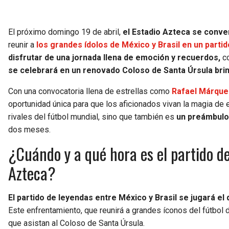
El próximo domingo 19 de abril,
el Estadio Azteca se convert
reunir a
los grandes ídolos de México y Brasil en un parti
disfrutar de una jornada llena de emoción y recuerdos,
co
se celebrará en un renovado Coloso de Santa Úrsula brin
Con una convocatoria llena de estrellas como
Rafael Márque
oportunidad única para que los aficionados vivan la magia de e
rivales del fútbol mundial, sino que también es
un preámbulo
dos meses.
¿Cuándo y a qué hora es el partido de
Azteca?
El partido de leyendas entre México y Brasil se jugará el 
Este enfrentamiento, que reunirá a grandes íconos del fútbol 
que asistan al Coloso de Santa Úrsula.