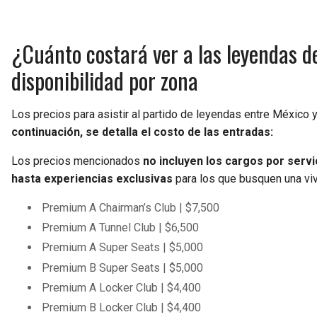
¿Cuánto costará ver a las leyendas de
disponibilidad por zona
Los precios para asistir al partido de leyendas entre México y
continuación, se detalla el costo de las entradas:
Los precios mencionados
no incluyen los cargos por servi
hasta experiencias exclusivas
para los que busquen una viv
Premium A Chairman’s Club | $7,500
Premium A Tunnel Club | $6,500
Premium A Super Seats | $5,000
Premium B Super Seats | $5,000
Premium A Locker Club | $4,400
Premium B Locker Club | $4,400