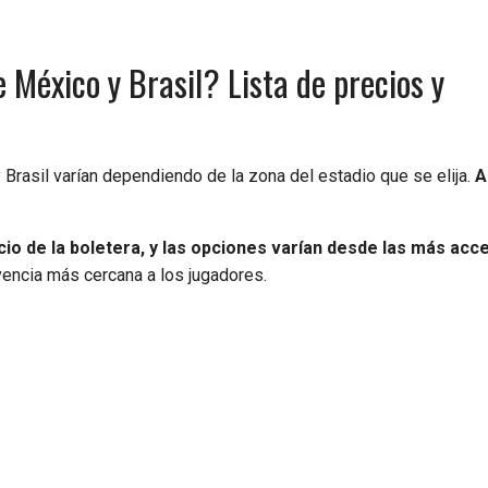
 México y Brasil? Lista de precios y
 Brasil varían dependiendo de la zona del estadio que se elija.
A
cio de la boletera, y las opciones varían desde las más acc
encia más cercana a los jugadores.