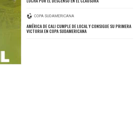
LUCHA POR EL DESCENSO EN EL CLAUSURA
COPA SUDAMERICANA
AMÉRICA DE CALI CUMPLE DE LOCAL Y CONSIGUE SU PRIMERA
VICTORIA EN COPA SUDAMERICANA