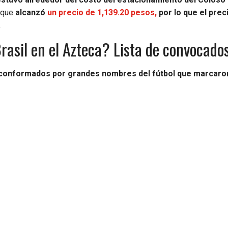
 que
alcanzó
un precio de 1,139.20 pesos,
por lo que el prec
.
rasil en el Azteca? Lista de convocado
 conformados por grandes nombres del fútbol que marcaro