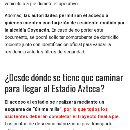
vehículo o a pie durante el operativo.
Ademá
s, las autoridades permitirán el acceso a
quienes cuenten con tarjetón de residente emitido por
la alcaldía Coyoacán.
En caso de no portar este
documento, se podrá solicitar comprobante de domicilio
reciente junto con identificación oficial para validar la
residencia ante los filtros de seguridad.
¿Desde dónde se tiene que caminar
para llegar al Estadio Azteca?
El acceso al estadio se realizará mediante un
esquema de “última milla”
, por lo que todos los
asistentes deberán completar el trayecto final a pie.
Los puntos de descenso autorizados para transporte