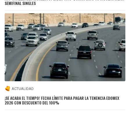
SEMIFINAL SINGLES
ACTUALIDAD
¡SE ACABA EL TIEMPO! FECHA LÍMITE PARA PAGAR LA TENENCIA EDOMEX
2026 CON DESCUENTO DEL 100%