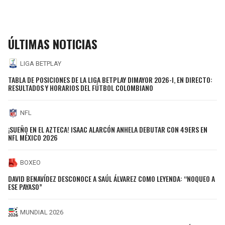
ÚLTIMAS NOTICIAS
LIGA BETPLAY
TABLA DE POSICIONES DE LA LIGA BETPLAY DIMAYOR 2026-I, EN DIRECTO:
RESULTADOS Y HORARIOS DEL FÚTBOL COLOMBIANO
NFL
¡SUEÑO EN EL AZTECA! ISAAC ALARCÓN ANHELA DEBUTAR CON 49ERS EN
NFL MÉXICO 2026
BOXEO
DAVID BENAVÍDEZ DESCONOCE A SAÚL ÁLVAREZ COMO LEYENDA: “NOQUEO A
ESE PAYASO”
MUNDIAL 2026