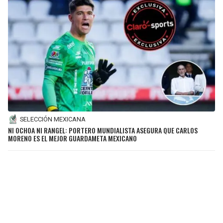
SELECCIÓN MEXICANA
NI OCHOA NI RANGEL: PORTERO MUNDIALISTA ASEGURA QUE CARLOS
MORENO ES EL MEJOR GUARDAMETA MEXICANO