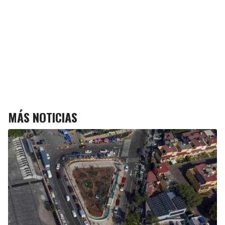
MÁS NOTICIAS