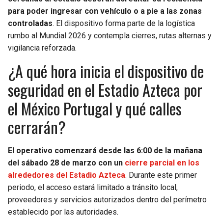
BUCCANEERS
para poder ingresar con vehículo o a pie a las zonas
controladas
. El dispositivo forma parte de la logística
rumbo al Mundial 2026 y contempla cierres, rutas alternas y
vigilancia reforzada.
¿A qué hora inicia el dispositivo de
seguridad en el Estadio Azteca por
el México Portugal y qué calles
cerrarán?
El operativo comenzará desde las 6:00 de la mañana
del sábado 28 de marzo con un
cierre parcial en los
alrededores del Estadio Azteca
. Durante este primer
periodo, el acceso estará limitado a tránsito local,
proveedores y servicios autorizados dentro del perímetro
establecido por las autoridades.