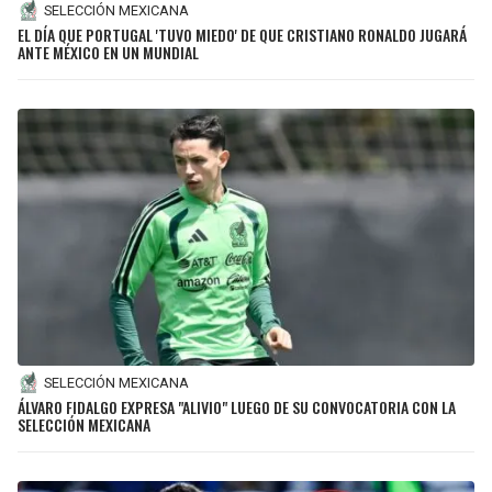
SELECCIÓN MEXICANA
EL DÍA QUE PORTUGAL 'TUVO MIEDO' DE QUE CRISTIANO RONALDO JUGARÁ
ANTE MÉXICO EN UN MUNDIAL
SELECCIÓN MEXICANA
ÁLVARO FIDALGO EXPRESA "ALIVIO" LUEGO DE SU CONVOCATORIA CON LA
SELECCIÓN MEXICANA