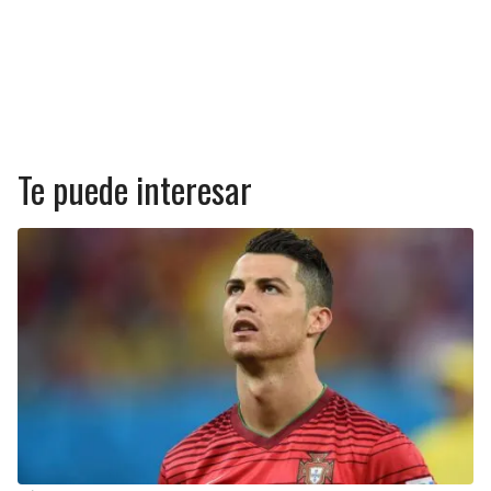
Te puede interesar