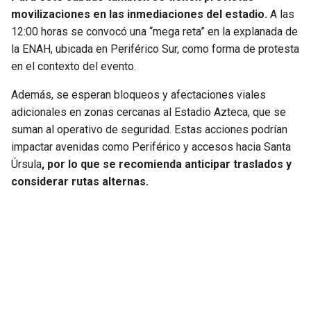
movilizaciones en las inmediaciones del estadio.
A las
12:00 horas se convocó una “mega reta” en la explanada de
la ENAH, ubicada en Periférico Sur, como forma de protesta
en el contexto del evento.
Además, se esperan bloqueos y afectaciones viales
adicionales en zonas cercanas al Estadio Azteca, que se
suman al operativo de seguridad. Estas acciones podrían
impactar avenidas como Periférico y accesos hacia Santa
Úrsula
, por lo que se recomienda anticipar traslados y
considerar rutas alternas.