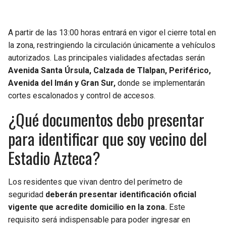
A partir de las 13:00 horas entrará en vigor el cierre total en
la zona, restringiendo la circulación únicamente a vehículos
autorizados. Las principales vialidades afectadas serán
Avenida Santa Úrsula, Calzada de Tlalpan, Periférico,
Avenida del Imán y Gran Sur,
donde se implementarán
cortes escalonados y control de accesos.
¿Qué documentos debo presentar
para identificar que soy vecino del
Estadio Azteca?
Los residentes que vivan dentro del perímetro de
seguridad
deberán presentar identificación oficial
vigente que acredite domicilio en la zona.
Este
requisito será indispensable para poder ingresar en