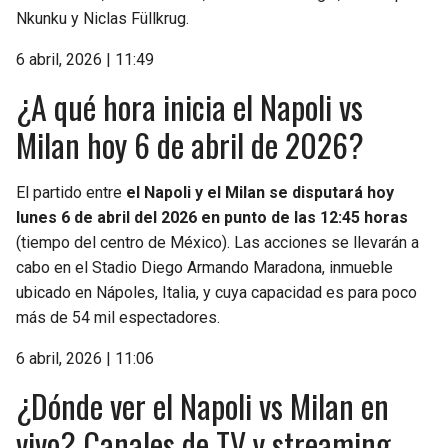
Nkunku y Niclas Füllkrug.
6 abril, 2026 | 11:49
¿A qué hora inicia el Napoli vs
Milan hoy 6 de abril de 2026?
El partido entre
el Napoli y el Milan se disputará hoy
lunes 6 de abril del 2026 en punto de las 12:45 horas
(tiempo del centro de México). Las acciones se llevarán a
cabo en el Stadio Diego Armando Maradona, inmueble
ubicado en Nápoles, Italia, y cuya capacidad es para poco
más de 54 mil espectadores.
6 abril, 2026 | 11:06
¿Dónde ver el Napoli vs Milan en
vivo? Canales de TV y streaming