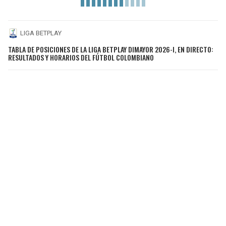
LIGA BETPLAY
TABLA DE POSICIONES DE LA LIGA BETPLAY DIMAYOR 2026-I, EN DIRECTO:
RESULTADOS Y HORARIOS DEL FÚTBOL COLOMBIANO