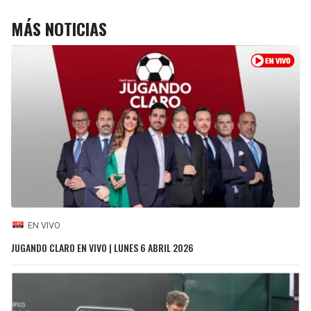
MÁS NOTICIAS
EN VIVO
JUGANDO CLARO EN VIVO | LUNES 6 ABRIL 2026