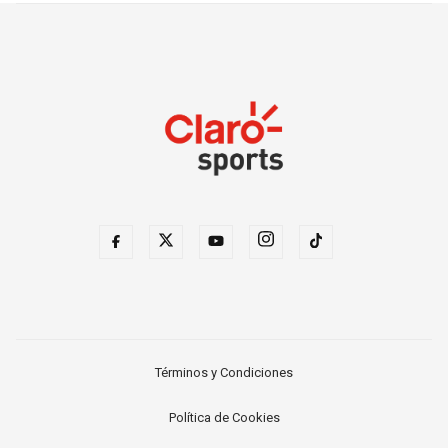
Términos y Condiciones
Política de Cookies