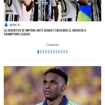
SERIE A
LA JUVENTUS SE IMPONE ANTE GENOA Y ENCIENDE EL INGRESO A
CHAMPIONS LEAGUE