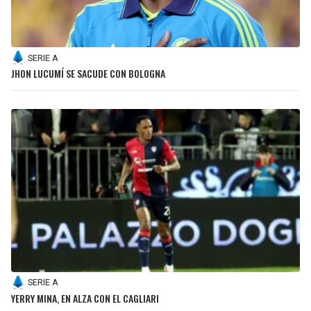
SERIE A
JHON LUCUMÍ SE SACUDE CON BOLOGNA
SERIE A
YERRY MINA, EN ALZA CON EL CAGLIARI