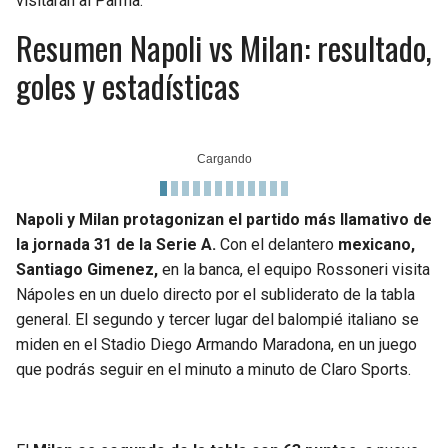
visitarán al Parma.
Resumen Napoli vs Milan: resultado,
goles y estadísticas
Napoli y Milan protagonizan el partido más llamativo de
la jornada 31 de la Serie A.
Con el delantero
mexicano,
Santiago Gimenez,
en la banca, el equipo Rossoneri visita
Nápoles en un duelo directo por el subliderato de la tabla
general. El segundo y tercer lugar del balompié italiano se
miden en el Stadio Diego Armando Maradona, en un juego
que podrás seguir en el minuto a minuto de Claro Sports.