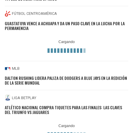
FÚTBOL CENTROAMÉRICA
GUASTATOYA VENCE A ACHUAPA Y DA UN PASO CLAVE EN LA LUCHA POR LA
PERMANENCIA
MLB
DALTON RUSHING LIDERA PALIZA DE DODGERS A BLUE JAYS EN LA REDICIÓN
DE LA SERIE MUNDIAL
LIGA BETPLAY
ATLÉTICO NACIONAL COMPRA TIQUETES PARA LAS FINALES: LAS CLAVES
DEL TRIUNFO VS JAGUARES