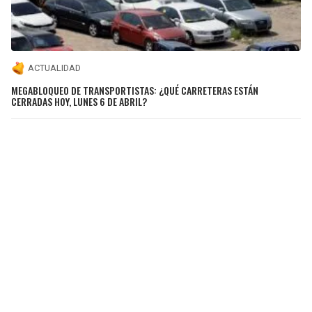
ACTUALIDAD
MEGABLOQUEO DE TRANSPORTISTAS: ¿QUÉ CARRETERAS ESTÁN
CERRADAS HOY, LUNES 6 DE ABRIL?