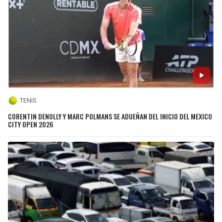
TENIS
CORENTIN DENOLLY Y MARC POLMANS SE ADUEÑAN DEL INICIO DEL MEXICO
CITY OPEN 2026