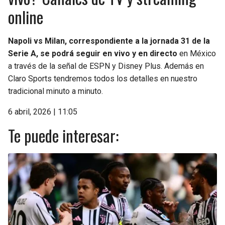
online
Napoli vs Milan, correspondiente a la jornada 31 de la
Serie A, se podrá seguir en vivo y en directo
en México
a través de la señal de ESPN y Disney Plus. Además en
Claro Sports tendremos todos los detalles en nuestro
tradicional minuto a minuto.
6 abril, 2026 | 11:05
Te puede interesar: