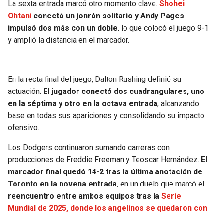
La sexta entrada marcó otro momento clave.
Shohei
Ohtani
conectó un jonrón solitario y Andy Pages
impulsó dos más con un doble
, lo que colocó el juego 9-1
y amplió la distancia en el marcador.
En la recta final del juego, Dalton Rushing definió su
actuación.
El jugador conectó dos cuadrangulares, uno
en la séptima y otro en la octava entrada
, alcanzando
base en todas sus apariciones y consolidando su impacto
ofensivo.
Los Dodgers continuaron sumando carreras con
producciones de Freddie Freeman y Teoscar Hernández.
El
marcador final quedó 14-2 tras la última anotación de
Toronto en la novena entrada
, en un duelo que marcó el
reencuentro entre ambos equipos tras la
Serie
Mundial de 2025, donde los angelinos se quedaron con