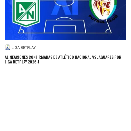
LIGA BETPLAY
ALINEACIONES CONFIRMADAS DE ATLÉTICO NACIONAL VS JAGUARES POR
LIGA BETPLAY 2026-I