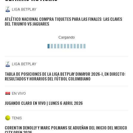
LIGA BETPLAY
ATLÉTICO NACIONAL COMPRA TIQUETES PARA LAS FINALES: LAS CLAVES
DEL TRIUNFO VS JAGUARES
LIGA BETPLAY
TABLA DE POSICIONES DE LA LIGA BETPLAY DIMAYOR 2026-I, EN DIRECTO:
RESULTADOS Y HORARIOS DEL FÚTBOL COLOMBIANO
EN VIVO
JUGANDO CLARO EN VIVO | LUNES 6 ABRIL 2026
TENIS
CORENTIN DENOLLY Y MARC POLMANS SE ADUEÑAN DEL INICIO DEL MEXICO
CITY OPEN 2026