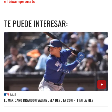
el bicampeonato.
TE PUEDE INTERESAR:
MLB
EL MEXICANO BRANDON VALENZUELA DEBUTA CON HIT EN LA MLB