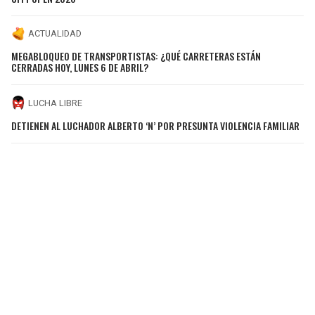
ACTUALIDAD
MEGABLOQUEO DE TRANSPORTISTAS: ¿QUÉ CARRETERAS ESTÁN
CERRADAS HOY, LUNES 6 DE ABRIL?
LUCHA LIBRE
DETIENEN AL LUCHADOR ALBERTO ‘N’ POR PRESUNTA VIOLENCIA FAMILIAR