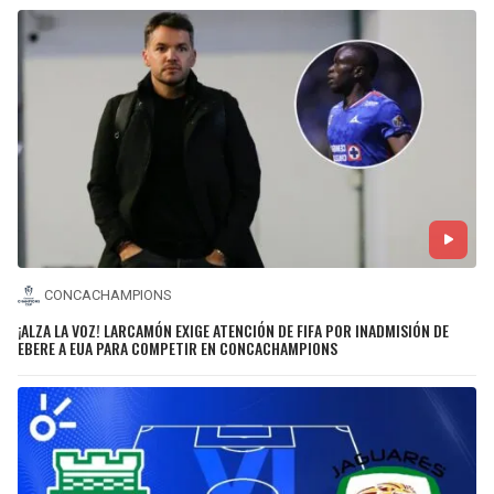
CONCACHAMPIONS
¡ALZA LA VOZ! LARCAMÓN EXIGE ATENCIÓN DE FIFA POR INADMISIÓN DE
EBERE A EUA PARA COMPETIR EN CONCACHAMPIONS