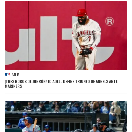
MLB
¡TRES ROBOS DE JONRÓN! JO ADELL DEFINE TRIUNFO DE ANGELS ANTE
MARINERS