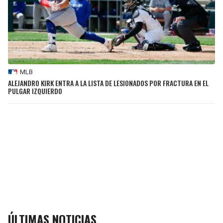
MLB
ALEJANDRO KIRK ENTRA A LA LISTA DE LESIONADOS POR FRACTURA EN EL
PULGAR IZQUIERDO
ÚLTIMAS NOTICIAS