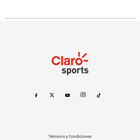
Términos y Condiciones