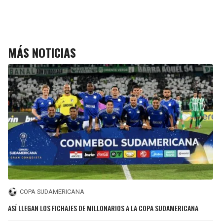
MÁS NOTICIAS
COPA SUDAMERICANA
ASÍ LLEGAN LOS FICHAJES DE MILLONARIOS A LA COPA SUDAMERICANA