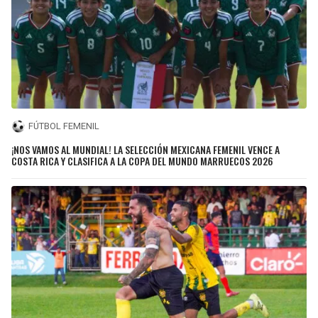
FÚTBOL FEMENIL
¡NOS VAMOS AL MUNDIAL! LA SELECCIÓN MEXICANA FEMENIL VENCE A
COSTA RICA Y CLASIFICA A LA COPA DEL MUNDO MARRUECOS 2026