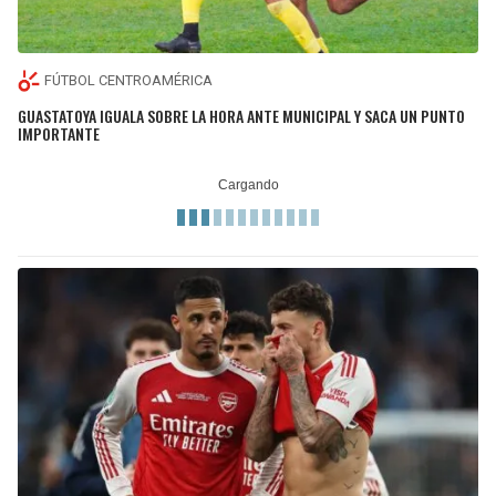
FÚTBOL CENTROAMÉRICA
GUASTATOYA IGUALA SOBRE LA HORA ANTE MUNICIPAL Y SACA UN PUNTO
IMPORTANTE