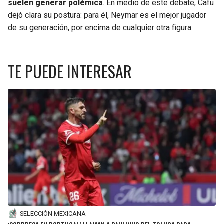
suelen generar polémica
. En medio de este debate, Cafú
dejó clara su postura: para él, Neymar es el mejor jugador
de su generación, por encima de cualquier otra figura.
TE PUEDE INTERESAR
SELECCIÓN MEXICANA