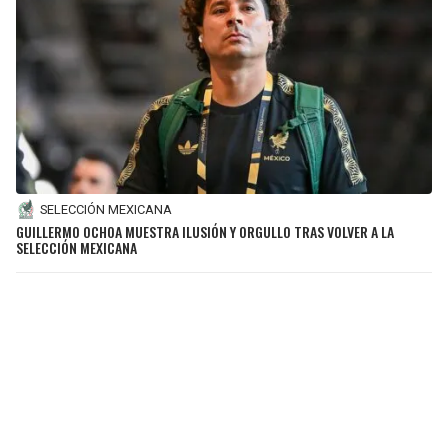
SELECCIÓN MEXICANA
GUILLERMO OCHOA MUESTRA ILUSIÓN Y ORGULLO TRAS VOLVER A LA
SELECCIÓN MEXICANA