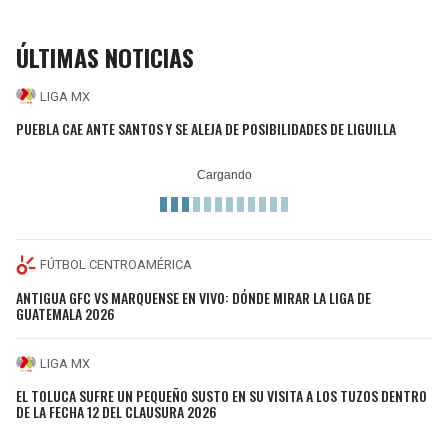
ÚLTIMAS NOTICIAS
LIGA MX
PUEBLA CAE ANTE SANTOS Y SE ALEJA DE POSIBILIDADES DE LIGUILLA
FÚTBOL CENTROAMÉRICA
ANTIGUA GFC VS MARQUENSE EN VIVO: DÓNDE MIRAR LA LIGA DE
GUATEMALA 2026
LIGA MX
EL TOLUCA SUFRE UN PEQUEÑO SUSTO EN SU VISITA A LOS TUZOS DENTRO
DE LA FECHA 12 DEL CLAUSURA 2026