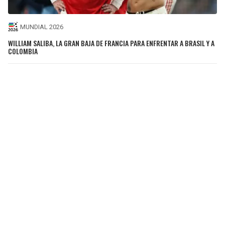
MUNDIAL 2026
WILLIAM SALIBA, LA GRAN BAJA DE FRANCIA PARA ENFRENTAR A BRASIL Y A
COLOMBIA