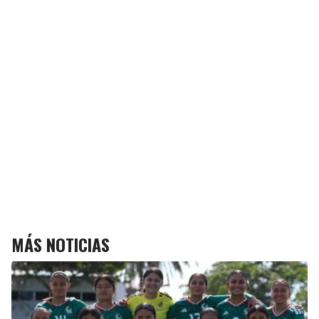
MÁS NOTICIAS