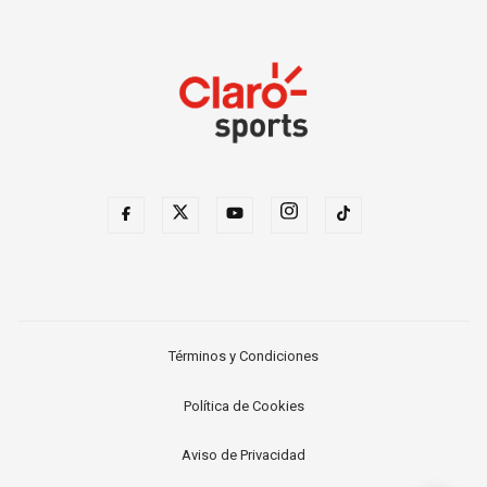
Términos y Condiciones
Política de Cookies
Aviso de Privacidad