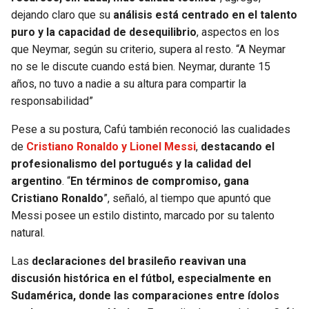
dejando claro que su
análisis está centrado en el talento
puro y la capacidad de desequilibrio
, aspectos en los
que Neymar, según su criterio, supera al resto. “A Neymar
no se le discute cuando está bien. Neymar, durante 15
años, no tuvo a nadie a su altura para compartir la
responsabilidad”
Pese a su postura, Cafú también reconoció las cualidades
de
Cristiano Ronaldo y Lionel Messi
,
destacando el
profesionalismo del portugués y la calidad del
argentino
. “
En términos de compromiso, gana
Cristiano Ronaldo
”, señaló, al tiempo que apuntó que
Messi posee un estilo distinto, marcado por su talento
natural.
Las
declaraciones del brasileño reavivan una
discusión histórica en el fútbol, especialmente en
Sudamérica, donde las comparaciones entre ídolos