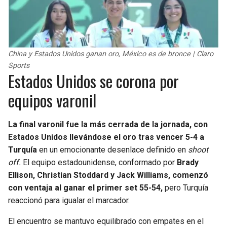
China y Estados Unidos ganan oro, México es de bronce | Claro
Sports
Estados Unidos se corona por
equipos varonil
La final varonil fue la más cerrada de la jornada, con
Estados Unidos llevándose el oro tras vencer 5-4 a
Turquía
en un emocionante desenlace definido en
shoot
off.
El equipo estadounidense, conformado por
Brady
Ellison, Christian Stoddard y Jack Williams, comenzó
con ventaja al ganar el primer set 55-54,
pero Turquía
reaccionó para igualar el marcador.
El encuentro se mantuvo equilibrado con empates en el