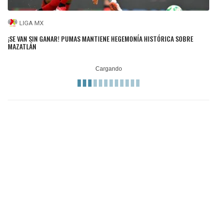
LIGA MX
¡SE VAN SIN GANAR! PUMAS MANTIENE HEGEMONÍA HISTÓRICA SOBRE
MAZATLÁN