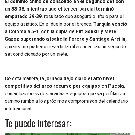
El dominio chino se consolidó en el segundo set con
un 38-36, mientras que el tercer parcial terminó
empatado 39-39,
resultado que aseguró el título para el
equipo asiático. En el duelo por el bronce,
Turquía venció
a Colombia 5-1, con la dupla de Elif Gokkir y Mete
Gazoz superando a Isabella Forero y Santiago Arcilla,
quienes no pudieron revertir la diferencia tras un segundo
set condicionado por un siete.
De esta manera,
la jornada dejó claro el alto nivel
competitivo del arco recurvo por equipos en Puebla,
con actuaciones destacadas y equipos que ya perfilan su
camino rumbo a los próximos compromisos del calendario
internacional.
Te puede interesar: