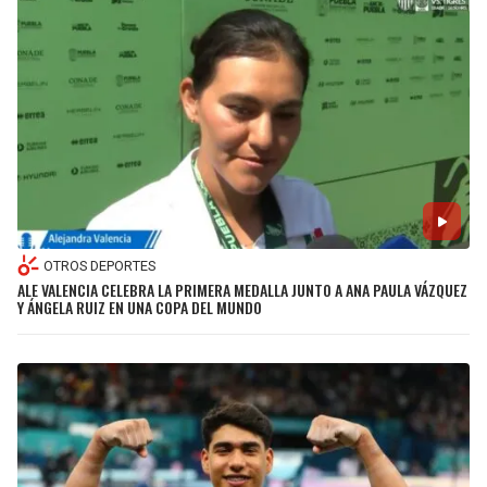
OTROS DEPORTES
ALE VALENCIA CELEBRA LA PRIMERA MEDALLA JUNTO A ANA PAULA VÁZQUEZ
Y ÁNGELA RUIZ EN UNA COPA DEL MUNDO