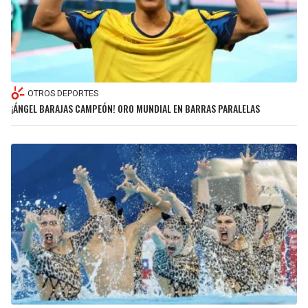
OTROS DEPORTES
¡ÁNGEL BARAJAS CAMPEÓN! ORO MUNDIAL EN BARRAS PARALELAS