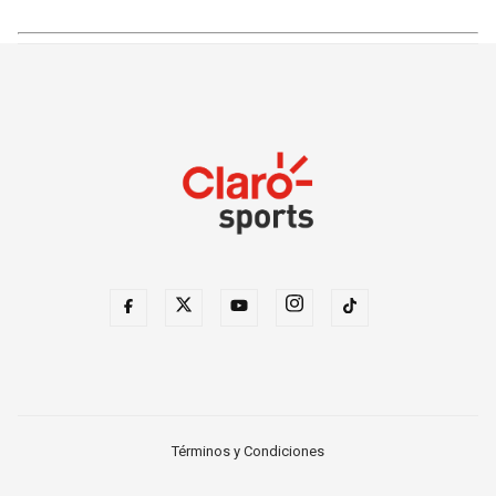
Términos y Condiciones