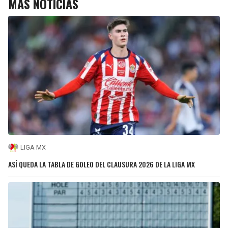
MÁS NOTICIAS
LIGA MX
ASÍ QUEDA LA TABLA DE GOLEO DEL CLAUSURA 2026 DE LA LIGA MX