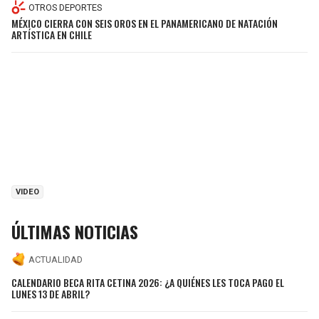
OTROS DEPORTES
MÉXICO CIERRA CON SEIS OROS EN EL PANAMERICANO DE NATACIÓN
ARTÍSTICA EN CHILE
VIDEO
ÚLTIMAS NOTICIAS
ACTUALIDAD
CALENDARIO BECA RITA CETINA 2026: ¿A QUIÉNES LES TOCA PAGO EL
LUNES 13 DE ABRIL?