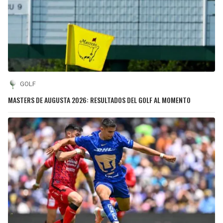
GOLF
MASTERS DE AUGUSTA 2026: RESULTADOS DEL GOLF AL MOMENTO