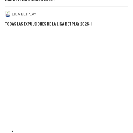
LIGA BETPLAY
TODAS LAS EXPULSIONES DE LA LIGA BETPLAY 2026-I