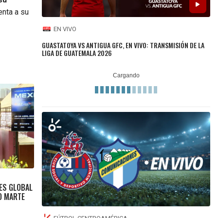
nta a su
EN VIVO
GUASTATOYA VS ANTIGUA GFC, EN VIVO: TRANSMISIÓN DE LA
LIGA DE GUATEMALA 2026
ES GLOBAL
O MARTE