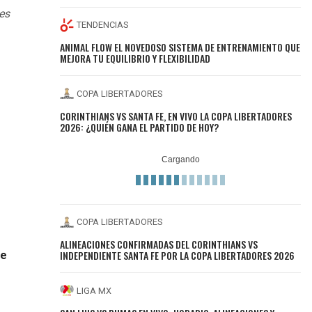
es
TENDENCIAS
ANIMAL FLOW EL NOVEDOSO SISTEMA DE ENTRENAMIENTO QUE
MEJORA TU EQUILIBRIO Y FLEXIBILIDAD
COPA LIBERTADORES
CORINTHIANS VS SANTA FE, EN VIVO LA COPA LIBERTADORES
2026: ¿QUIÉN GANA EL PARTIDO DE HOY?
COPA LIBERTADORES
ALINEACIONES CONFIRMADAS DEL CORINTHIANS VS
INDEPENDIENTE SANTA FE POR LA COPA LIBERTADORES 2026
te
LIGA MX