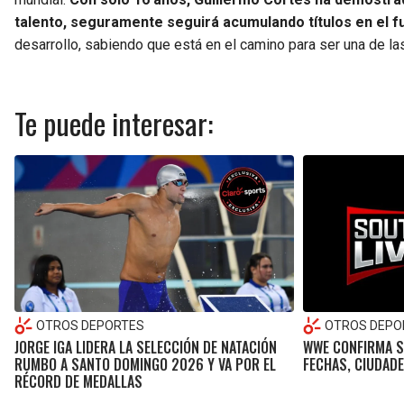
talento, seguramente seguirá acumulando títulos en el f
desarrollo, sabiendo que está en el camino para ser una de la
Te puede interesar:
OTROS DEPORTES
OTROS DEPO
JORGE IGA LIDERA LA SELECCIÓN DE NATACIÓN
WWE CONFIRMA S
RUMBO A SANTO DOMINGO 2026 Y VA POR EL
FECHAS, CIUDAD
RÉCORD DE MEDALLAS