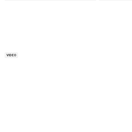
VIDEO