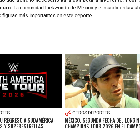
uturo.
La comunidad taekwondo de México y el mundo estará ate
s figuras más importantes en este deporte.
RTES
OTROS DEPORTES
U REGRESO A SUDAMÉRICA:
MÉXICO, SEGUNDA FECHA DEL LONGIN
ES Y SUPERESTRELLAS
CHAMPIONS TOUR 2026 EN EL CAMP