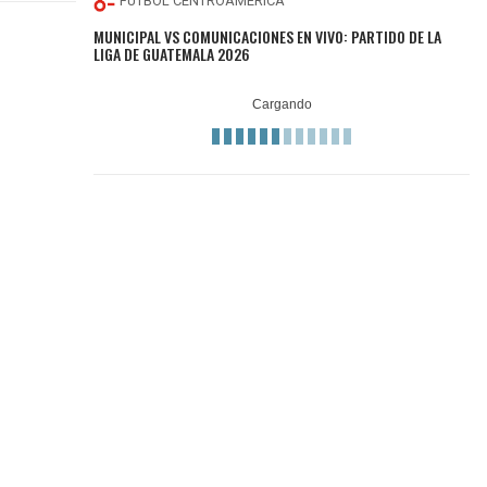
FÚTBOL CENTROAMÉRICA
MUNICIPAL VS COMUNICACIONES EN VIVO: PARTIDO DE LA
LIGA DE GUATEMALA 2026