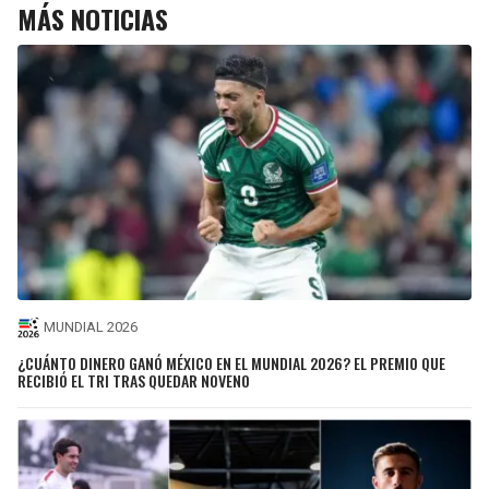
MÁS NOTICIAS
MUNDIAL 2026
¿CUÁNTO DINERO GANÓ MÉXICO EN EL MUNDIAL 2026? EL PREMIO QUE
RECIBIÓ EL TRI TRAS QUEDAR NOVENO