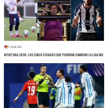
LIGA MX
APERTURA 2026: LOS CINCO FICHAJES QUE PODRÍAN CAMBIAR LA LIGA MX