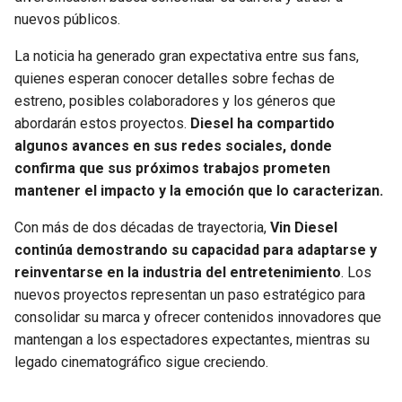
nuevos públicos.
La noticia ha generado gran expectativa entre sus fans,
quienes esperan conocer detalles sobre fechas de
estreno, posibles colaboradores y los géneros que
abordarán estos proyectos.
Diesel ha compartido
algunos avances en sus redes sociales, donde
confirma que sus próximos trabajos prometen
mantener el impacto y la emoción que lo caracterizan.
Con más de dos décadas de trayectoria,
Vin Diesel
continúa demostrando su capacidad para adaptarse y
reinventarse en la industria del entretenimiento
. Los
nuevos proyectos representan un paso estratégico para
consolidar su marca y ofrecer contenidos innovadores que
mantengan a los espectadores expectantes, mientras su
legado cinematográfico sigue creciendo.