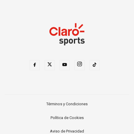
Términos y Condiciones
Política de Cookies
Aviso de Privacidad