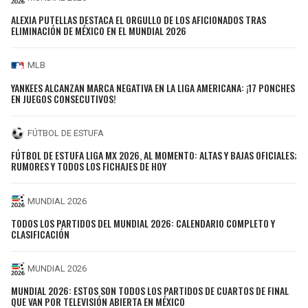
ALEXIA PUTELLAS DESTACA EL ORGULLO DE LOS AFICIONADOS TRAS
ELIMINACIÓN DE MÉXICO EN EL MUNDIAL 2026
MLB
YANKEES ALCANZAN MARCA NEGATIVA EN LA LIGA AMERICANA: ¡17 PONCHES
EN JUEGOS CONSECUTIVOS!
FÚTBOL DE ESTUFA
FÚTBOL DE ESTUFA LIGA MX 2026, AL MOMENTO: ALTAS Y BAJAS OFICIALES;
RUMORES Y TODOS LOS FICHAJES DE HOY
MUNDIAL 2026
TODOS LOS PARTIDOS DEL MUNDIAL 2026: CALENDARIO COMPLETO Y
CLASIFICACIÓN
MUNDIAL 2026
MUNDIAL 2026: ESTOS SON TODOS LOS PARTIDOS DE CUARTOS DE FINAL
QUE VAN POR TELEVISIÓN ABIERTA EN MÉXICO