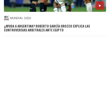
MUNDIAL 2026
¿AYUDA A ARGENTINA? ROBERTO GARCÍA OROZCO EXPLICA LAS
CONTROVERSIAS ARBITRALES ANTE EGIPTO