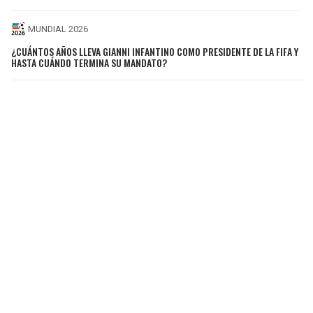
MUNDIAL 2026
¿CUÁNTOS AÑOS LLEVA GIANNI INFANTINO COMO PRESIDENTE DE LA FIFA Y
HASTA CUÁNDO TERMINA SU MANDATO?