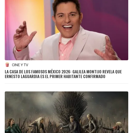
CINE Y TV
LA CASA DE LOS FAMOSOS MÉXICO 2026: GALILEA MONTIJO REVELA QUE
ERNESTO LAGUARDIA ES EL PRIMER HABITANTE CONFIRMADO