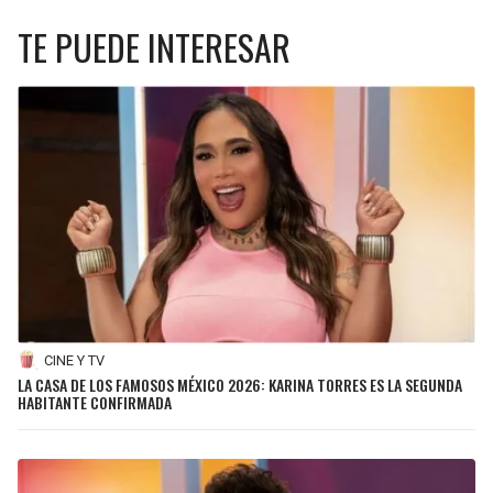
TE PUEDE INTERESAR
CINE Y TV
LA CASA DE LOS FAMOSOS MÉXICO 2026: KARINA TORRES ES LA SEGUNDA
HABITANTE CONFIRMADA