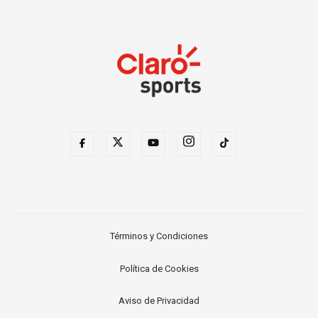
Términos y Condiciones
Política de Cookies
Aviso de Privacidad