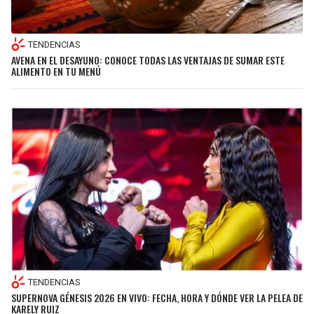
TENDENCIAS
AVENA EN EL DESAYUNO: CONOCE TODAS LAS VENTAJAS DE SUMAR ESTE
ALIMENTO EN TU MENÚ
TENDENCIAS
SUPERNOVA GÉNESIS 2026 EN VIVO: FECHA, HORA Y DÓNDE VER LA PELEA DE
KARELY RUIZ