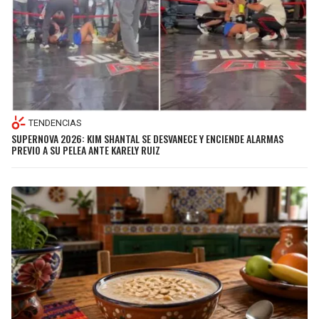
TENDENCIAS
SUPERNOVA 2026: KIM SHANTAL SE DESVANECE Y ENCIENDE ALARMAS
PREVIO A SU PELEA ANTE KARELY RUIZ