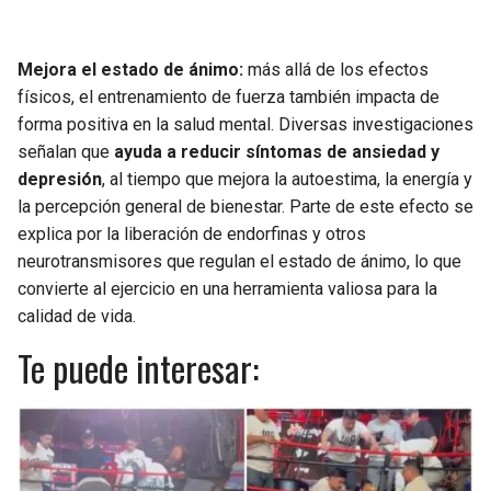
Mejora el estado de ánimo:
más allá de los efectos
físicos, el entrenamiento de fuerza también impacta de
forma positiva en la salud mental. Diversas investigaciones
señalan que
ayuda a reducir síntomas de ansiedad y
depresión
, al tiempo que mejora la autoestima, la energía y
la percepción general de bienestar. Parte de este efecto se
explica por la liberación de endorfinas y otros
neurotransmisores que regulan el estado de ánimo, lo que
convierte al ejercicio en una herramienta valiosa para la
calidad de vida.
Te puede interesar: