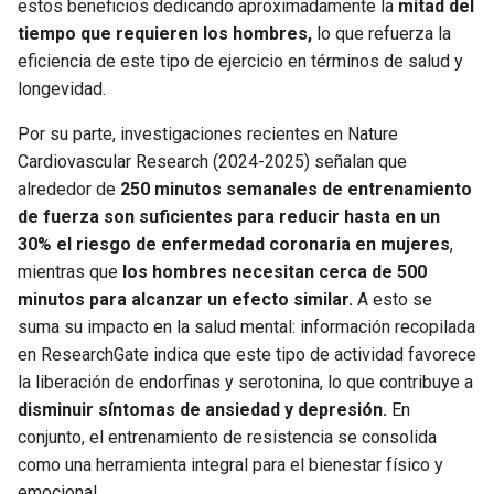
estos beneficios dedicando aproximadamente la
mitad del
tiempo que requieren los hombres,
lo que refuerza la
eficiencia de este tipo de ejercicio en términos de salud y
longevidad.
Por su parte, investigaciones recientes en Nature
Cardiovascular Research (2024-2025) señalan que
alrededor de
250 minutos semanales de entrenamiento
de fuerza son suficientes para reducir hasta en un
30% el riesgo de enfermedad coronaria en mujeres
,
mientras que
los hombres necesitan cerca de 500
minutos para alcanzar un efecto similar.
A esto se
suma su impacto en la salud mental: información recopilada
en ResearchGate indica que este tipo de actividad favorece
la liberación de endorfinas y serotonina, lo que contribuye a
disminuir síntomas de ansiedad y depresión.
En
conjunto, el entrenamiento de resistencia se consolida
como una herramienta integral para el bienestar físico y
emocional.