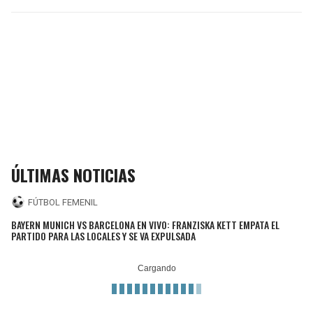
ÚLTIMAS NOTICIAS
FÚTBOL FEMENIL
BAYERN MUNICH VS BARCELONA EN VIVO: FRANZISKA KETT EMPATA EL
PARTIDO PARA LAS LOCALES Y SE VA EXPULSADA