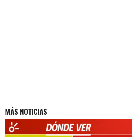
MÁS NOTICIAS