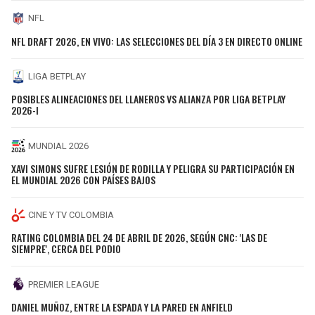
NFL
NFL DRAFT 2026, EN VIVO: LAS SELECCIONES DEL DÍA 3 EN DIRECTO ONLINE
LIGA BETPLAY
POSIBLES ALINEACIONES DEL LLANEROS VS ALIANZA POR LIGA BETPLAY
2026-I
MUNDIAL 2026
XAVI SIMONS SUFRE LESIÓN DE RODILLA Y PELIGRA SU PARTICIPACIÓN EN
EL MUNDIAL 2026 CON PAÍSES BAJOS
CINE Y TV COLOMBIA
RATING COLOMBIA DEL 24 DE ABRIL DE 2026, SEGÚN CNC: 'LAS DE
SIEMPRE', CERCA DEL PODIO
PREMIER LEAGUE
DANIEL MUÑOZ, ENTRE LA ESPADA Y LA PARED EN ANFIELD