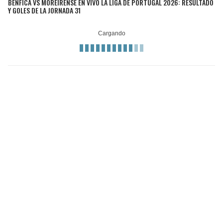
BENFICA VS MOREIRENSE EN VIVO LA LIGA DE PORTUGAL 2026: RESULTADO
Y GOLES DE LA JORNADA 31