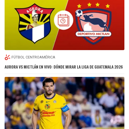
FÚTBOL CENTROAMÉRICA
AURORA VS MICTLÁN EN VIVO: DÓNDE MIRAR LA LIGA DE GUATEMALA 2026