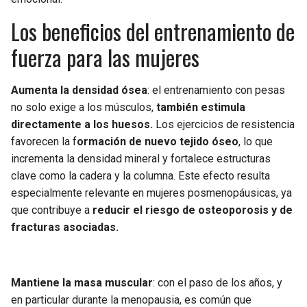
Los beneficios del entrenamiento de
fuerza para las mujeres
Aumenta la densidad ósea
: el entrenamiento con pesas
no solo exige a los músculos,
también estimula
directamente a los huesos.
Los ejercicios de resistencia
favorecen la f
ormación de nuevo tejido óseo
, lo que
incrementa la densidad mineral y fortalece estructuras
clave como la cadera y la columna. Este efecto resulta
especialmente relevante en mujeres posmenopáusicas, ya
que contribuye a
reducir el riesgo de osteoporosis y de
fracturas asociadas.
Mantiene la masa muscular
: con el paso de los años, y
en particular durante la menopausia, es común que