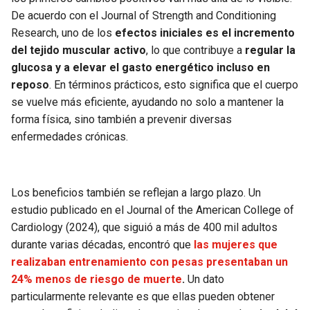
De acuerdo con el Journal of Strength and Conditioning
Research, uno de los
efectos iniciales es el incremento
del tejido muscular activo
, lo que contribuye a
regular la
glucosa y a elevar el gasto energético incluso en
reposo
. En términos prácticos, esto significa que el cuerpo
se vuelve más eficiente, ayudando no solo a mantener la
forma física, sino también a prevenir diversas
enfermedades crónicas.
Los beneficios también se reflejan a largo plazo. Un
estudio publicado en el Journal of the American College of
Cardiology (2024), que siguió a más de 400 mil adultos
durante varias décadas, encontró que
las mujeres que
realizaban entrenamiento con pesas presentaban un
24% menos de riesgo de muerte
.
Un dato
particularmente relevante es que ellas pueden obtener