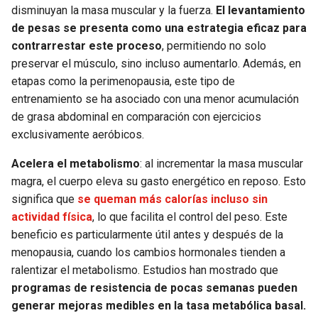
disminuyan la masa muscular y la fuerza.
El levantamiento
de pesas se presenta como una estrategia eficaz para
contrarrestar este proceso
, permitiendo no solo
preservar el músculo, sino incluso aumentarlo. Además, en
etapas como la perimenopausia, este tipo de
entrenamiento se ha asociado con una menor acumulación
de grasa abdominal en comparación con ejercicios
exclusivamente aeróbicos.
Acelera el metabolismo
: al incrementar la masa muscular
magra, el cuerpo eleva su gasto energético en reposo. Esto
significa que
se queman más calorías incluso sin
actividad física
, lo que facilita el control del peso. Este
beneficio es particularmente útil antes y después de la
menopausia, cuando los cambios hormonales tienden a
ralentizar el metabolismo. Estudios han mostrado que
programas de resistencia de pocas semanas pueden
generar mejoras medibles en la tasa metabólica basal.