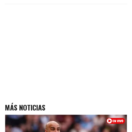
MÁS NOTICIAS