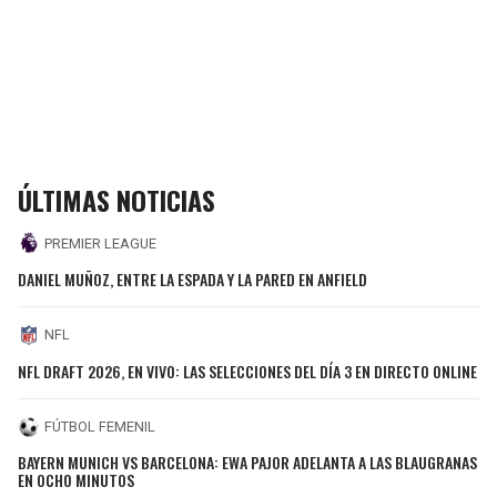
ÚLTIMAS NOTICIAS
PREMIER LEAGUE
DANIEL MUÑOZ, ENTRE LA ESPADA Y LA PARED EN ANFIELD
NFL
NFL DRAFT 2026, EN VIVO: LAS SELECCIONES DEL DÍA 3 EN DIRECTO ONLINE
FÚTBOL FEMENIL
BAYERN MUNICH VS BARCELONA: EWA PAJOR ADELANTA A LAS BLAUGRANAS
EN OCHO MINUTOS