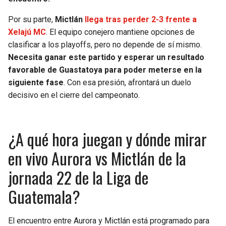
BUCCANEERS
Por su parte,
Mictlán
llega tras perder 2-3 frente a
Xelajú MC
. El equipo conejero mantiene opciones de
clasificar a los playoffs, pero no depende de sí mismo.
Necesita ganar este partido y esperar un resultado
favorable de Guastatoya para poder meterse en la
siguiente fase
. Con esa presión, afrontará un duelo
decisivo en el cierre del campeonato.
¿A qué hora juegan y dónde mirar
en vivo Aurora vs Mictlán de la
jornada 22 de la Liga de
Guatemala?
El encuentro entre Aurora y Mictlán está programado para