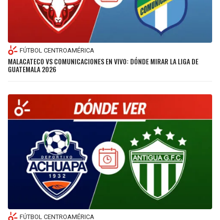
FÚTBOL CENTROAMÉRICA
MALACATECO VS COMUNICACIONES EN VIVO: DÓNDE MIRAR LA LIGA DE
GUATEMALA 2026
FÚTBOL CENTROAMÉRICA