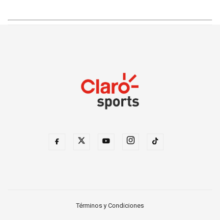
Términos y Condiciones