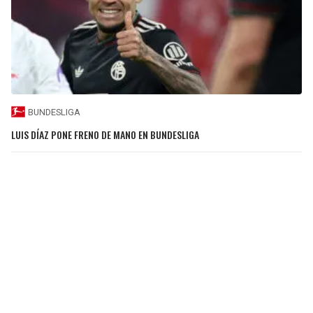
BUNDESLIGA
LUIS DÍAZ PONE FRENO DE MANO EN BUNDESLIGA