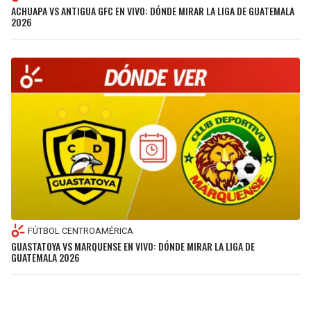
ACHUAPA VS ANTIGUA GFC EN VIVO: DÓNDE MIRAR LA LIGA DE GUATEMALA
2026
FÚTBOL CENTROAMÉRICA
GUASTATOYA VS MARQUENSE EN VIVO: DÓNDE MIRAR LA LIGA DE
GUATEMALA 2026