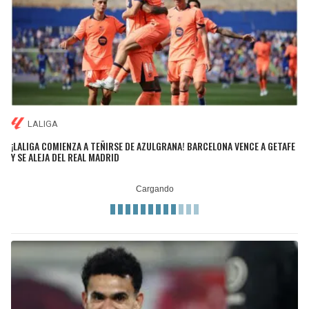
LALIGA
¡LALIGA COMIENZA A TEÑIRSE DE AZULGRANA! BARCELONA VENCE A GETAFE
Y SE ALEJA DEL REAL MADRID