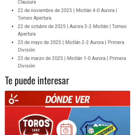
Clausura
22 de noviembre de 2025 | Mictlán 4-0 Aurora |
Torneo Apertura
22 de octubre de 2025 | Aurora 3-2 Mictlán | Torneo
Apertura
25 de mayo de 2025 | Mictlán 2-2 Aurora | Primera
División
23 de marzo de 2025 | Mictlán 1-0 Aurora | Primera
División
Te puede interesar