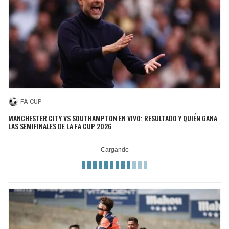
FA CUP
MANCHESTER CITY VS SOUTHAMPTON EN VIVO: RESULTADO Y QUIÉN GANA
LAS SEMIFINALES DE LA FA CUP 2026