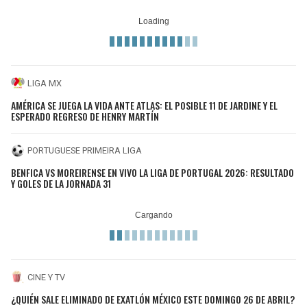
LIGA MX
AMÉRICA SE JUEGA LA VIDA ANTE ATLAS: EL POSIBLE 11 DE JARDINE Y EL
ESPERADO REGRESO DE HENRY MARTÍN
PORTUGUESE PRIMEIRA LIGA
BENFICA VS MOREIRENSE EN VIVO LA LIGA DE PORTUGAL 2026: RESULTADO
Y GOLES DE LA JORNADA 31
CINE Y TV
¿QUIÉN SALE ELIMINADO DE EXATLÓN MÉXICO ESTE DOMINGO 26 DE ABRIL?