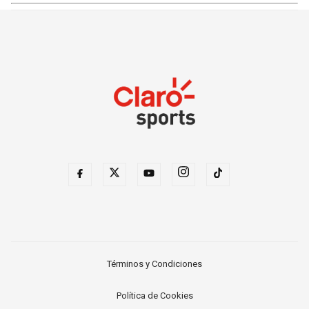
Términos y Condiciones
Política de Cookies