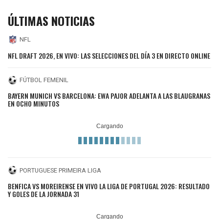
ÚLTIMAS NOTICIAS
NFL
NFL DRAFT 2026, EN VIVO: LAS SELECCIONES DEL DÍA 3 EN DIRECTO ONLINE
FÚTBOL FEMENIL
BAYERN MUNICH VS BARCELONA: EWA PAJOR ADELANTA A LAS BLAUGRANAS
EN OCHO MINUTOS
PORTUGUESE PRIMEIRA LIGA
BENFICA VS MOREIRENSE EN VIVO LA LIGA DE PORTUGAL 2026: RESULTADO
Y GOLES DE LA JORNADA 31