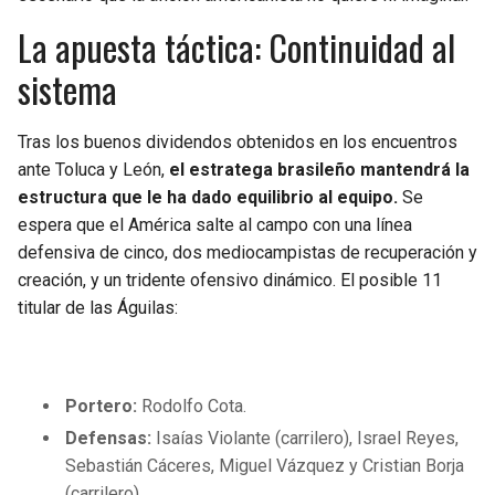
BUCCANEERS
La apuesta táctica: Continuidad al
sistema
Tras los buenos dividendos obtenidos en los encuentros
ante Toluca y León,
el estratega brasileño mantendrá la
estructura que le ha dado equilibrio al equipo.
Se
espera que el América salte al campo con una línea
defensiva de cinco, dos mediocampistas de recuperación y
creación, y un tridente ofensivo dinámico. El posible 11
titular de las Águilas:
Portero:
Rodolfo Cota.
Defensas:
Isaías Violante (carrilero), Israel Reyes,
Sebastián Cáceres, Miguel Vázquez y Cristian Borja
(carrilero).