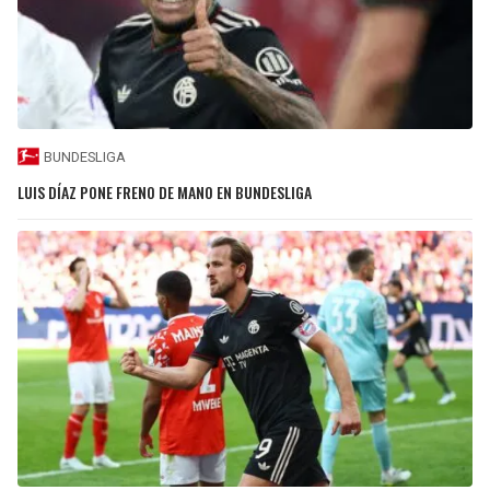
BUNDESLIGA
LUIS DÍAZ PONE FRENO DE MANO EN BUNDESLIGA