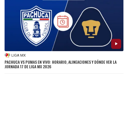
LIGA MX
PACHUCA VS PUMAS EN VIVO: HORARIO, ALINEACIONES Y DÓNDE VER LA
JORNADA 17 DE LIGA MX 2026