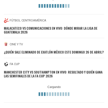
FÚTBOL CENTROAMÉRICA
MALACATECO VS COMUNICACIONES EN VIVO: DÓNDE MIRAR LA LIGA DE
GUATEMALA 2026
CINE Y TV
¿QUIÉN SALE ELIMINADO DE EXATLÓN MÉXICO ESTE DOMINGO 26 DE ABRIL?
FA CUP
MANCHESTER CITY VS SOUTHAMPTON EN VIVO: RESULTADO Y QUIÉN GANA
LAS SEMIFINALES DE LA FA CUP 2026