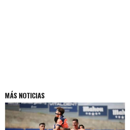
MÁS NOTICIAS