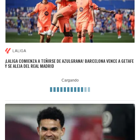
LALIGA
¡LALIGA COMIENZA A TEÑIRSE DE AZULGRANA! BARCELONA VENCE A GETAFE
Y SE ALEJA DEL REAL MADRID