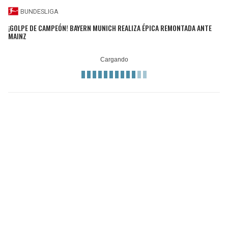
BUNDESLIGA
¡GOLPE DE CAMPEÓN! BAYERN MUNICH REALIZA ÉPICA REMONTADA ANTE
MAINZ