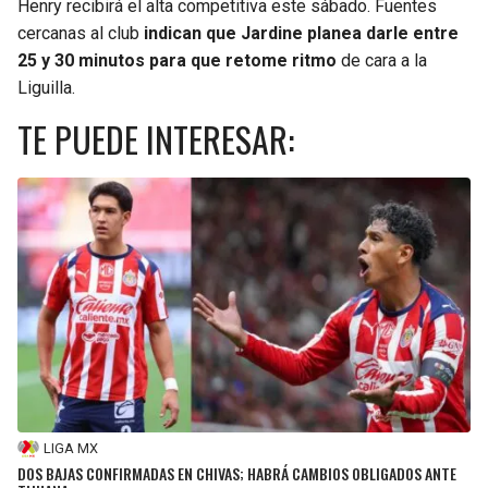
Henry recibirá el alta competitiva este sábado. Fuentes
cercanas al club
indican que Jardine planea darle entre
25 y 30 minutos para que retome ritmo
de cara a la
Liguilla.
TE PUEDE INTERESAR:
LIGA MX
DOS BAJAS CONFIRMADAS EN CHIVAS; HABRÁ CAMBIOS OBLIGADOS ANTE