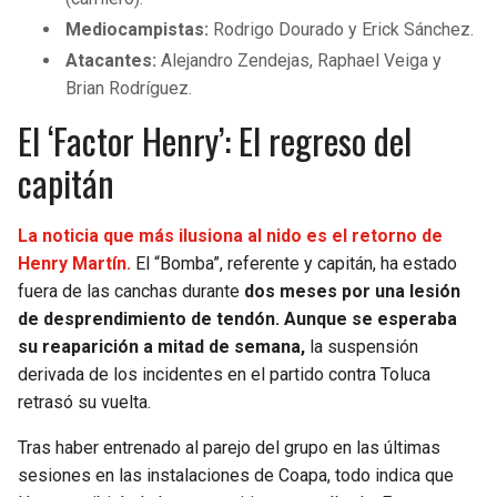
Mediocampistas:
Rodrigo Dourado y Erick Sánchez.
Atacantes:
Alejandro Zendejas, Raphael Veiga y
Brian Rodríguez.
El ‘Factor Henry’: El regreso del
capitán
La noticia que más ilusiona al nido es el retorno de
Henry Martín.
El “Bomba”, referente y capitán, ha estado
fuera de las canchas durante
dos meses por una lesión
de desprendimiento de tendón. Aunque se esperaba
su reaparición a mitad de semana,
la suspensión
derivada de los incidentes en el partido contra Toluca
retrasó su vuelta.
Tras haber entrenado al parejo del grupo en las últimas
sesiones en las instalaciones de Coapa, todo indica que