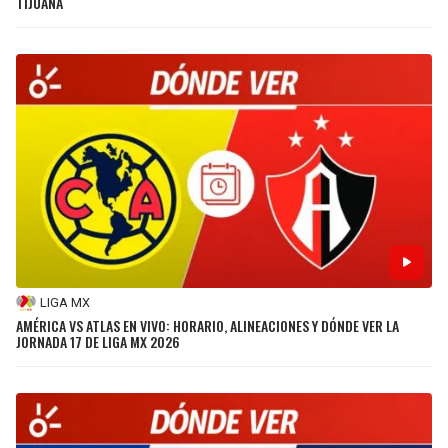
TIJUANA
LIGA MX
AMÉRICA VS ATLAS EN VIVO: HORARIO, ALINEACIONES Y DÓNDE VER LA
JORNADA 17 DE LIGA MX 2026