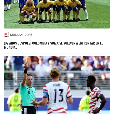
MUNDIAL 2026
¡32 AÑOS DESPUÉS! COLOMBIA Y SUIZA SE VUELVEN A ENFRENTAR EN EL
MUNDIAL