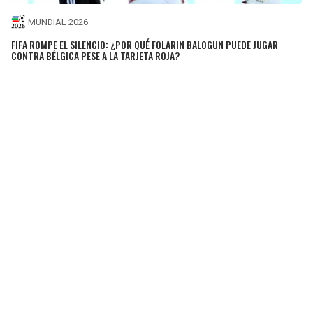
MUNDIAL 2026
FIFA ROMPE EL SILENCIO: ¿POR QUÉ FOLARIN BALOGUN PUEDE JUGAR
CONTRA BÉLGICA PESE A LA TARJETA ROJA?