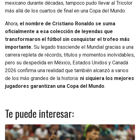
mexicano durante décadas, tampoco pudo llevar al Tricolor
más allá de los cuartos de final en una Copa del Mundo.
Ahora,
el nombre de Cristiano Ronaldo se suma
oficialmente a esa colección de leyendas que
transformaron el fútbol sin conquistar el trofeo más
importante.
Su legado trasciende el Mundial gracias a una
carrera repleta de récords, títulos y momentos inolvidables,
pero su despedida en México, Estados Unidos y Canadá
2026 confirma una realidad que también alcanzó a varios
de los más grandes de la historia:
ni siquiera los mejores
jugadores garantizan una Copa del Mundo
.
Te puede interesar: