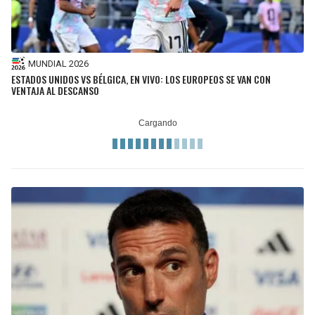
MUNDIAL 2026
ESTADOS UNIDOS VS BÉLGICA, EN VIVO: LOS EUROPEOS SE VAN CON
VENTAJA AL DESCANSO