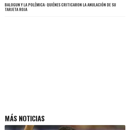
BALOGUN Y LA POLÉMICA: QUIÉNES CRITICARON LA ANULACIÓN DE SU
TARJETA ROJA
MÁS NOTICIAS