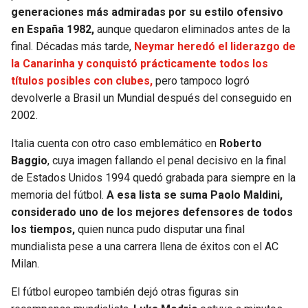
generaciones más admiradas por su estilo ofensivo
en España 1982,
aunque quedaron eliminados antes de la
final. Décadas más tarde,
Neymar heredó el liderazgo de
la Canarinha y conquistó prácticamente todos los
títulos posibles con clubes,
pero tampoco logró
devolverle a Brasil un Mundial después del conseguido en
2002.
Italia cuenta con otro caso emblemático en
Roberto
Baggio
, cuya imagen fallando el penal decisivo en la final
de Estados Unidos 1994 quedó grabada para siempre en la
memoria del fútbol.
A esa lista se suma Paolo Maldini,
considerado uno de los mejores defensores de todos
los tiempos,
quien nunca pudo disputar una final
mundialista pese a una carrera llena de éxitos con el AC
Milan.
El fútbol europeo también dejó otras figuras sin