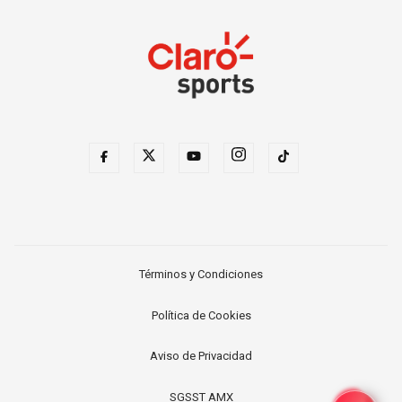
Términos y Condiciones
Política de Cookies
Aviso de Privacidad
SGSST AMX