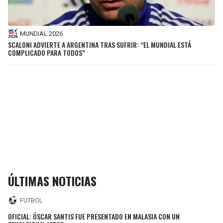
MUNDIAL 2026
SCALONI ADVIERTE A ARGENTINA TRAS SUFRIR: “EL MUNDIAL ESTÁ
COMPLICADO PARA TODOS”
ÚLTIMAS NOTICIAS
FÚTBOL
OFICIAL: ÓSCAR SANTIS FUE PRESENTADO EN MALASIA CON UN