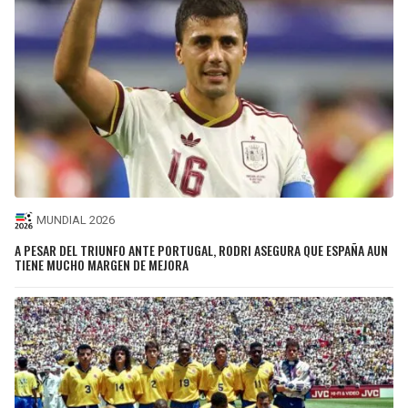
MUNDIAL 2026
A PESAR DEL TRIUNFO ANTE PORTUGAL, RODRI ASEGURA QUE ESPAÑA AUN
TIENE MUCHO MARGEN DE MEJORA