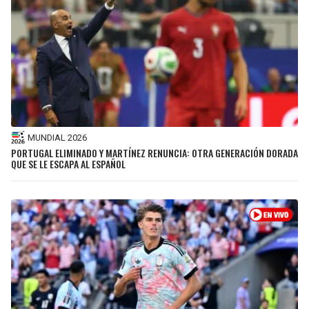
MUNDIAL 2026
PORTUGAL ELIMINADO Y MARTÍNEZ RENUNCIA: OTRA GENERACIÓN DORADA
QUE SE LE ESCAPA AL ESPAÑOL