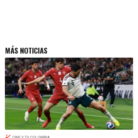
MÁS NOTICIAS
CINE Y TV COLOMBIA