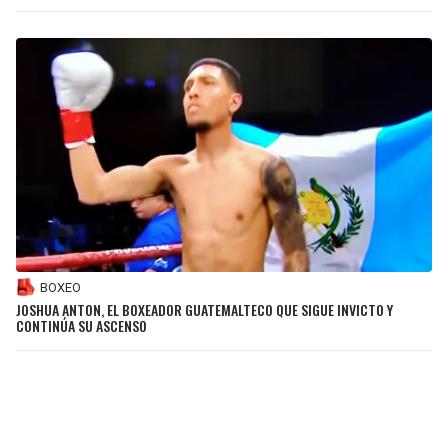
BOXEO
JOSHUA ANTON, EL BOXEADOR GUATEMALTECO QUE SIGUE INVICTO Y
CONTINÚA SU ASCENSO