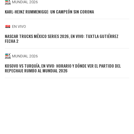
MUNDIAL 2026
KARL-HEINZ RUMMENIGGE: UN CAMPEÓN SIN CORONA
EN VIVO
NASCAR TRUCKS MÉXICO SERIES 2026, EN VIVO: TUXTLA GUTIÉRREZ
FECHA 2
MUNDIAL 2026
KOSOVO VS TURQUÍA, EN VIVO: HORARIO Y DÓNDE VER EL PARTIDO DEL
REPECHAJE RUMBO AL MUNDIAL 2026