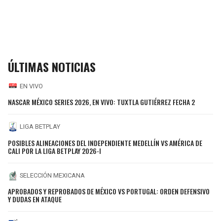
ÚLTIMAS NOTICIAS
EN VIVO
NASCAR MÉXICO SERIES 2026, EN VIVO: TUXTLA GUTIÉRREZ FECHA 2
LIGA BETPLAY
POSIBLES ALINEACIONES DEL INDEPENDIENTE MEDELLÍN VS AMÉRICA DE
CALI POR LA LIGA BETPLAY 2026-I
SELECCIÓN MEXICANA
APROBADOS Y REPROBADOS DE MÉXICO VS PORTUGAL: ORDEN DEFENSIVO
Y DUDAS EN ATAQUE