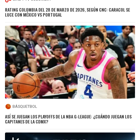
RATING COLOMBIA DEL 28 DE MARZO DE 2026, SEGÚN CNC: CARACOL SE
LUCE CON MÉXICO VS PORTUGAL
BÁSQUETBOL
ASÍ SE JUEGAN LOS PLAYOFFS DE LA NBA G-LEAGUE: ¿CUÁNDO JUEGAN LOS
CAPITANES DE LA CDMX?