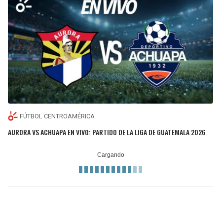
FÚTBOL CENTROAMÉRICA
AURORA VS ACHUAPA EN VIVO: PARTIDO DE LA LIGA DE GUATEMALA 2026