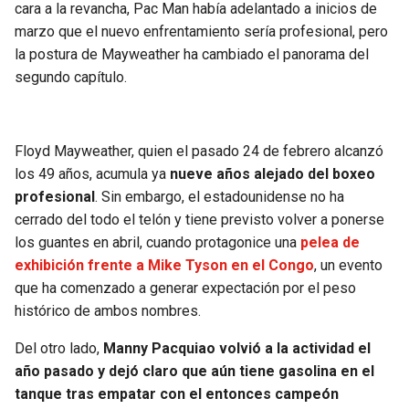
cara a la revancha, Pac Man había adelantado a inicios de
marzo que el nuevo enfrentamiento sería profesional, pero
la postura de Mayweather ha cambiado el panorama del
segundo capítulo.
Floyd Mayweather, quien el pasado 24 de febrero alcanzó
los 49 años, acumula ya
nueve años alejado del boxeo
profesional
. Sin embargo, el estadounidense no ha
cerrado del todo el telón y tiene previsto volver a ponerse
los guantes en abril, cuando protagonice una
pelea de
exhibición frente a Mike Tyson en el Congo
, un evento
que ha comenzado a generar expectación por el peso
histórico de ambos nombres.
Del otro lado,
Manny Pacquiao volvió a la actividad el
año pasado y dejó claro que aún tiene gasolina en el
tanque tras empatar con el entonces campeón