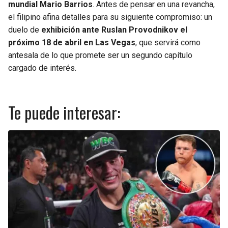
mundial Mario Barrios
. Antes de pensar en una revancha,
el filipino afina detalles para su siguiente compromiso: un
duelo de
exhibición ante Ruslan Provodnikov el
próximo 18 de abril en Las Vegas
, que servirá como
antesala de lo que promete ser un segundo capítulo
cargado de interés.
Te puede interesar: