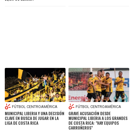
FÚTBOL CENTROAMÉRICA
FÚTBOL CENTROAMÉRICA
MUNICIPAL LIBERIA Y UNA DECISIÓN
GRAVE ACUSACIÓN DESDE
CLAVE EN BUSCA DE JUGAR EN LA
MUNICIPAL LIBERIA A LOS GRANDES
LIGA DE COSTA RICA
DE COSTA RICA: "HAY EQUIPOS
CARROÑEROS"