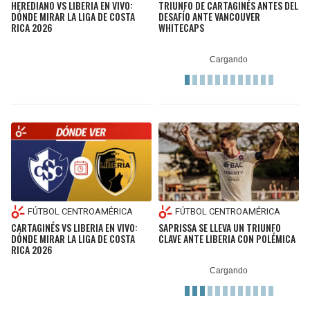
HEREDIANO VS LIBERIA EN VIVO:
TRIUNFO DE CARTAGINÉS ANTES DEL
DÓNDE MIRAR LA LIGA DE COSTA
DESAFÍO ANTE VANCOUVER
RICA 2026
WHITECAPS
FÚTBOL CENTROAMÉRICA
FÚTBOL CENTROAMÉRICA
CARTAGINÉS VS LIBERIA EN VIVO:
SAPRISSA SE LLEVA UN TRIUNFO
DÓNDE MIRAR LA LIGA DE COSTA
CLAVE ANTE LIBERIA CON POLÉMICA
RICA 2026