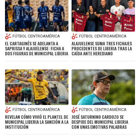
FÚTBOL CENTROAMÉRICA
FÚTBOL CENTROAMÉRICA
EL CARTAGINÉS SE ADELANTA A
ALAJUELENSE SUMA TRES FICHAJES
SAPRISSA Y ALAJUELENSE: FICHA A
PROCEDENTES DE LIBERIA TRAS LA
DOS FIGURAS DE MUNICIPAL LIBERIA
CAÍDA ANTE HEREDIANO
FÚTBOL CENTROAMÉRICA
FÚTBOL CENTROAMÉRICA
REVELAN CÓMO VIVIÓ EL PLANTEL DE
JOSÉ SATURNINO CARDOZO SE
MUNICIPAL LIBERIA LA SANCIÓN A LA
DESPIDE DEL MUNICIPAL LIBERIA
INSTITUCIÓN
CON UNAS EMOTIVAS PALABRAS