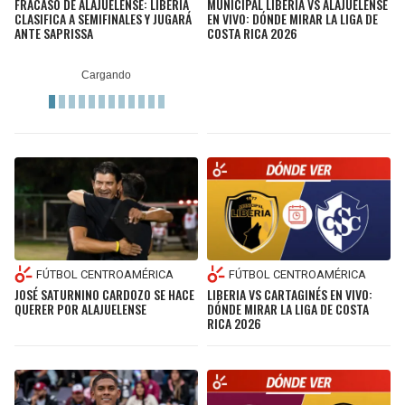
FRACASO DE ALAJUELENSE: LIBERIA
MUNICIPAL LIBERIA VS ALAJUELENSE
CLASIFICA A SEMIFINALES Y JUGARÁ
EN VIVO: DÓNDE MIRAR LA LIGA DE
ANTE SAPRISSA
COSTA RICA 2026
FÚTBOL CENTROAMÉRICA
FÚTBOL CENTROAMÉRICA
JOSÉ SATURNINO CARDOZO SE HACE
LIBERIA VS CARTAGINÉS EN VIVO:
QUERER POR ALAJUELENSE
DÓNDE MIRAR LA LIGA DE COSTA
RICA 2026