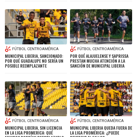
FÚTBOL CENTROAMÉRICA
FÚTBOL CENTROAMÉRICA
MUNICIPAL LIBERIA, SANCIONADO:
POR QUÉ ALAJUELENSE Y SAPRISSA
POR QUÉ GUADALUPE NO SERÍA UN
PRESTAN MUCHA ATENCIÓN A LA
POSIBLE REEMPLAZANTE
SANCIÓN DE MUNICIPAL LIBERIA
FÚTBOL CENTROAMÉRICA
FÚTBOL CENTROAMÉRICA
MUNICIPAL LIBERIA, SIN LICENCIA
MUNICIPAL LIBERIA QUEDA FUERA DE
EN LA LIGA PROMERICA: QUÉ
LA LIGA PROMÉRICA: ¿PUEDE