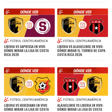
FÚTBOL CENTROAMÉRICA
FÚTBOL CENTROAMÉRICA
LIBERIA VS SAPRISSA EN VIVO:
LIBERIA VS ALAJUELENSE EN VIVO:
DÓNDE MIRAR LA LIGA DE COSTA
DÓNDE MIRAR EL TORNEO DE COPA
RICA 2026
COSTA RICA 2026
FÚTBOL CENTROAMÉRICA
FÚTBOL CENTROAMÉRICA
LIBERIA VS HEREDIANO EN VIVO:
ALAJUELENSE VS LIBERIA EN VIVO:
DÓNDE MIRAR LA LIGA DE COSTA
DÓNDE MIRAR LA LIGA DE COSTA