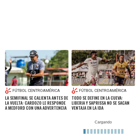
FÚTBOL CENTROAMÉRICA
FÚTBOL CENTROAMÉRICA
TODO SE DEFINE EN LA CUEVA:
LA SEMIFINAL SE CALIENTA ANTES DE
LIBERIA Y SAPRISSA NO SE SACAN
LA VUELTA: CARDOZO LE RESPONDE
VENTAJA EN LA IDA
A MEDFORD CON UNA ADVERTENCIA