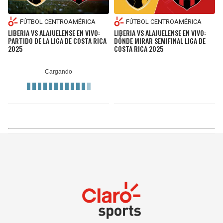
FÚTBOL CENTROAMÉRICA
FÚTBOL CENTROAMÉRICA
LIBERIA VS ALAJUELENSE EN VIVO:
LIBERIA VS ALAJUELENSE EN VIVO:
PARTIDO DE LA LIGA DE COSTA RICA
DÓNDE MIRAR SEMIFINAL LIGA DE
2025
COSTA RICA 2025