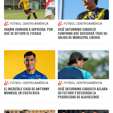
BUCCANEERS
FÚTBOL CENTROAMÉRICA
FÚTBOL CENTROAMÉRICA
SHAWN JOHNSON A SAPRISSA: POR
JOSÉ SATURNINO CARDOZO
QUÉ SE DETUVO EL FICHAJE
CONFIRMA QUE SUCEDERÁ TRAS SU
SALIDA DE MUNICIPAL LIBERIA
FÚTBOL CENTROAMÉRICA
FÚTBOL CENTROAMÉRICA
EL INCREÍBLE CASO DE ANTONNY
JOSÉ SATURNINO CARDOZO ACLARA
MONREAL EN COSTA RICA
SU FUTURO Y RECUERDA LA
POSIBILIDAD DE ALAJUELENSE