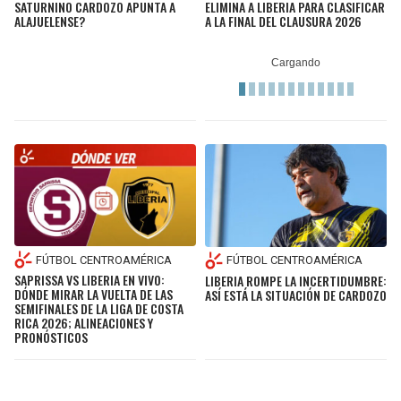
SATURNINO CARDOZO APUNTA A
ELIMINA A LIBERIA PARA CLASIFICAR
ALAJUELENSE?
A LA FINAL DEL CLAUSURA 2026
FÚTBOL CENTROAMÉRICA
FÚTBOL CENTROAMÉRICA
SAPRISSA VS LIBERIA EN VIVO:
LIBERIA ROMPE LA INCERTIDUMBRE:
DÓNDE MIRAR LA VUELTA DE LAS
ASÍ ESTÁ LA SITUACIÓN DE CARDOZO
SEMIFINALES DE LA LIGA DE COSTA
RICA 2026; ALINEACIONES Y
PRONÓSTICOS