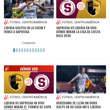
FÚTBOL CENTROAMÉRICA
FÚTBOL CENTROAMÉRICA
LIBERIA GOLPEA EN LA CUEVA Y
SAPRISSA VS LIBERIA EN VIVO:
VENCE A SAPRISSA
DÓNDE MIRAR LA LIGA DE COSTA
RICA 2026
FÚTBOL CENTROAMÉRICA
FÚTBOL CENTROAMÉRICA
LIBERIA VS SAPRISSA EN VIVO:
HEREDIANO SE LLEVA UN DURO
DÓNDE MIRAR EL TORNEO DE COPA
GOLPE EN SU CASA ANTE LIBERIA