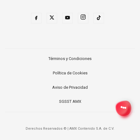
Términos y Condiciones
Política de Cookies
Aviso de Privacidad
SGSST AMX
Derechos Reservados ©
|
AMX Contenido S.A. de C.V.