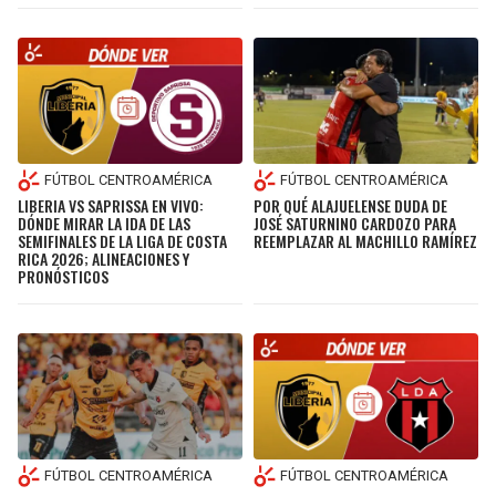
FÚTBOL CENTROAMÉRICA
FÚTBOL CENTROAMÉRICA
LIBERIA VS SAPRISSA EN VIVO:
POR QUÉ ALAJUELENSE DUDA DE
DÓNDE MIRAR LA IDA DE LAS
JOSÉ SATURNINO CARDOZO PARA
SEMIFINALES DE LA LIGA DE COSTA
REEMPLAZAR AL MACHILLO RAMÍREZ
RICA 2026; ALINEACIONES Y
PRONÓSTICOS
FÚTBOL CENTROAMÉRICA
FÚTBOL CENTROAMÉRICA