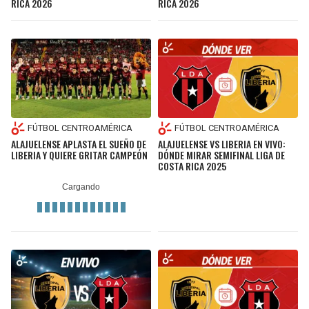
RICA 2026
RICA 2026
FÚTBOL CENTROAMÉRICA
FÚTBOL CENTROAMÉRICA
ALAJUELENSE APLASTA EL SUEÑO DE
ALAJUELENSE VS LIBERIA EN VIVO:
LIBERIA Y QUIERE GRITAR CAMPEÓN
DÓNDE MIRAR SEMIFINAL LIGA DE
COSTA RICA 2025