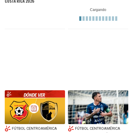
COSTA RICA 2026
FÚTBOL CENTROAMÉRICA
FÚTBOL CENTROAMÉRICA