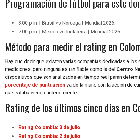
Programación de fútbol para este dom
3:00 p.m. | Brasil vs Noruega | Mundial 2026.
7:00 p.m. | México vs Inglaterra | Mundial 2026.
Método para medir el rating en Colo
Hay que decir que existen varias compañías dedicadas a los 
mediciones, pero ninguna es tan fiable como la del
Centro Na
dispositivos que son analizados en tiempo real paran determin
porcentaje de puntuación
va de la mano con la acción de cam
que estaba viendo anteriormente.
Rating de los últimos cinco días en 
Rating Colombia: 3 de julio
Rating Colombia: 2 de julio