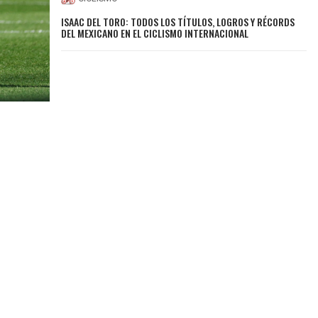
ISAAC DEL TORO: TODOS LOS TÍTULOS, LOGROS Y RÉCORDS
DEL MEXICANO EN EL CICLISMO INTERNACIONAL