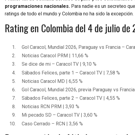
programaciones nacionales.
Para nadie es un secreteo que
ratings de todo el mundo y Colombia no ha sido la excepción.
Rating en Colombia del 4 de julio d
Gol Caracol, Mundial 2026, Paraguay vs Francia – Cara
Noticias Caracol PRM | 11,66 %
Se dice de mi – Caracol TV | 9,10 %
Sábados Felices, parte 1 – Caracol TV | 7,58 %
Noticias Caracol MD | 6,55 %
Gol Caracol, Mundial 2026, previa Paraguay vs Francia
Sábados Felices, parte 2 – Caracol TV | 4,55 %
Noticias RCN PRM | 3,93 %
Mi pecado SD – Caracol TV | 3,60 %
Caso Cerrado – RCN | 3,56 %