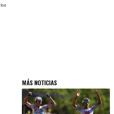
 los
MÁS NOTICIAS