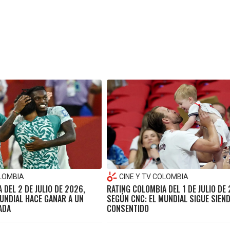
OLOMBIA
CINE Y TV COLOMBIA
 DEL 2 DE JULIO DE 2026,
RATING COLOMBIA DEL 1 DE JULIO DE
UNDIAL HACE GANAR A UN
SEGÚN CNC: EL MUNDIAL SIGUE SIEND
ADA
CONSENTIDO