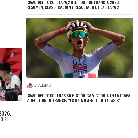
ISAAC DEL TORO, ETAPA 2 DEL TOUR DE FRANCIA 2026:
RESUMEN, CLASIFICACIÓN Y RESULTADO DE LA ETAPA 2
CICLISMO
ISAAC DEL TORO, TRAS SU HISTÓRICA VICTORIA EN LA ETAPA
2 DEL TOUR DE FRANCE: “ES UN MOMENTO DE ÉXTASIS”
 2026,
O EL