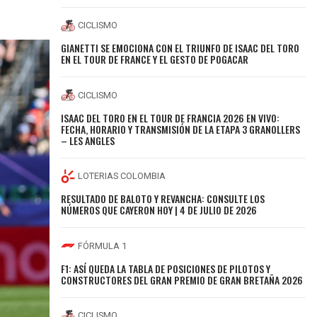
CICLISMO
GIANETTI SE EMOCIONA CON EL TRIUNFO DE ISAAC DEL TORO
EN EL TOUR DE FRANCE Y EL GESTO DE POGACAR
CICLISMO
ISAAC DEL TORO EN EL TOUR DE FRANCIA 2026 EN VIVO:
FECHA, HORARIO Y TRANSMISIÓN DE LA ETAPA 3 GRANOLLERS
– LES ANGLES
LOTERIAS COLOMBIA
RESULTADO DE BALOTO Y REVANCHA: CONSULTE LOS
NÚMEROS QUE CAYERON HOY | 4 DE JULIO DE 2026
FÓRMULA 1
F1: ASÍ QUEDA LA TABLA DE POSICIONES DE PILOTOS Y
CONSTRUCTORES DEL GRAN PREMIO DE GRAN BRETAÑA 2026
CICLISMO