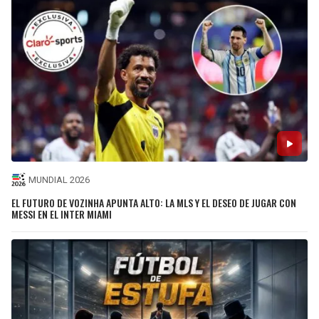
MUNDIAL 2026
EL FUTURO DE VOZINHA APUNTA ALTO: LA MLS Y EL DESEO DE JUGAR CON
MESSI EN EL INTER MIAMI