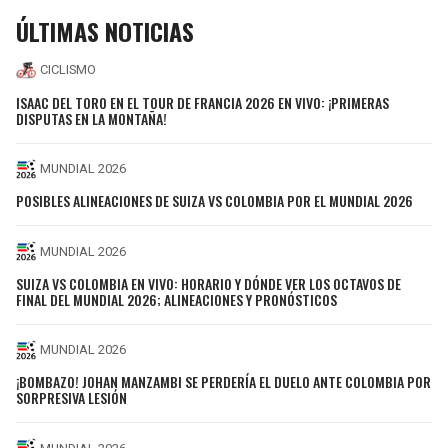
ÚLTIMAS NOTICIAS
CICLISMO
ISAAC DEL TORO EN EL TOUR DE FRANCIA 2026 EN VIVO: ¡PRIMERAS
DISPUTAS EN LA MONTAÑA!
MUNDIAL 2026
POSIBLES ALINEACIONES DE SUIZA VS COLOMBIA POR EL MUNDIAL 2026
MUNDIAL 2026
SUIZA VS COLOMBIA EN VIVO: HORARIO Y DÓNDE VER LOS OCTAVOS DE
FINAL DEL MUNDIAL 2026; ALINEACIONES Y PRONÓSTICOS
MUNDIAL 2026
¡BOMBAZO! JOHAN MANZAMBI SE PERDERÍA EL DUELO ANTE COLOMBIA POR
SORPRESIVA LESIÓN