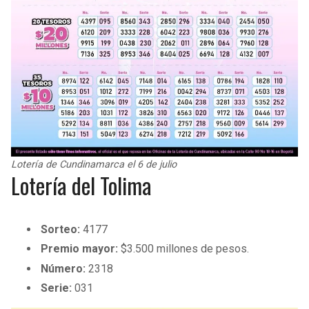
Lotería de Cundinamarca el 6 de julio
Lotería del Tolima
Sorteo:
4177
Premio mayor:
$3.500 millones de pesos.
Número:
2318
Serie:
031