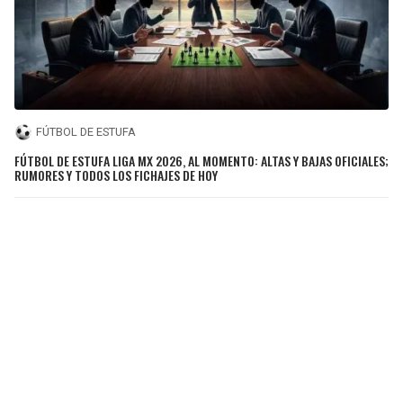
FÚTBOL DE ESTUFA
FÚTBOL DE ESTUFA LIGA MX 2026, AL MOMENTO: ALTAS Y BAJAS OFICIALES;
RUMORES Y TODOS LOS FICHAJES DE HOY