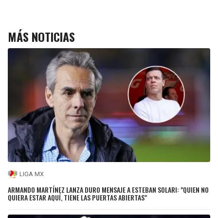
MÁS NOTICIAS
LIGA MX
ARMANDO MARTÍNEZ LANZA DURO MENSAJE A ESTEBAN SOLARI: "QUIEN NO
QUIERA ESTAR AQUÍ, TIENE LAS PUERTAS ABIERTAS"