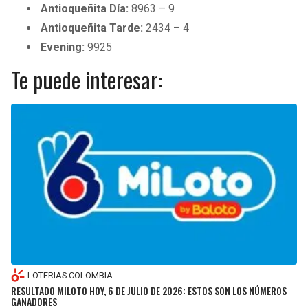
Antioqueñita Día:
8963 – 9
Antioqueñita Tarde:
2434 – 4
Evening:
9925
Te puede interesar:
LOTERIAS COLOMBIA
RESULTADO MILOTO HOY, 6 DE JULIO DE 2026: ESTOS SON LOS NÚMEROS
GANADORES