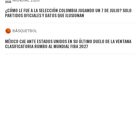
MUNDIAL 2026
¿CÓMO LE FUE A LA SELECCIÓN COLOMBIA JUGANDO UN 7 DE JULIO? SOLO
PARTIDOS OFICIALES Y DATOS QUE ILUSIONAN
BÁSQUETBOL
MÉXICO CAE ANTE ESTADOS UNIDOS EN SU ÚLTIMO DUELO DE LA VENTANA
CLASIFICATORIA RUMBO AL MUNDIAL FIBA 2027