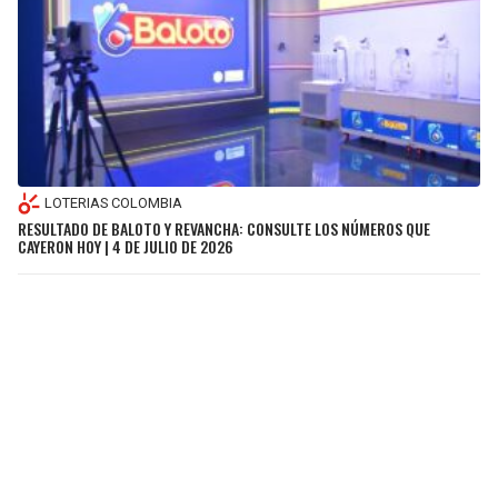
LOTERIAS COLOMBIA
RESULTADO DE BALOTO Y REVANCHA: CONSULTE LOS NÚMEROS QUE
CAYERON HOY | 4 DE JULIO DE 2026