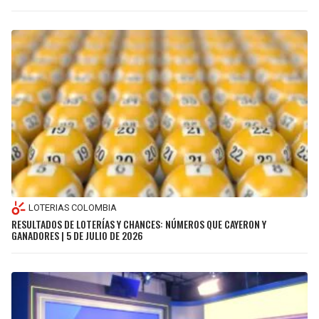
LOTERIAS COLOMBIA
RESULTADOS DE LOTERÍAS Y CHANCES: NÚMEROS QUE CAYERON Y
GANADORES | 5 DE JULIO DE 2026