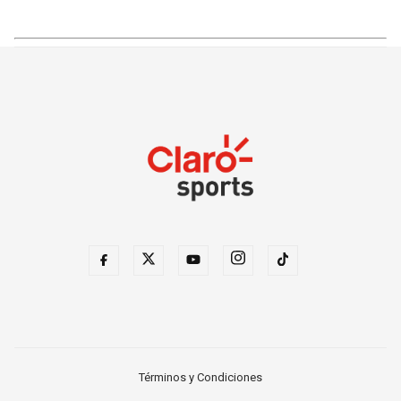
Términos y Condiciones