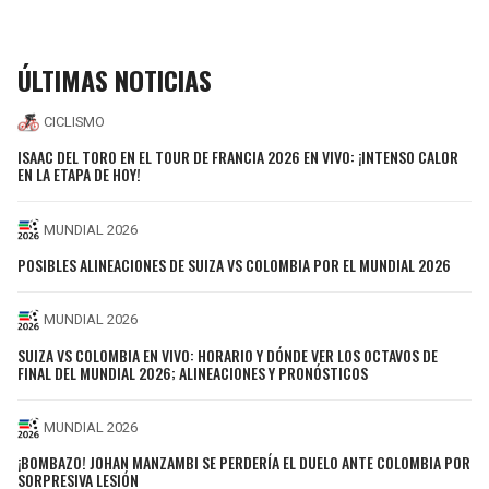
ÚLTIMAS NOTICIAS
CICLISMO
ISAAC DEL TORO EN EL TOUR DE FRANCIA 2026 EN VIVO: ¡INTENSO CALOR
EN LA ETAPA DE HOY!
MUNDIAL 2026
POSIBLES ALINEACIONES DE SUIZA VS COLOMBIA POR EL MUNDIAL 2026
MUNDIAL 2026
SUIZA VS COLOMBIA EN VIVO: HORARIO Y DÓNDE VER LOS OCTAVOS DE
FINAL DEL MUNDIAL 2026; ALINEACIONES Y PRONÓSTICOS
MUNDIAL 2026
¡BOMBAZO! JOHAN MANZAMBI SE PERDERÍA EL DUELO ANTE COLOMBIA POR
SORPRESIVA LESIÓN