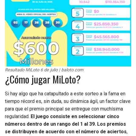
BUCCANEERS
Resultado MiLoto 6 de julio | baloto.com
¿Cómo jugar MiLoto?
Si hay algo que ha catapultado a este sorteo a la fama en
tiempo récord es, sin duda, su dinámica ágil, un factor clave
para que el premio principal se entregue con muchísima
regularidad.
El juego consiste en seleccionar cinco
números dentro de un rango del 1 al 39. Los premios
se distribuyen de acuerdo con el número de aciertos
,