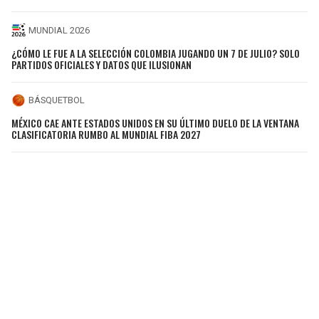
MUNDIAL 2026
¿CÓMO LE FUE A LA SELECCIÓN COLOMBIA JUGANDO UN 7 DE JULIO? SOLO
PARTIDOS OFICIALES Y DATOS QUE ILUSIONAN
BÁSQUETBOL
MÉXICO CAE ANTE ESTADOS UNIDOS EN SU ÚLTIMO DUELO DE LA VENTANA
CLASIFICATORIA RUMBO AL MUNDIAL FIBA 2027