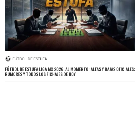
FÚTBOL DE ESTUFA
FÚTBOL DE ESTUFA LIGA MX 2026, AL MOMENTO: ALTAS Y BAJAS OFICIALES;
RUMORES Y TODOS LOS FICHAJES DE HOY