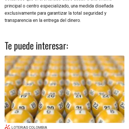
principal o centro especializado, una medida diseñada
exclusivamente para garantizar la total seguridad y
transparencia en la entrega del dinero.
Te puede interesar:
LOTERIAS COLOMBIA