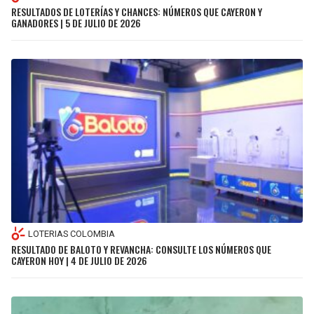
RESULTADOS DE LOTERÍAS Y CHANCES: NÚMEROS QUE CAYERON Y
GANADORES | 5 DE JULIO DE 2026
LOTERIAS COLOMBIA
RESULTADO DE BALOTO Y REVANCHA: CONSULTE LOS NÚMEROS QUE
CAYERON HOY | 4 DE JULIO DE 2026