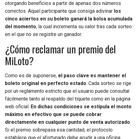
otorgando beneficios a partir de apenas dos números
correctos. Aquel participante que consiga adivinar
los
cinco aciertos en su boleto ganará la bolsa acumulada
del momento
, la cual incrementa su valor tras cada sorteo
en el que no se registre un ganador.
¿Cómo reclamar un premio del
MiLoto?
Como es de suponerse,
el paso clave es mantener el
boleto original en perfecto estado
. Cada sorteo se rige
por un reglamento estricto que el usuario puede consultar
fácilmente tanto al respaldo del tiquete como en la página
web oficial.
En dichas condiciones se estipula el monto
máximo en efectivo que se puede cobrar
directamente en cualquier punto de venta autorizado
.
Si el premio sobrepasa esa cantidad, el protocolo
establece que el afortunado debe acudir a una oficina