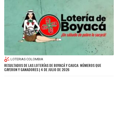
LOTERIAS COLOMBIA
RESULTADOS DE LAS LOTERÍAS DE BOYACÁ Y CAUCA: NÚMEROS QUE
CAYERON Y GANADORES | 4 DE JULIO DE 2026