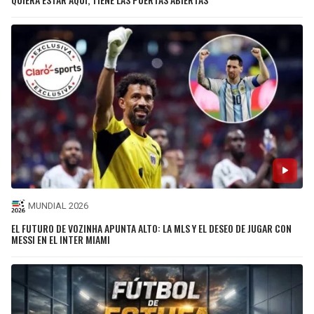
MUNDIAL 2026
EL FUTURO DE VOZINHA APUNTA ALTO: LA MLS Y EL DESEO DE JUGAR CON
MESSI EN EL INTER MIAMI