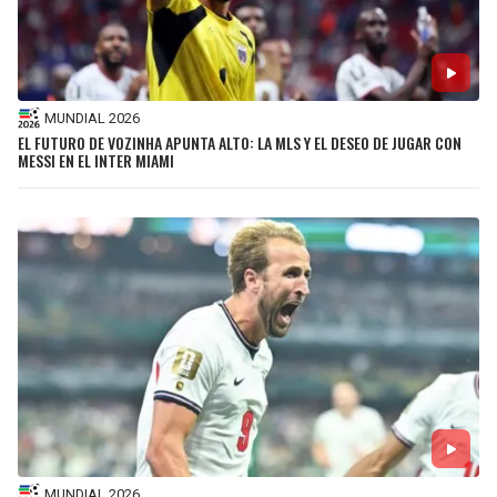
MUNDIAL 2026
EL FUTURO DE VOZINHA APUNTA ALTO: LA MLS Y EL DESEO DE JUGAR CON
MESSI EN EL INTER MIAMI
MUNDIAL 2026