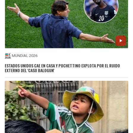
MUNDIAL 2026
ESTADOS UNIDOS CAE EN CASA Y POCHETTINO EXPLOTA POR EL RUIDO
EXTERNO DEL 'CASO BALOGUN'