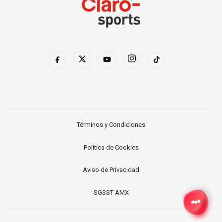
Términos y Condiciones
Política de Cookies
Aviso de Privacidad
SGSST AMX