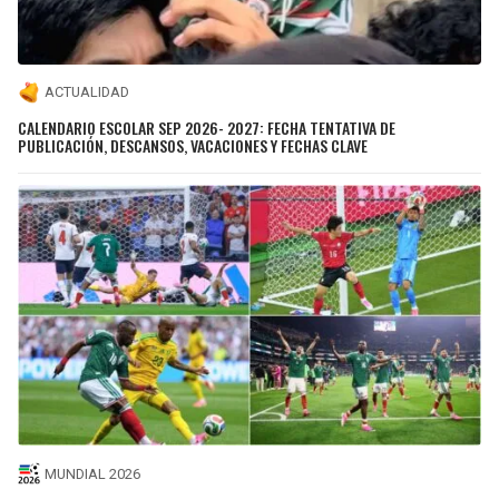
ACTUALIDAD
CALENDARIO ESCOLAR SEP 2026- 2027: FECHA TENTATIVA DE
PUBLICACIÓN, DESCANSOS, VACACIONES Y FECHAS CLAVE
MUNDIAL 2026