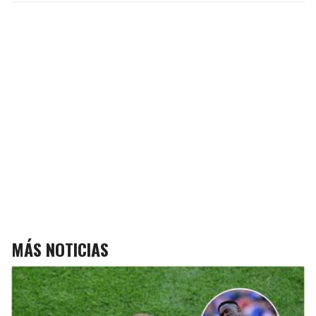
MÁS NOTICIAS