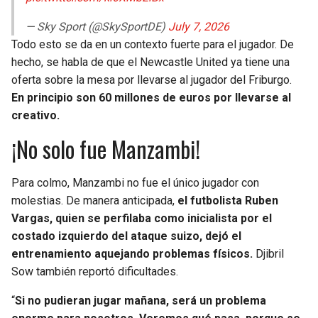
— Sky Sport (@SkySportDE)
July 7, 2026
Todo esto se da en un contexto fuerte para el jugador. De
hecho, se habla de que el Newcastle United ya tiene una
oferta sobre la mesa por llevarse al jugador del Friburgo.
En principio son 60 millones de euros por llevarse al
creativo.
¡No solo fue Manzambi!
Para colmo, Manzambi no fue el único jugador con
molestias. De manera anticipada,
el futbolista Ruben
Vargas, quien se perfilaba como inicialista por el
costado izquierdo del ataque suizo, dejó el
entrenamiento aquejando problemas físicos.
Djibril
Sow también reportó dificultades.
“
Si no pudieran jugar mañana, será un problema