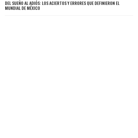
DEL SUEÑO AL ADIÓS: LOS ACIERTOS Y ERRORES QUE DEFINIERON EL
MUNDIAL DE MÉXICO