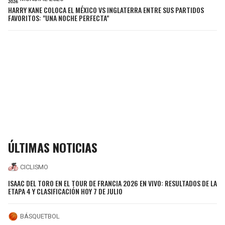
HARRY KANE COLOCA EL MÉXICO VS INGLATERRA ENTRE SUS PARTIDOS
FAVORITOS: "UNA NOCHE PERFECTA"
ÚLTIMAS NOTICIAS
CICLISMO
ISAAC DEL TORO EN EL TOUR DE FRANCIA 2026 EN VIVO: RESULTADOS DE LA
ETAPA 4 Y CLASIFICACIÓN HOY 7 DE JULIO
BÁSQUETBOL