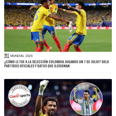
MUNDIAL 2026
¿CÓMO LE FUE A LA SELECCIÓN COLOMBIA JUGANDO UN 7 DE JULIO? SOLO
PARTIDOS OFICIALES Y DATOS QUE ILUSIONAN