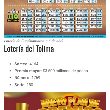
Lotería de Cundinamarca – 6 de abril
Lotería del Tolima
Sorteo:
4164
Premio mayor:
$3.500 millones de pesos.
Número:
1769
Serie:
150