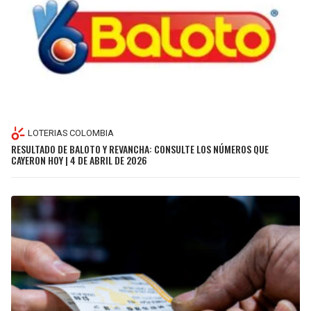
LOTERIAS COLOMBIA
RESULTADO DE BALOTO Y REVANCHA: CONSULTE LOS NÚMEROS QUE
CAYERON HOY | 4 DE ABRIL DE 2026