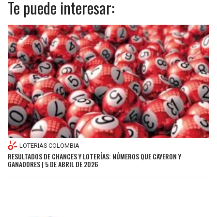
Te puede interesar:
LOTERIAS COLOMBIA
RESULTADOS DE CHANCES Y LOTERÍAS: NÚMEROS QUE CAYERON Y
GANADORES | 5 DE ABRIL DE 2026