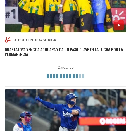
FÚTBOL CENTROAMÉRICA
GUASTATOYA VENCE A ACHUAPA Y DA UN PASO CLAVE EN LA LUCHA POR LA
PERMANENCIA