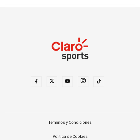
Términos y Condiciones
Política de Cookies