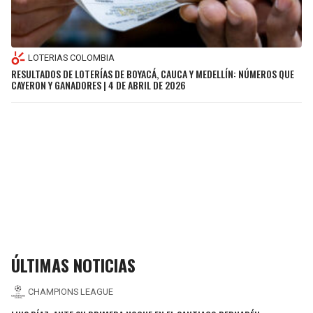
LOTERIAS COLOMBIA
RESULTADOS DE LOTERÍAS DE BOYACÁ, CAUCA Y MEDELLÍN: NÚMEROS QUE
CAYERON Y GANADORES | 4 DE ABRIL DE 2026
ÚLTIMAS NOTICIAS
CHAMPIONS LEAGUE