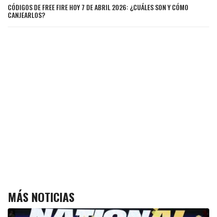
CÓDIGOS DE FREE FIRE HOY 7 DE ABRIL 2026: ¿CUÁLES SON Y CÓMO
CANJEARLOS?
MÁS NOTICIAS