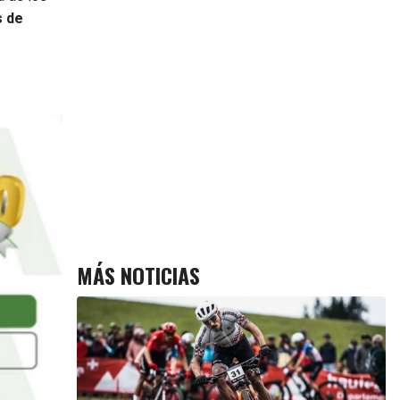
s de
MÁS NOTICIAS