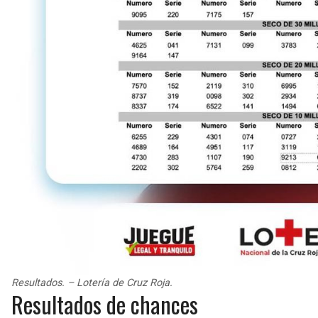
Resultados. – Lotería de Cruz Roja.
Resultados de chances