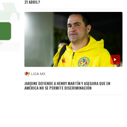
21 ABRIL?
LIGA MX
JARDINE DEFIENDE A HENRY MARTÍN Y ASEGURA QUE EN
AMÉRICA NO SE PERMITE DISCRIMINACIÓN