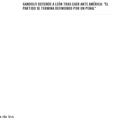
GANDOLFI DEFIENDE A LEÓN TRAS CAER ANTE AMÉRICA: "EL
PARTIDO SE TERMINA DEFINIENDO POR UN PENAL"
a de los