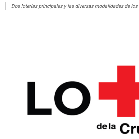
Dos loterías principales y las diversas modalidades de lo