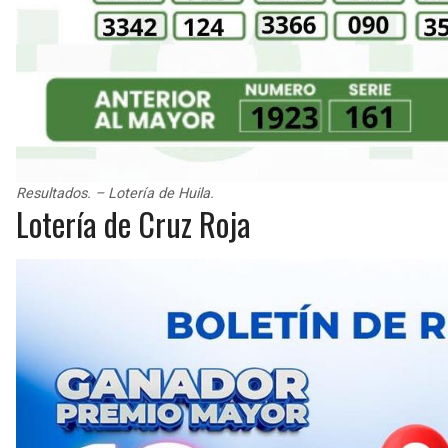
Resultados. – Lotería de Huila.
Lotería de Cruz Roja