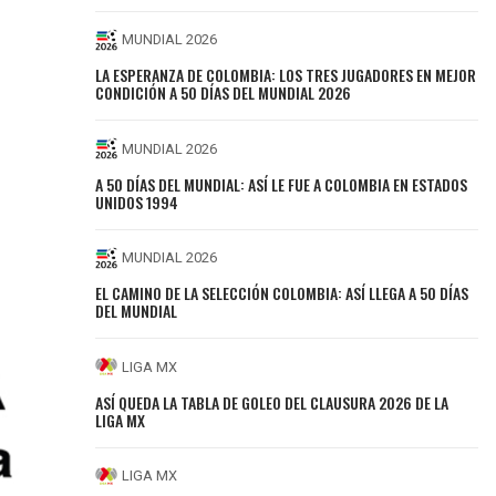
MUNDIAL 2026
LA ESPERANZA DE COLOMBIA: LOS TRES JUGADORES EN MEJOR
CONDICIÓN A 50 DÍAS DEL MUNDIAL 2026
MUNDIAL 2026
A 50 DÍAS DEL MUNDIAL: ASÍ LE FUE A COLOMBIA EN ESTADOS
UNIDOS 1994
MUNDIAL 2026
EL CAMINO DE LA SELECCIÓN COLOMBIA: ASÍ LLEGA A 50 DÍAS
DEL MUNDIAL
LIGA MX
ASÍ QUEDA LA TABLA DE GOLEO DEL CLAUSURA 2026 DE LA
LIGA MX
LIGA MX