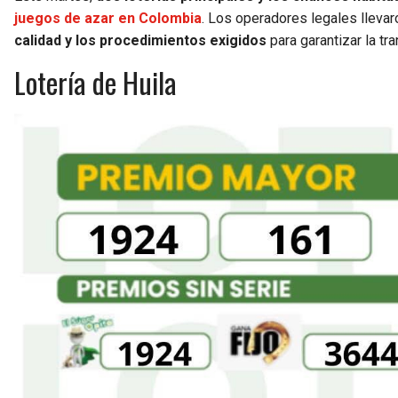
juegos de azar en Colombia
. Los operadores legales lleva
calidad y los procedimientos exigidos
para garantizar la tr
Lotería de Huila