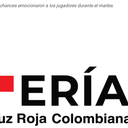
s chances emocionaron a los jugadores durante el martes.