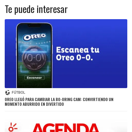
Te puede interesar
FÚTBOL
OREO LLEGÓ PARA CAMBIAR LA BO-ORING CAM: CONVIRTIENDO UN
MOMENTO ABURRIDO EN DIVERTIDO