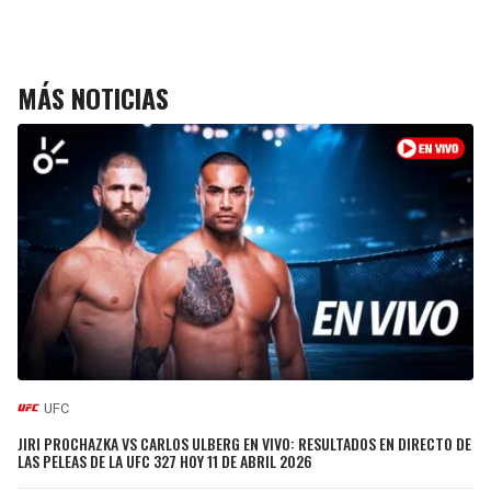
MÁS NOTICIAS
UFC
JIRI PROCHAZKA VS CARLOS ULBERG EN VIVO: RESULTADOS EN DIRECTO DE
LAS PELEAS DE LA UFC 327 HOY 11 DE ABRIL 2026