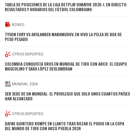
TABLA DE POSICIONES DE LA LIGA BETPLAY DIMAYOR 2026-I, EN DIRECTO:
RESULTADOS Y HORARIOS DEL FÚTBOL COLOMBIANO
BOXEO
TYSON FURY VS ARSLANBEK MAKHMUDOV, EN VIVO LA PELEA DE BOX DE
PESO PESADO
OTROS DEPORTES
COLOMBIA CONQUISTA OROS EN MUNDIAL DE TIRO CON ARCO: EL EQUIPO
MASCULINO Y SARA LÓPEZ DESLUMBRAN
MUNDIAL 2026
SER SEDE DE UN MUNDIAL: EL PRIVILEGIO QUE SOLO UNOS CUANTOS PAÍSES
HAN ALCANZADO
OTROS DEPORTES
DAFNE QUINTERO ROMPE EN LLANTO TRAS ROZAR EL PODIO EN LA COPA
DEL MUNDO DE TIRO CON ARCO PUEBLA 2026