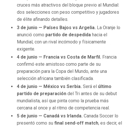
cruces más atractivos del bloque previo al Mundial:
dos selecciones con peso competitivo y jugadores
de élite afinando detalles.
3 de junio — Países Bajos vs Argelia.
La Oranje lo
anunció como
partido de despedida
hacia el
Mundial, con un rival incómodo y físicamente
exigente.
4 de junio — Francia vs Costa de Marfil.
Francia
confirmó este amistoso como parte de su
preparación para la Copa del Mundo, ante una
selección africana también clasificada.
4 de junio — México vs Serbia.
Será el
último
partido de preparación
del Tri antes de su debut
mundialista, así que pinta como la prueba más
cercana al once y al ritmo de competencia real.
5 de junio — Canadá vs Irlanda.
Canada Soccer lo
presentó como su
final send-off match
, es decir, el