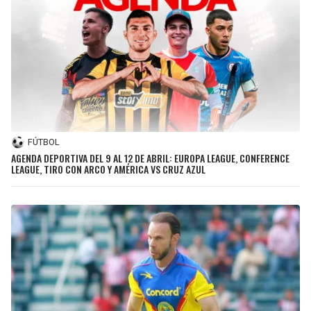
FÚTBOL
AGENDA DEPORTIVA DEL 9 AL 12 DE ABRIL: EUROPA LEAGUE, CONFERENCE
LEAGUE, TIRO CON ARCO Y AMÉRICA VS CRUZ AZUL