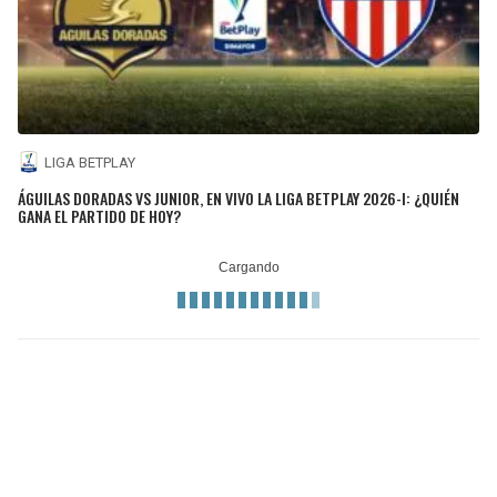
LIGA BETPLAY
ÁGUILAS DORADAS VS JUNIOR, EN VIVO LA LIGA BETPLAY 2026-I: ¿QUIÉN
GANA EL PARTIDO DE HOY?