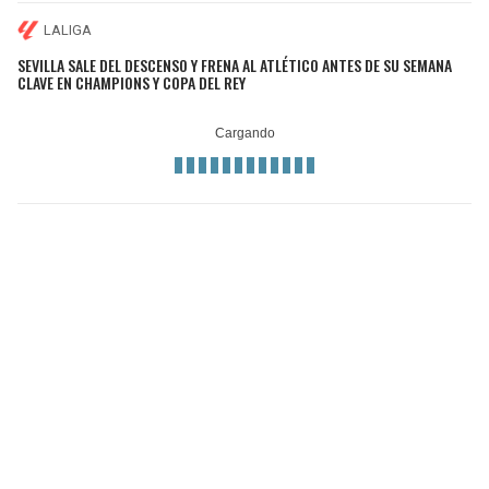
LALIGA
SEVILLA SALE DEL DESCENSO Y FRENA AL ATLÉTICO ANTES DE SU SEMANA
CLAVE EN CHAMPIONS Y COPA DEL REY