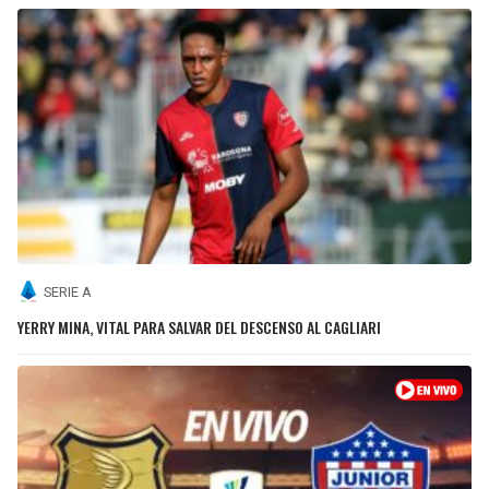
SERIE A
YERRY MINA, VITAL PARA SALVAR DEL DESCENSO AL CAGLIARI