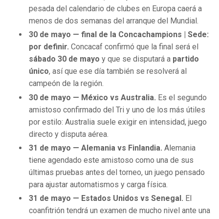
pesada del calendario de clubes en Europa caerá a
menos de dos semanas del arranque del Mundial.
30 de mayo — final de la Concachampions | Sede:
por definir.
Concacaf confirmó que la final será el
sábado 30 de mayo
y que se disputará a
partido
único
, así que ese día también se resolverá al
campeón de la región.
30 de mayo — México vs Australia.
Es el segundo
amistoso confirmado del Tri y uno de los más útiles
por estilo: Australia suele exigir en intensidad, juego
directo y disputa aérea.
31 de mayo — Alemania vs Finlandia.
Alemania
tiene agendado este amistoso como una de sus
últimas pruebas antes del torneo, un juego pensado
para ajustar automatismos y carga física.
31 de mayo — Estados Unidos vs Senegal.
El
coanfitrión tendrá un examen de mucho nivel ante una