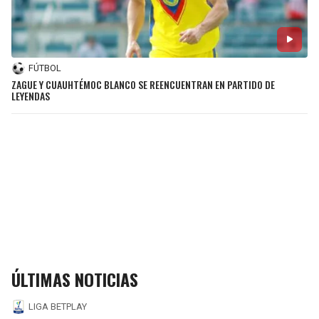
FÚTBOL
ZAGUE Y CUAUHTÉMOC BLANCO SE REENCUENTRAN EN PARTIDO DE
LEYENDAS
ÚLTIMAS NOTICIAS
LIGA BETPLAY