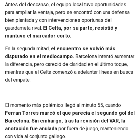
Antes del descanso, el equipo local tuvo oportunidades
para ampliar la ventaja, pero se encontró con una defensa
bien plantada y con intervenciones oportunas del
guardameta rival.
El Celta, por su parte, resistió y
mantuvo el marcador corto.
En la segunda mitad,
el encuentro se volvió más
disputado en el mediocampo.
Barcelona intentó aumentar
la diferencia, pero careció de claridad en el último toque,
mientras que el Celta comenzó a adelantar líneas en busca
del empate.
El momento más polémico llegó al minuto 55, cuando
Ferran Torres marcó el que parecía el segundo gol del
Barcelona. Sin embargo, tras la revisión del VAR, la
anotación fue anulada
por fuera de juego, manteniendo
con vida al conjunto gallego.