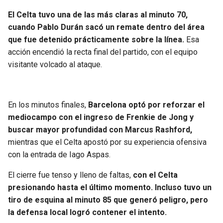
El Celta tuvo una de las más claras al minuto 70,
cuando Pablo Durán sacó un remate dentro del área
que fue detenido prácticamente sobre la línea.
Esa
acción encendió la recta final del partido, con el equipo
visitante volcado al ataque.
En los minutos finales,
Barcelona optó por reforzar el
mediocampo con el ingreso de Frenkie de Jong y
buscar mayor profundidad con Marcus Rashford,
mientras que el Celta apostó por su experiencia ofensiva
con la entrada de Iago Aspas.
El cierre fue tenso y lleno de faltas,
con el Celta
presionando hasta el último momento. Incluso tuvo un
tiro de esquina al minuto 85 que generó peligro, pero
la defensa local logró contener el intento.