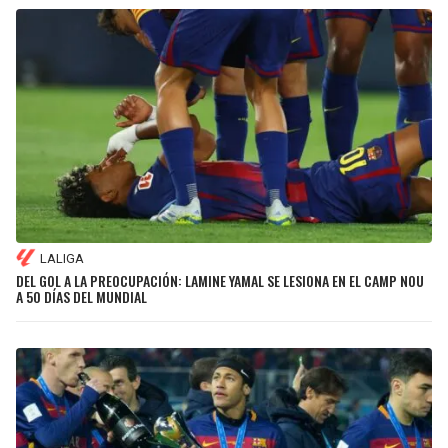
LALIGA
DEL GOL A LA PREOCUPACIÓN: LAMINE YAMAL SE LESIONA EN EL CAMP NOU
A 50 DÍAS DEL MUNDIAL