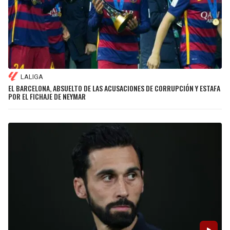
LALIGA
EL BARCELONA, ABSUELTO DE LAS ACUSACIONES DE CORRUPCIÓN Y ESTAFA
POR EL FICHAJE DE NEYMAR