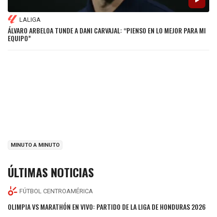
LALIGA
ÁLVARO ARBELOA TUNDE A DANI CARVAJAL: “PIENSO EN LO MEJOR PARA MI
EQUIPO”
MINUTO A MINUTO
ÚLTIMAS NOTICIAS
FÚTBOL CENTROAMÉRICA
OLIMPIA VS MARATHÓN EN VIVO: PARTIDO DE LA LIGA DE HONDURAS 2026