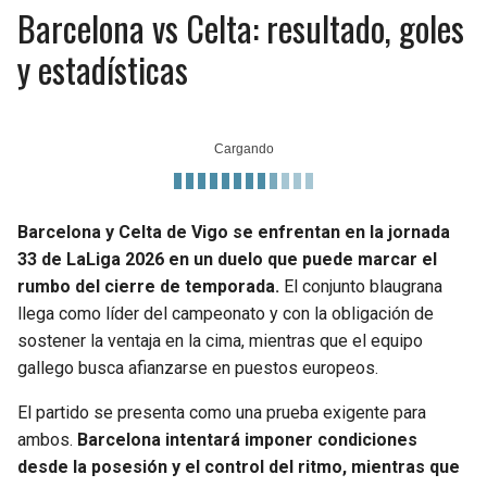
Barcelona vs Celta: resultado, goles
y estadísticas
Barcelona y Celta de Vigo se enfrentan en la jornada
33 de LaLiga 2026 en un duelo que puede marcar el
rumbo del cierre de temporada.
El conjunto blaugrana
llega como líder del campeonato y con la obligación de
sostener la ventaja en la cima, mientras que el equipo
gallego busca afianzarse en puestos europeos.
El partido se presenta como una prueba exigente para
ambos.
Barcelona intentará imponer condiciones
desde la posesión y el control del ritmo, mientras que