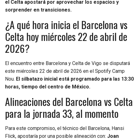
el Celta apostará por aprovechar los espacios y
sorprender en transiciones.
¿A qué hora inicia el Barcelona vs
Celta hoy miércoles 22 de abril de
2026?
El encuentro entre Barcelona y Celta de Vigo se disputará
este miércoles 22 de abril de 2026 en el Spotify Camp
Nou.
El silbatazo inicial está programado para las 13:30
horas, tiempo del centro de México.
Alineaciones del Barcelona vs Celta
para la jornada 33, al momento
Para este compromiso, el técnico del Barcelona, Hansi
Flick, apostaría por una posible alineación con:
Joan