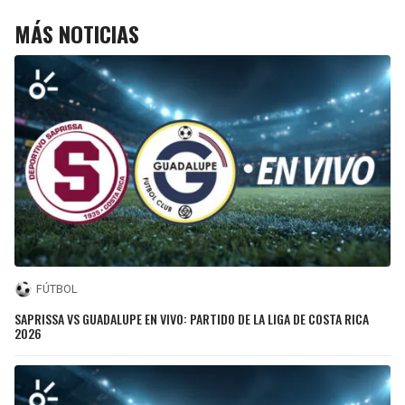
MÁS NOTICIAS
FÚTBOL
SAPRISSA VS GUADALUPE EN VIVO: PARTIDO DE LA LIGA DE COSTA RICA
2026