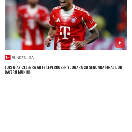
BUNDESLIGA
LUIS DÍAZ CELEBRA ANTE LEVERKUSEN Y JUGARÁ SU SEGUNDA FINAL CON
BAYERN MUNICH