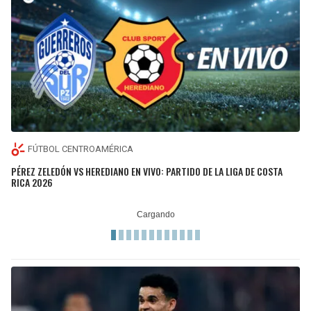
FÚTBOL CENTROAMÉRICA
PÉREZ ZELEDÓN VS HEREDIANO EN VIVO: PARTIDO DE LA LIGA DE COSTA
RICA 2026