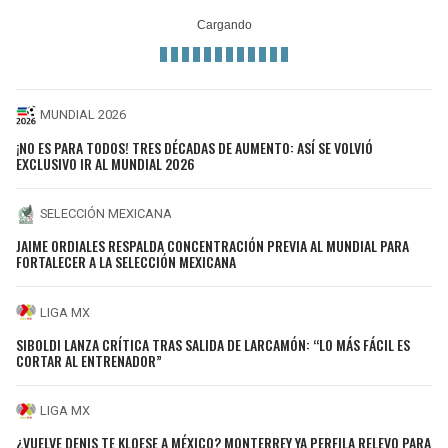
MUNDIAL 2026
¡NO ES PARA TODOS! TRES DÉCADAS DE AUMENTO: ASÍ SE VOLVIÓ
EXCLUSIVO IR AL MUNDIAL 2026
SELECCIÓN MEXICANA
JAIME ORDIALES RESPALDA CONCENTRACIÓN PREVIA AL MUNDIAL PARA
FORTALECER A LA SELECCIÓN MEXICANA
LIGA MX
SIBOLDI LANZA CRÍTICA TRAS SALIDA DE LARCAMÓN: “LO MÁS FÁCIL ES
CORTAR AL ENTRENADOR”
LIGA MX
¿VUELVE DENIS TE KLOESE A MÉXICO? MONTERREY YA PERFILA RELEVO PARA