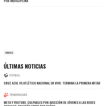
POR INDISCIPLINA
VIDEO
ÚLTIMAS NOTICIAS
FÚTBOL
CRUZ AZUL VS ATLÉTICO NACIONAL EN VIVO: TERMINA LA PRIMERA MITAD
TENDENCIAS
META Y YOUTUBE, CULPABLES POR ADICCIÓN DE JÓVENES A LAS REDES