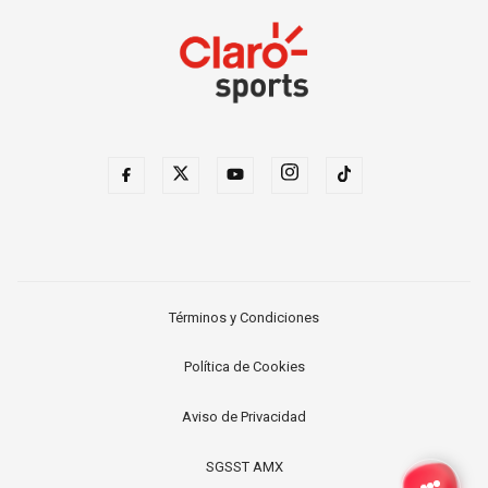
Términos y Condiciones
Política de Cookies
Aviso de Privacidad
SGSST AMX