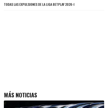
TODAS LAS EXPULSIONES DE LA LIGA BETPLAY 2026-I
MÁS NOTICIAS