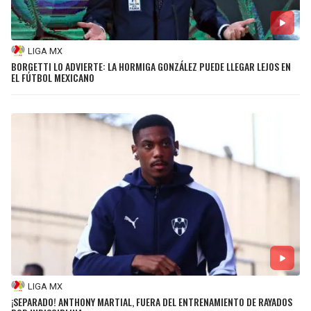
LIGA MX
BORGETTI LO ADVIERTE: LA HORMIGA GONZÁLEZ PUEDE LLEGAR LEJOS EN
EL FÚTBOL MEXICANO
LIGA MX
¡SEPARADO! ANTHONY MARTIAL, FUERA DEL ENTRENAMIENTO DE RAYADOS