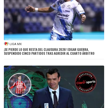
LIGA MX
¡SE PIERDE LO QUE RESTA DEL CLAUSURA 2026! EDGAR GUERRA,
SUSPENDIDO CINCO PARTIDOS TRAS AGREDIR AL CUARTO ÁRBITRO