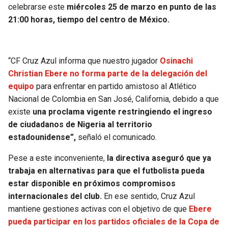
celebrarse este
miércoles 25 de marzo en punto de las
21:00 horas, tiempo del centro de México.
“CF Cruz Azul informa que nuestro jugador
Osinachi
Christian Ebere no forma parte de la delegación del
equipo
para enfrentar en partido amistoso al Atlético
Nacional de Colombia en San José, California, debido a que
existe
una proclama vigente restringiendo el ingreso
de ciudadanos de Nigeria al territorio
estadounidense”,
señaló el comunicado.
Pese a este inconveniente,
la directiva aseguró que ya
trabaja en alternativas para que el futbolista pueda
estar disponible en próximos compromisos
internacionales del club.
En ese sentido, Cruz Azul
mantiene gestiones activas con el objetivo de que
Ebere
pueda participar en los partidos oficiales de la Copa de