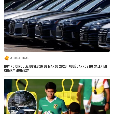
ACTUALIDAD
HOY NO CIRCULA JUEVES 26 DE MARZO 2026: ¿QUÉ CARROS NO SALEN EN
CDMX Y EDOMEX?