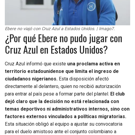
BUCCANEERS
Ebere no viajó con Cruz Azul a Estados Unidos. | Imago7.
¿Por qué Ebere no pudo jugar con
Cruz Azul en Estados Unidos?
Cruz Azul informó que existe
una proclama activa en
territorio estadounidense que limita el ingreso de
ciudadanos nigerianos.
Esta disposición afectó
directamente al delantero, quien no recibió autorización
para entrar al país pese a formar parte del plantel.
El club
dejó claro que la decisión no está relacionada con
temas deportivos ni administrativos internos, sino con
factores externos vinculados a políticas migratorias.
Esta situación obligó al equipo a ajustar su convocatoria
para el duelo amistoso ante el conjunto colombiano a