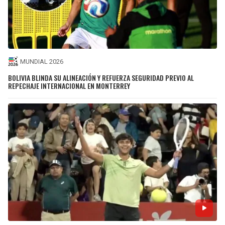
MUNDIAL 2026
BOLIVIA BLINDA SU ALINEACIÓN Y REFUERZA SEGURIDAD PREVIO AL
REPECHAJE INTERNACIONAL EN MONTERREY