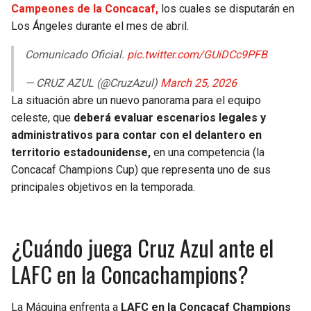
Campeones de la Concacaf,
los cuales se disputarán en
Los Ángeles durante el mes de abril.
Comunicado Oficial.
pic.twitter.com/GUiDCc9PFB
— CRUZ AZUL (@CruzAzul)
March 25, 2026
La situación abre un nuevo panorama para el equipo
celeste, que
deberá evaluar escenarios legales y
administrativos para contar con el delantero en
territorio estadounidense,
en una competencia (la
Concacaf Champions Cup) que representa uno de sus
principales objetivos en la temporada.
¿Cuándo juega Cruz Azul ante el
LAFC en la Concachampions?
La Máquina enfrenta a
LAFC en la Concacaf Champions