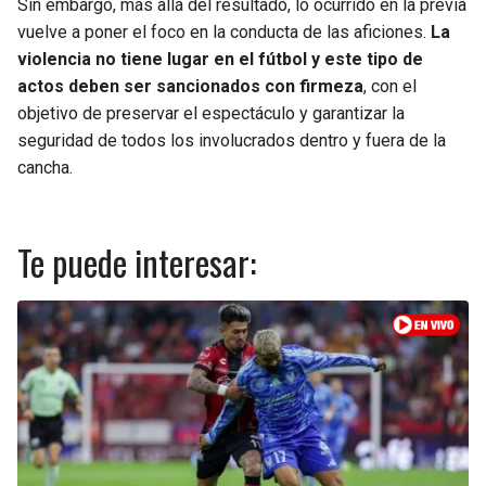
Sin embargo, más allá del resultado, lo ocurrido en la previa
vuelve a poner el foco en la conducta de las aficiones.
La
violencia no tiene lugar en el fútbol y este tipo de
actos deben ser sancionados con firmeza
, con el
objetivo de preservar el espectáculo y garantizar la
seguridad de todos los involucrados dentro y fuera de la
cancha.
Te puede interesar: