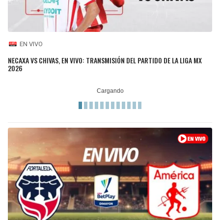
EN VIVO
NECAXA VS CHIVAS, EN VIVO: TRANSMISIÓN DEL PARTIDO DE LA LIGA MX
2026