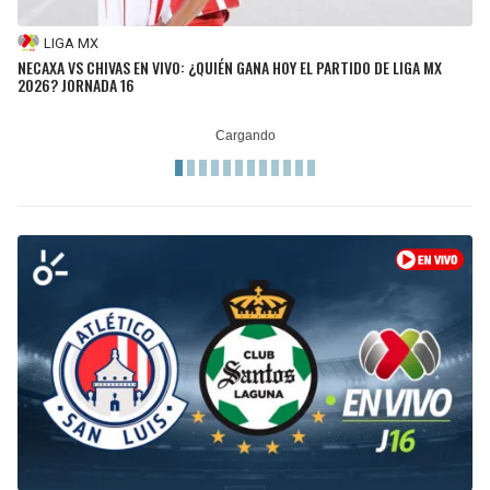
LIGA MX
NECAXA VS CHIVAS EN VIVO: ¿QUIÉN GANA HOY EL PARTIDO DE LIGA MX
2026? JORNADA 16