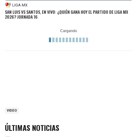
LIGA MX
SAN LUIS VS SANTOS, EN VIVO: ¿QUIÉN GANA HOY EL PARTIDO DE LIGA MX
2026? JORNADA 16
VIDEO
ÚLTIMAS NOTICIAS