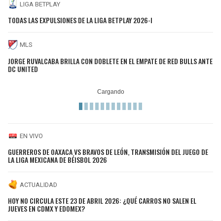
LIGA BETPLAY
TODAS LAS EXPULSIONES DE LA LIGA BETPLAY 2026-I
MLS
JORGE RUVALCABA BRILLA CON DOBLETE EN EL EMPATE DE RED BULLS ANTE
DC UNITED
EN VIVO
GUERREROS DE OAXACA VS BRAVOS DE LEÓN, TRANSMISIÓN DEL JUEGO DE
LA LIGA MEXICANA DE BÉISBOL 2026
ACTUALIDAD
HOY NO CIRCULA ESTE 23 DE ABRIL 2026: ¿QUÉ CARROS NO SALEN EL
JUEVES EN CDMX Y EDOMEX?