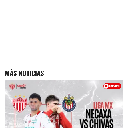
MÁS NOTICIAS