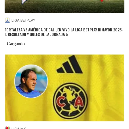
LIGA BETPLAY
FORTALEZA VS AMÉRICA DE CALI, EN VIVO LA LIGA BETPLAY DIMAYOR 2026-
I: RESULTADO Y GOLES DE LA JORNADA 5
LIGA MX