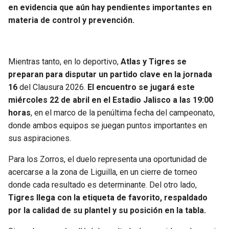
BUCCANEERS
en evidencia que aún hay pendientes importantes en
materia de control y prevención.
Mientras tanto, en lo deportivo,
Atlas y Tigres se
preparan para disputar un partido clave en la jornada
16
del Clausura 2026.
El encuentro se jugará este
miércoles 22 de abril en el Estadio Jalisco a las 19:00
horas
, en el marco de la penúltima fecha del campeonato,
donde ambos equipos se juegan puntos importantes en
sus aspiraciones.
Para los Zorros, el duelo representa una oportunidad de
acercarse a la zona de Liguilla, en un cierre de torneo
donde cada resultado es determinante. Del otro lado,
Tigres llega con la etiqueta de favorito, respaldado
por la calidad de su plantel y su posición en la tabla.