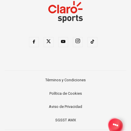
Términos y Condiciones
Política de Cookies
Aviso de Privacidad
SGSST AMX