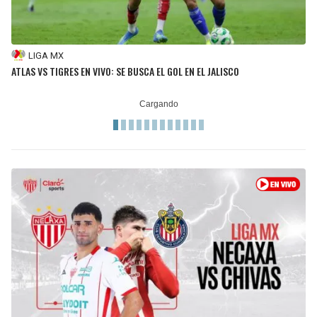
LIGA MX
ATLAS VS TIGRES EN VIVO: SE BUSCA EL GOL EN EL JALISCO