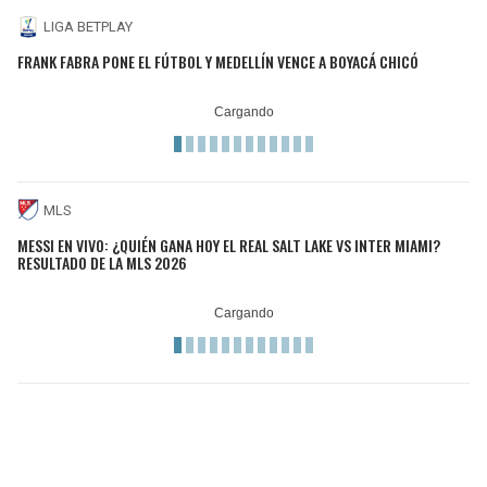
LIGA BETPLAY
FRANK FABRA PONE EL FÚTBOL Y MEDELLÍN VENCE A BOYACÁ CHICÓ
MLS
MESSI EN VIVO: ¿QUIÉN GANA HOY EL REAL SALT LAKE VS INTER MIAMI?
RESULTADO DE LA MLS 2026