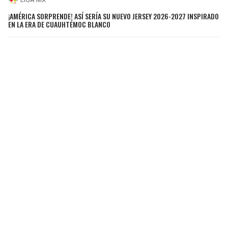
¡AMÉRICA SORPRENDE! ASÍ SERÍA SU NUEVO JERSEY 2026-2027 INSPIRADO
EN LA ERA DE CUAUHTÉMOC BLANCO