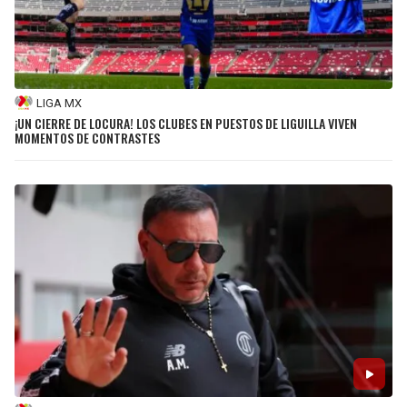
LIGA MX
¡UN CIERRE DE LOCURA! LOS CLUBES EN PUESTOS DE LIGUILLA VIVEN
MOMENTOS DE CONTRASTES