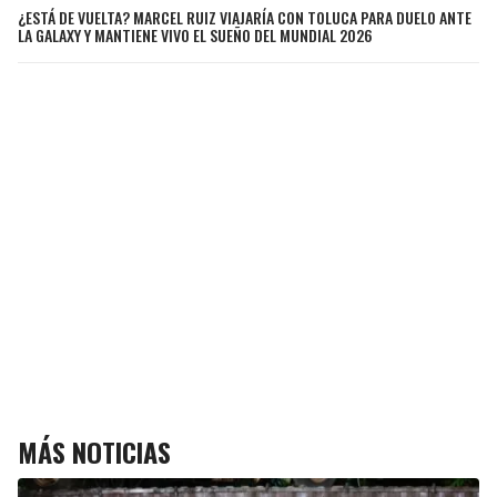
¿ESTÁ DE VUELTA? MARCEL RUIZ VIAJARÍA CON TOLUCA PARA DUELO ANTE
LA GALAXY Y MANTIENE VIVO EL SUEÑO DEL MUNDIAL 2026
MÁS NOTICIAS