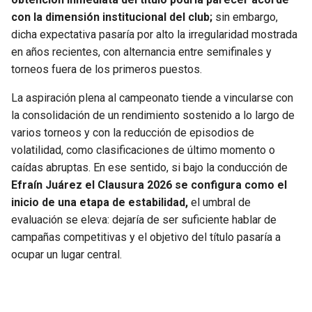
con la dimensión institucional del club;
sin embargo,
dicha expectativa pasaría por alto la irregularidad mostrada
en años recientes, con alternancia entre semifinales y
torneos fuera de los primeros puestos.
La aspiración plena al campeonato tiende a vincularse con
la consolidación de un rendimiento sostenido a lo largo de
varios torneos y con la reducción de episodios de
volatilidad, como clasificaciones de último momento o
caídas abruptas. En ese sentido, si bajo la conducción de
Efraín Juárez el Clausura 2026 se configura como el
inicio de una etapa de estabilidad,
el umbral de
evaluación se eleva: dejaría de ser suficiente hablar de
campañas competitivas y el objetivo del título pasaría a
ocupar un lugar central.