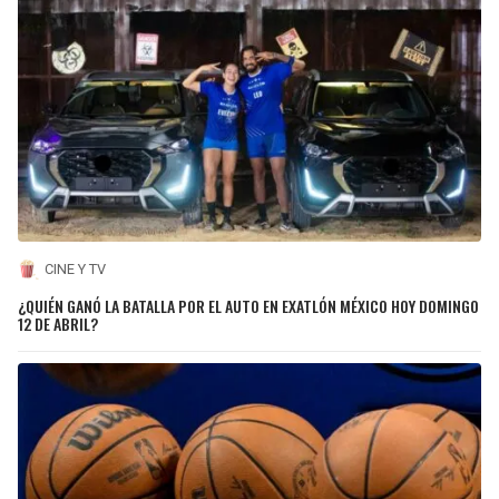
CINE Y TV
¿QUIÉN GANÓ LA BATALLA POR EL AUTO EN EXATLÓN MÉXICO HOY DOMINGO
12 DE ABRIL?