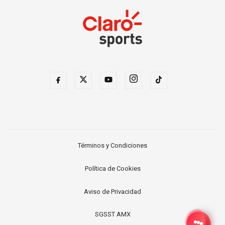
Términos y Condiciones
Política de Cookies
Aviso de Privacidad
SGSST AMX