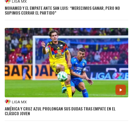
LIGA MX
MOHAMED Y EL EMPATE ANTE SAN LUIS: “MERECIMOS GANAR, PERO NO
SUPIMOS CERRAR EL PARTIDO”
LIGA MX
AMÉRICA Y CRUZ AZUL PROLONGAN SUS DUDAS TRAS EMPATE EN EL
CLÁSICO JOVEN