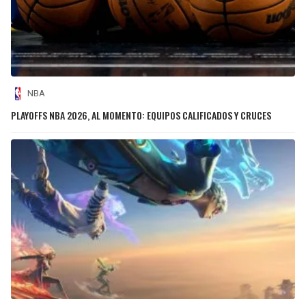
NBA
PLAYOFFS NBA 2026, AL MOMENTO: EQUIPOS CALIFICADOS Y CRUCES