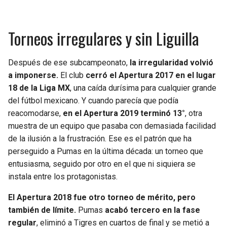
Torneos irregulares y sin Liguilla
Después de ese subcampeonato,
la irregularidad volvió
a imponerse.
El club
cerró el Apertura 2017 en el lugar
18 de la Liga MX
, una caída durísima para cualquier grande
del fútbol mexicano. Y cuando parecía que podía
reacomodarse,
en el Apertura 2019 terminó 13°
, otra
muestra de un equipo que pasaba con demasiada facilidad
de la ilusión a la frustración. Ese es el patrón que ha
perseguido a Pumas en la última década: un torneo que
entusiasma, seguido por otro en el que ni siquiera se
instala entre los protagonistas.
El Apertura 2018 fue otro torneo de mérito, pero
también de límite.
Pumas
acabó tercero en la fase
regular
, eliminó a Tigres en cuartos de final y se metió a