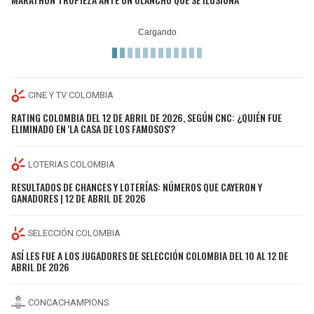
CINE Y TV COLOMBIA
RATING COLOMBIA DEL 12 DE ABRIL DE 2026, SEGÚN CNC: ¿QUIÉN FUE
ELIMINADO EN 'LA CASA DE LOS FAMOSOS'?
LOTERIAS COLOMBIA
RESULTADOS DE CHANCES Y LOTERÍAS: NÚMEROS QUE CAYERON Y
GANADORES | 12 DE ABRIL DE 2026
SELECCIÓN COLOMBIA
ASÍ LES FUE A LOS JUGADORES DE SELECCIÓN COLOMBIA DEL 10 AL 12 DE
ABRIL DE 2026
CONCACHAMPIONS