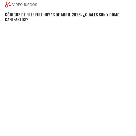
VIDEOJUEGOS
CÓDIGOS DE FREE FIRE HOY 13 DE ABRIL 2026: ¿CUÁLES SON Y CÓMO
CANJEARLOS?