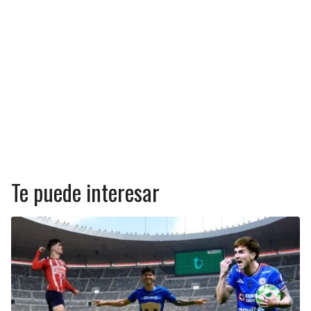
Te puede interesar