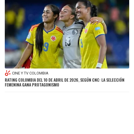
CINE Y TV COLOMBIA
RATING COLOMBIA DEL 10 DE ABRIL DE 2026, SEGÚN CNC: LA SELECCIÓN
FEMENINA GANA PROTAGONISMO