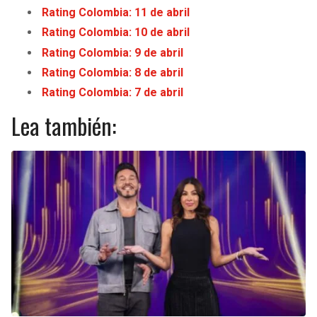
Rating Colombia: 11 de abril
Rating Colombia: 10 de abril
Rating Colombia: 9 de abril
Rating Colombia: 8 de abril
Rating Colombia: 7 de abril
Lea también: