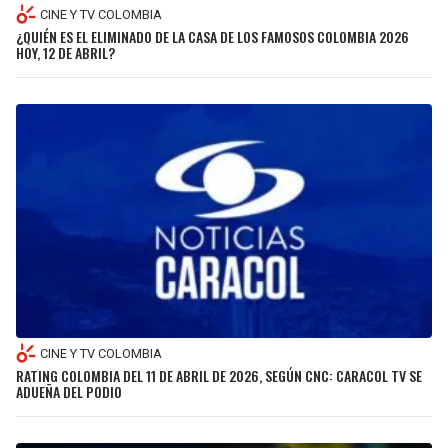
CINE Y TV COLOMBIA
¿QUIÉN ES EL ELIMINADO DE LA CASA DE LOS FAMOSOS COLOMBIA 2026
HOY, 12 DE ABRIL?
CINE Y TV COLOMBIA
RATING COLOMBIA DEL 11 DE ABRIL DE 2026, SEGÚN CNC: CARACOL TV SE
ADUEÑA DEL PODIO