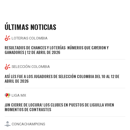
ÚLTIMAS NOTICIAS
LOTERIAS COLOMBIA
RESULTADOS DE CHANCES Y LOTERÍAS: NÚMEROS QUE CAYERON Y
GANADORES | 12 DE ABRIL DE 2026
SELECCIÓN COLOMBIA
ASÍ LES FUE A LOS JUGADORES DE SELECCIÓN COLOMBIA DEL 10 AL 12 DE
ABRIL DE 2026
LIGA MX
¡UN CIERRE DE LOCURA! LOS CLUBES EN PUESTOS DE LIGUILLA VIVEN
MOMENTOS DE CONTRASTES
CONCACHAMPIONS