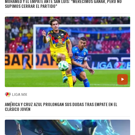
MOHAMED Y EL EMPATE ANTE SAN LUIS: “MERECIMOS GANAR, PERO NO
SUPIMOS CERRAR EL PARTIDO”
LIGA MX
AMÉRICA Y CRUZ AZUL PROLONGAN SUS DUDAS TRAS EMPATE EN EL
CLÁSICO JOVEN