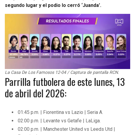
segundo lugar y el podio lo cerró ‘Juanda’.
La Casa De Los Famosos 12-04 / Captura de pantalla RCN.
Parrilla futbolera de este lunes, 13
de abril del 2026:
01:45 p.m. | Fiorentina vs Lazio | Seria A.
02:00 p.m. | Levante vs Getafe | LaLiga.
02:00 p.m. | Manchester United vs Leeds Utd |