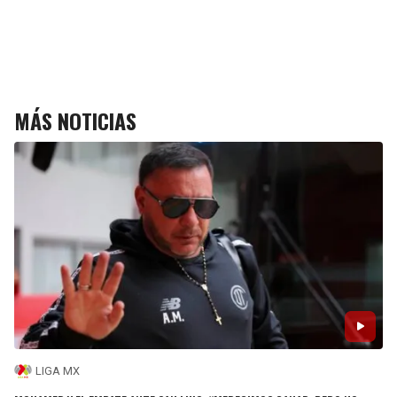
MÁS NOTICIAS
LIGA MX