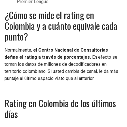
Premier League.
¿Cómo se mide el rating en
Colombia y a cuánto equivale cada
punto?
Normalmente,
el Centro Nacional de Consultorías
define el rating a través de porcentajes.
En efecto se
toman los datos de millones de decodificadores en
territorio colombiano. Si usted cambia de canal, le da más
puntaje al último espacio visto que al anterior.
Rating en Colombia de los últimos
días