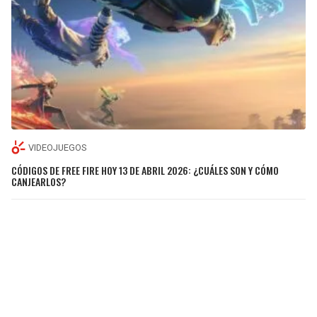
VIDEOJUEGOS
CÓDIGOS DE FREE FIRE HOY 13 DE ABRIL 2026: ¿CUÁLES SON Y CÓMO
CANJEARLOS?