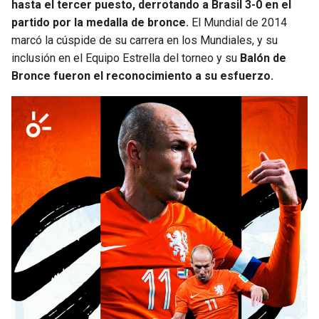
hasta el tercer puesto, derrotando a Brasil 3-0 en el
partido por la medalla de bronce.
El Mundial de 2014
marcó la cúspide de su carrera en los Mundiales, y su
inclusión en el Equipo Estrella del torneo y su
Balón de
Bronce fueron el reconocimiento a su esfuerzo.