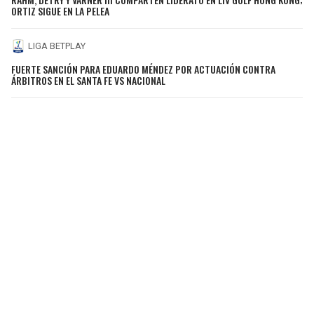
ORTIZ SIGUE EN LA PELEA
LIGA BETPLAY
FUERTE SANCIÓN PARA EDUARDO MÉNDEZ POR ACTUACIÓN CONTRA
ÁRBITROS EN EL SANTA FE VS NACIONAL