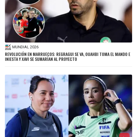
MUNDIAL 2026
REVOLUCIÓN EN MARRUECOS: REGRAGUI SE VA, OUAHBI TOMA EL MANDO E
INIESTA Y XAVI SE SUMARÍAN AL PROYECTO