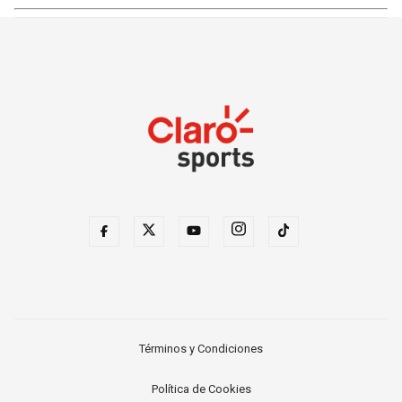
Términos y Condiciones
Política de Cookies