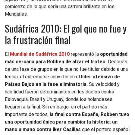
BUCCANEERS
comienzo de lo que sería una carrera brillante en los
Mundiales.
Sudáfrica 2010: El gol que no fue y
la frustración final
El
Mundial de Sudáfrica 2010
representó la
oportunidad
más cercana para Robben de alzar el trofeo.
Después
de una fase de grupos en la que no fue titular debido a una
lesión, el extremo se convirtió en el
líder ofensivo de
Países Bajos en la fase eliminatoria.
Su velocidad y
habilidad fueron determinantes en los duelos contra
Eslovaquia, Brasil y Uruguay, donde los holandeses
llegaron a la final. Sin embargo, en el partido más
importante de todos,
la final contra España, Robben tuvo
una oportunidad única para cambiar la historia: un
mano a mano contra Iker Casillas
que el portero español