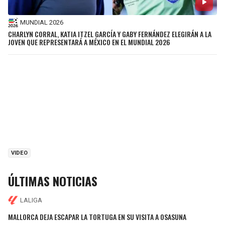
MUNDIAL 2026
CHARLYN CORRAL, KATIA ITZEL GARCÍA Y GABY FERNÁNDEZ ELEGIRÁN A LA
JOVEN QUE REPRESENTARÁ A MÉXICO EN EL MUNDIAL 2026
VIDEO
ÚLTIMAS NOTICIAS
LALIGA
MALLORCA DEJA ESCAPAR LA TORTUGA EN SU VISITA A OSASUNA