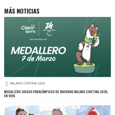
MÁS NOTICIAS
MILANO CORTINA 2026
MEDALLERO JUEGOS PARALÍMPICOS DE INVIERNO MILANO CORTINA 2026,
EN VIVO