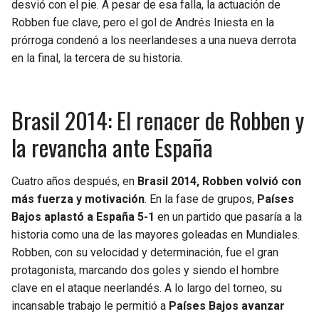
desvió con el pie. A pesar de esa falla, la actuación de
Robben fue clave, pero el gol de Andrés Iniesta en la
prórroga condenó a los neerlandeses a una nueva derrota
en la final, la tercera de su historia.
Brasil 2014: El renacer de Robben y
la revancha ante España
Cuatro años después, en
Brasil 2014, Robben volvió con
más fuerza y motivación
. En la fase de grupos,
Países
Bajos aplastó a España 5-1
en un partido que pasaría a la
historia como una de las mayores goleadas en Mundiales.
Robben, con su velocidad y determinación, fue el gran
protagonista, marcando dos goles y siendo el hombre
clave en el ataque neerlandés. A lo largo del torneo, su
incansable trabajo le permitió a
Países Bajos avanzar