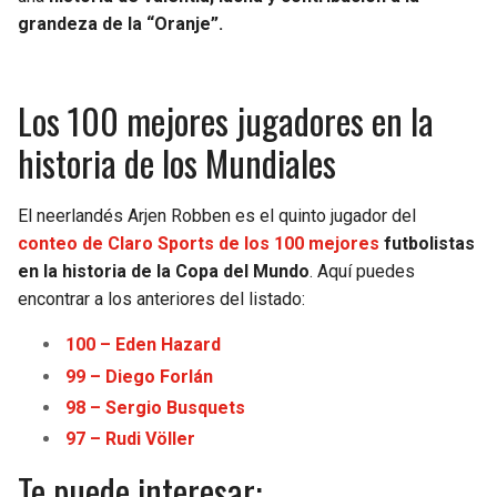
grandeza de la “Oranje”.
Los 100 mejores jugadores en la
historia de los Mundiales
El neerlandés Arjen Robben es el quinto jugador del
conteo de Claro Sports de los 100 mejores
futbolistas
en la historia de la Copa del Mundo
. Aquí puedes
encontrar a los anteriores del listado:
100 – Eden Hazard
99 – Diego Forlán
98 – Sergio Busquets
97 – Rudi Völler
Te puede interesar: