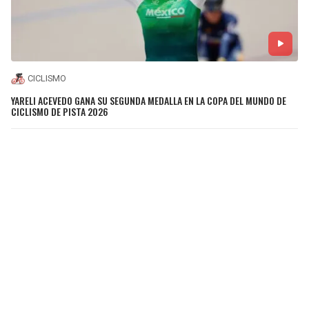
CICLISMO
YARELI ACEVEDO GANA SU SEGUNDA MEDALLA EN LA COPA DEL MUNDO DE
CICLISMO DE PISTA 2026