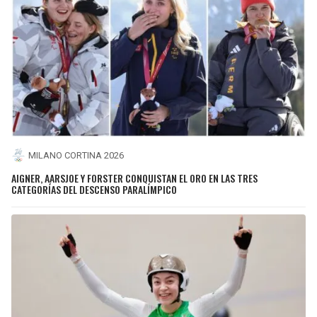
MILANO CORTINA 2026
AIGNER, AARSJOE Y FORSTER CONQUISTAN EL ORO EN LAS TRES
CATEGORÍAS DEL DESCENSO PARALÍMPICO