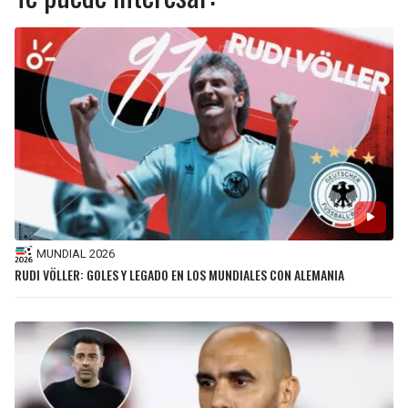
MUNDIAL 2026
RUDI VÖLLER: GOLES Y LEGADO EN LOS MUNDIALES CON ALEMANIA