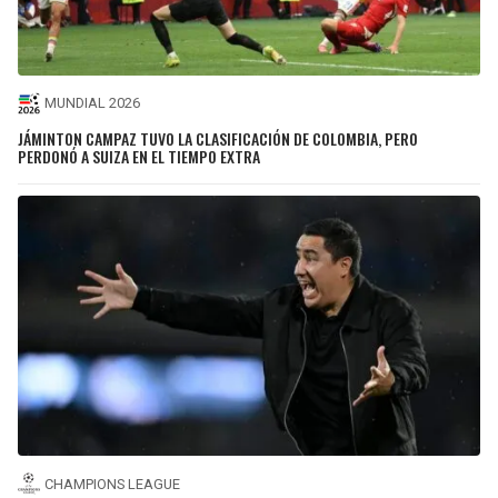
MUNDIAL 2026
JÁMINTON CAMPAZ TUVO LA CLASIFICACIÓN DE COLOMBIA, PERO
PERDONÓ A SUIZA EN EL TIEMPO EXTRA
CHAMPIONS LEAGUE