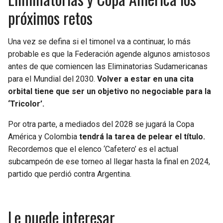
próximos retos
Una vez se defina si el timonel va a continuar, lo más
probable es que la Federación agende algunos amistosos
antes de que comiencen las Eliminatorias Sudamericanas
para el Mundial del 2030.
Volver a estar en una cita
orbital tiene que ser un objetivo no negociable para la
‘Tricolor’.
Por otra parte, a mediados del 2028 se jugará la Copa
América y Colombia
tendrá la tarea de pelear el título.
Recordemos que el elenco ‘Cafetero’ es el actual
subcampeón de ese torneo al llegar hasta la final en 2024,
partido que perdió contra Argentina.
Le puede interesar