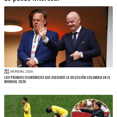
MUNDIAL 2026
LOS PREMIOS ECONÓMICOS QUE ASEGURÓ LA SELECCIÓN COLOMBIA EN EL
MUNDIAL 2026