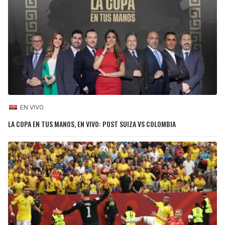
EN VIVO
LA COPA EN TUS MANOS, EN VIVO: POST SUIZA VS COLOMBIA