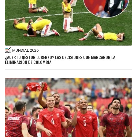
MUNDIAL 2026
¿ACERTÓ NÉSTOR LORENZO? LAS DECISIONES QUE MARCARON LA
ELIMINACIÓN DE COLOMBIA