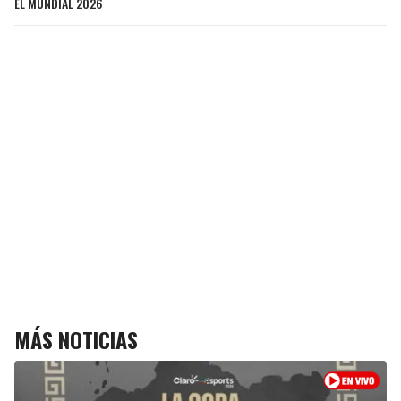
EL MUNDIAL 2026
MÁS NOTICIAS