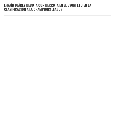
EFRAÍN JUÁREZ DEBUTA CON DERROTA EN EL GYORI ETO EN LA
CLASIFICACIÓN A LA CHAMPIONS LEAGUE