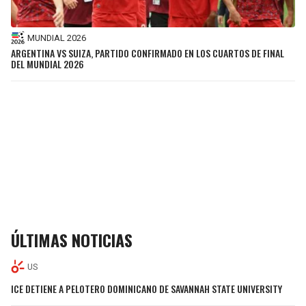
MUNDIAL 2026
ARGENTINA VS SUIZA, PARTIDO CONFIRMADO EN LOS CUARTOS DE FINAL
DEL MUNDIAL 2026
ÚLTIMAS NOTICIAS
US
ICE DETIENE A PELOTERO DOMINICANO DE SAVANNAH STATE UNIVERSITY