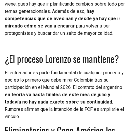
BUCCANEERS
viene, pues hay que ir planificando cambios sobre todo por
temas generacionales. Además de eso,
hay
competencias que se avecinan y desde ya hay que ir
mirando cómo se van a encarar
para volver a ser
protagonistas y buscar dar un salto de mayor calidad.
¿El proceso Lorenzo se mantiene?
El entrenador es parte fundamental de cualquier proceso y
eso es lo primero que debe mirar Colombia tras su
participación en el Mundial 2026. El contrato del argentino
en teoría va hasta finales de este mes de julio y
todavía no hay nada exacto sobre su continuidad.
Rumores afirman que la intención de la FCF es ampliarle el
vínculo.
Eliminatorias y Copa América los