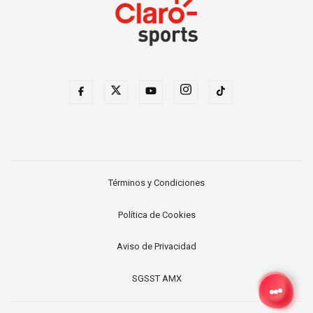
Términos y Condiciones
Política de Cookies
Aviso de Privacidad
SGSST AMX