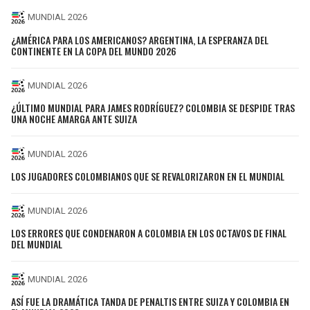
MUNDIAL 2026
¿AMÉRICA PARA LOS AMERICANOS? ARGENTINA, LA ESPERANZA DEL
CONTINENTE EN LA COPA DEL MUNDO 2026
MUNDIAL 2026
¿ÚLTIMO MUNDIAL PARA JAMES RODRÍGUEZ? COLOMBIA SE DESPIDE TRAS
UNA NOCHE AMARGA ANTE SUIZA
MUNDIAL 2026
LOS JUGADORES COLOMBIANOS QUE SE REVALORIZARON EN EL MUNDIAL
MUNDIAL 2026
LOS ERRORES QUE CONDENARON A COLOMBIA EN LOS OCTAVOS DE FINAL
DEL MUNDIAL
MUNDIAL 2026
ASÍ FUE LA DRAMÁTICA TANDA DE PENALTIS ENTRE SUIZA Y COLOMBIA EN