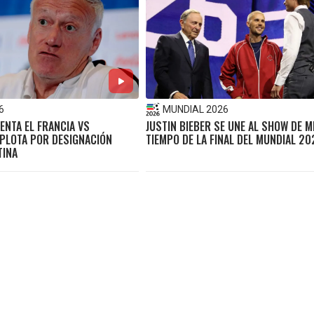
6
MUNDIAL 2026
ENTA EL FRANCIA VS
JUSTIN BIEBER SE UNE AL SHOW DE M
PLOTA POR DESIGNACIÓN
TIEMPO DE LA FINAL DEL MUNDIAL 20
TINA