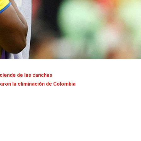
sciende de las canchas
ron la eliminación de Colombia