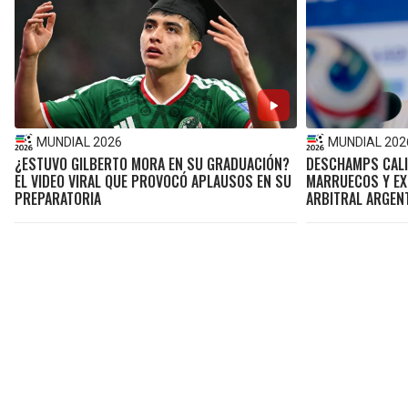
MUNDIAL 2026
MUNDIAL 202
¿ESTUVO GILBERTO MORA EN SU GRADUACIÓN?
DESCHAMPS CALI
EL VIDEO VIRAL QUE PROVOCÓ APLAUSOS EN SU
MARRUECOS Y EX
PREPARATORIA
ARBITRAL ARGEN