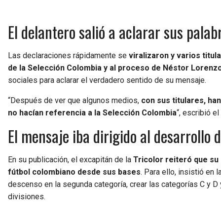
El delantero salió a aclarar sus palab
Las declaraciones rápidamente se
viralizaron y varios titu
de la Selección Colombia y al proceso de Néstor Lorenz
sociales para aclarar el verdadero sentido de su mensaje.
“Después de ver que algunos medios,
con sus titulares, ha
no hacían referencia a la Selección Colombia
“, escribió e
El mensaje iba dirigido al desarrollo 
En su publicación, el excapitán de la
Tricolor reiteró que su
fútbol colombiano desde sus bases
. Para ello, insistió en
descenso en la segunda categoría, crear las categorías C y D 
divisiones.