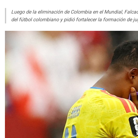
Luego de la eliminación de Colombia en el Mundial, Falcao
del fútbol colombiano y pidió fortalecer la formación de j