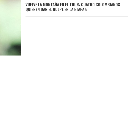
VUELVE LA MONTAÑA EN EL TOUR: CUATRO COLOMBIANOS
QUIEREN DAR EL GOLPE EN LA ETAPA 6