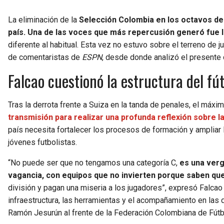
La eliminación de la
Selección Colombia en los octavos de f
país. Una de las voces que más repercusión generó fue 
diferente al habitual. Esta vez no estuvo sobre el terreno de 
de comentaristas de
ESPN
, desde donde analizó el presente 
Falcao cuestionó la estructura del fú
Tras la derrota frente a Suiza en la tanda de penales, el máxi
transmisión para realizar una profunda reflexión sobre la
país necesita fortalecer los procesos de formación y ampliar
jóvenes futbolistas.
“No puede ser que no tengamos una categoría C,
es una verg
vagancia, con equipos que no invierten porque saben que
división y pagan una miseria a los jugadores”, expresó Falcao
infraestructura, las herramientas y el acompañamiento en las
Ramón Jesurún al frente de la Federación Colombiana de Fútb