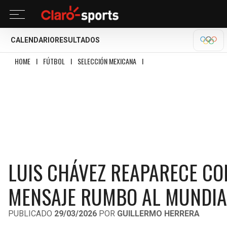
CALENDARIO
RESULTADOS
OLÍM
HOME
I
FÚTBOL
I
SELECCIÓN MEXICANA
I
LUIS CHÁVEZ REAPARECE CON
LUIS CHÁVEZ REAPARECE C
MENSAJE RUMBO AL MUNDIA
PUBLICADO
29/03/2026
POR
GUILLERMO HERRERA