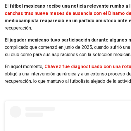
El
fútbol mexicano recibe una noticia relevante rumbo a 
canchas tras nueve meses de ausencia con el Dinamo d
mediocampista reapareció en un partido amistoso ante e
recuperación.
El jugador mexicano tuvo participación durante algunos
complicado que comenzó en junio de 2025, cuando sufrió una l
su club como para sus aspiraciones con la selección mexican
En aquel momento,
Chávez fue diagnosticado con una rotura
obligó a una intervención quirúrgica y a un extenso proceso de
recuperación, lo que mantuvo al futbolista alejado de la activi