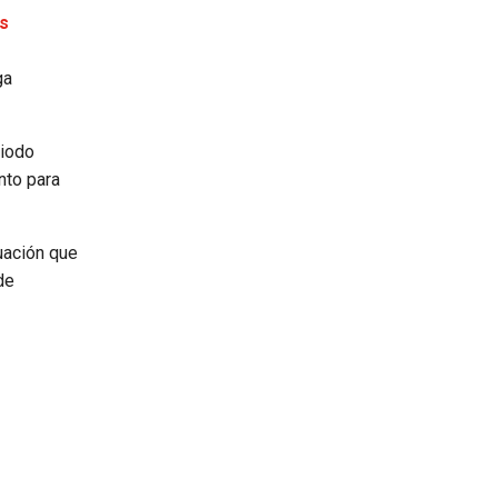
as
ga
riodo
nto para
uación que
de