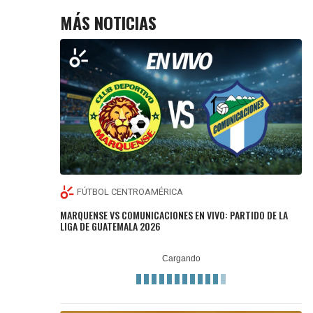
MÁS NOTICIAS
FÚTBOL CENTROAMÉRICA
MARQUENSE VS COMUNICACIONES EN VIVO: PARTIDO DE LA
LIGA DE GUATEMALA 2026