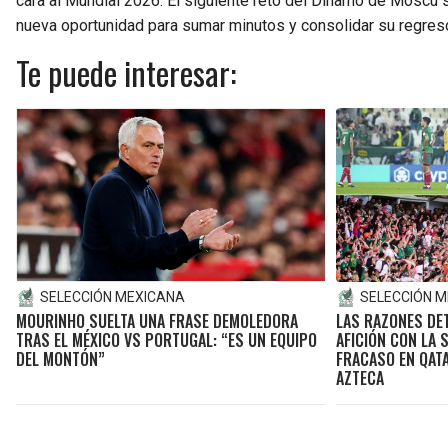
cara al Mundial 2026. El siguiente reto del Dinamo de Moscú s
nueva oportunidad para sumar minutos y consolidar su regres
Te puede interesar:
SELECCIÓN MEXICANA
SELECCIÓN 
MOURINHO SUELTA UNA FRASE DEMOLEDORA
LAS RAZONES DE
TRAS EL MÉXICO VS PORTUGAL: “ES UN EQUIPO
AFICIÓN CON LA 
DEL MONTÓN”
FRACASO EN QATA
AZTECA