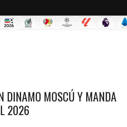
PICOS
MUNDIAL 2026
SELECCIÓN MEXICANA
LIGA MX
CHAMPIONS LEAGUE
LALIGA
PREMIER L
S
 DINAMO MOSCÚ Y MANDA MENSAJE RUMBO AL MUNDIAL 2026
ON DINAMO MOSCÚ Y MANDA
L 2026