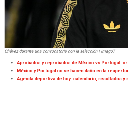
Chávez durante una convocatoria con la selección | Imago7
Aprobados y reprobados de México vs Portugal: or
México y Portugal no se hacen daño en la reapertu
Agenda deportiva de hoy: calendario, resultados y 