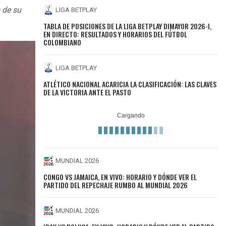
 de su
LIGA BETPLAY
TABLA DE POSICIONES DE LA LIGA BETPLAY DIMAYOR 2026-I,
EN DIRECTO: RESULTADOS Y HORARIOS DEL FÚTBOL
COLOMBIANO
LIGA BETPLAY
ATLÉTICO NACIONAL ACARICIA LA CLASIFICACIÓN: LAS CLAVES
DE LA VICTORIA ANTE EL PASTO
MUNDIAL 2026
CONGO VS JAMAICA, EN VIVO: HORARIO Y DÓNDE VER EL
PARTIDO DEL REPECHAJE RUMBO AL MUNDIAL 2026
MUNDIAL 2026