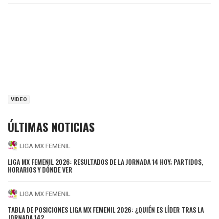
VIDEO
ÚLTIMAS NOTICIAS
LIGA MX FEMENIL
LIGA MX FEMENIL 2026: RESULTADOS DE LA JORNADA 14 HOY; PARTIDOS,
HORARIOS Y DÓNDE VER
LIGA MX FEMENIL
TABLA DE POSICIONES LIGA MX FEMENIL 2026: ¿QUIÉN ES LÍDER TRAS LA
JORNADA 14?