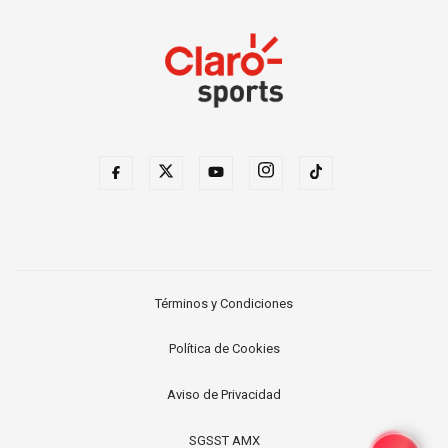
Términos y Condiciones
Política de Cookies
Aviso de Privacidad
SGSST AMX