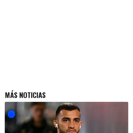
MÁS NOTICIAS