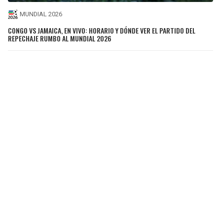
MUNDIAL 2026
CONGO VS JAMAICA, EN VIVO: HORARIO Y DÓNDE VER EL PARTIDO DEL
REPECHAJE RUMBO AL MUNDIAL 2026