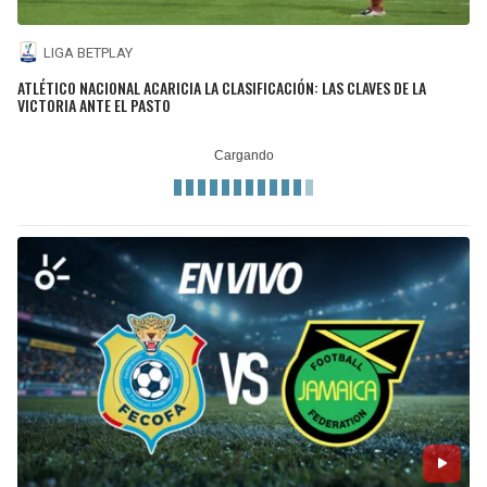
LIGA BETPLAY
ATLÉTICO NACIONAL ACARICIA LA CLASIFICACIÓN: LAS CLAVES DE LA
VICTORIA ANTE EL PASTO