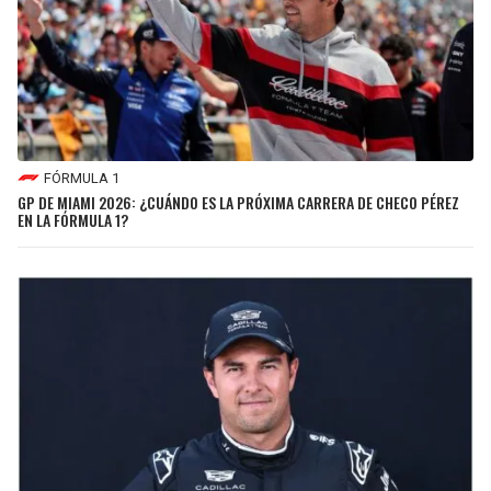
FÓRMULA 1
GP DE MIAMI 2026: ¿CUÁNDO ES LA PRÓXIMA CARRERA DE CHECO PÉREZ
EN LA FÓRMULA 1?