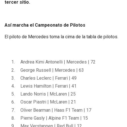
tercer sitio.
Así marcha el Campeonato de Pilotos
El piloto de Mercedes toma la cima de la tabla de pilotos.
Andrea Kimi Antonelli | Mercedes | 72
George Russell | Mercedes | 63
Charles Leclerc | Ferrari | 49
Lewis Hamilton | Ferrari | 41
Lando Norris | McLaren | 25
Oscar Piastri | McLaren | 21
Oliver Bearman | Haas F1 Team | 17
Pierre Gasly | Alpine F1 Team | 15
Max Verstappen | Red Bull | 12