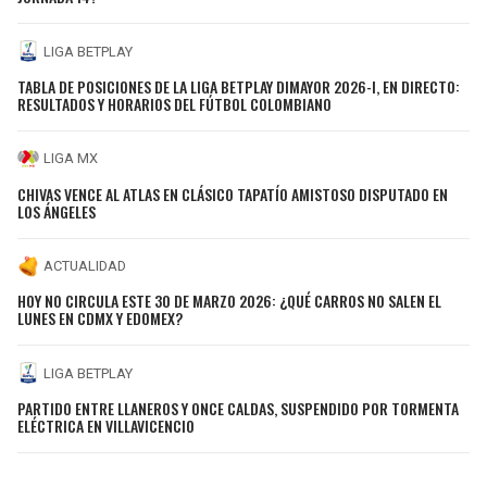
LIGA BETPLAY
TABLA DE POSICIONES DE LA LIGA BETPLAY DIMAYOR 2026-I, EN DIRECTO:
RESULTADOS Y HORARIOS DEL FÚTBOL COLOMBIANO
LIGA MX
CHIVAS VENCE AL ATLAS EN CLÁSICO TAPATÍO AMISTOSO DISPUTADO EN
LOS ÁNGELES
ACTUALIDAD
HOY NO CIRCULA ESTE 30 DE MARZO 2026: ¿QUÉ CARROS NO SALEN EL
LUNES EN CDMX Y EDOMEX?
LIGA BETPLAY
PARTIDO ENTRE LLANEROS Y ONCE CALDAS, SUSPENDIDO POR TORMENTA
ELÉCTRICA EN VILLAVICENCIO