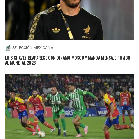
SELECCIÓN MEXICANA
LUIS CHÁVEZ REAPARECE CON DINAMO MOSCÚ Y MANDA MENSAJE RUMBO
AL MUNDIAL 2026