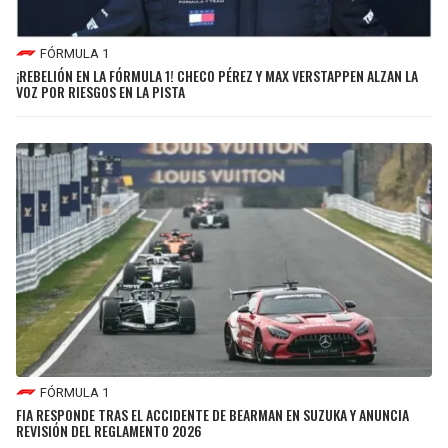
FÓRMULA 1
¡REBELIÓN EN LA FÓRMULA 1! CHECO PÉREZ Y MAX VERSTAPPEN ALZAN LA
VOZ POR RIESGOS EN LA PISTA
FÓRMULA 1
FIA RESPONDE TRAS EL ACCIDENTE DE BEARMAN EN SUZUKA Y ANUNCIA
REVISIÓN DEL REGLAMENTO 2026