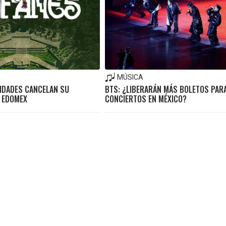
MÚSICA
RIDADES CANCELAN SU
BTS: ¿LIBERARÁN MÁS BOLETOS PAR
L EDOMEX
CONCIERTOS EN MÉXICO?