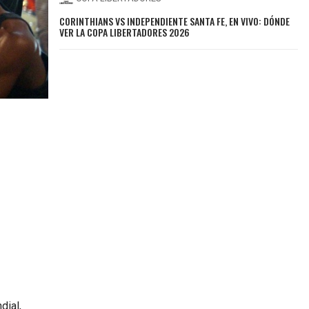
CORINTHIANS VS INDEPENDIENTE SANTA FE, EN VIVO: DÓNDE
VER LA COPA LIBERTADORES 2026
dial,