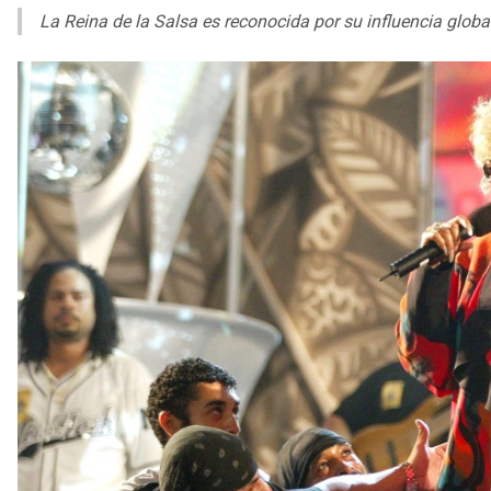
La Reina de la Salsa es reconocida por su influencia glob