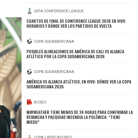
UEFA CONFERENCE LEAGUE
CUARTOS DE FINAL DE CONFERENCE LEAGUE 2026 EN VIVO:
HORARIOS Y DÓNDE VER LOS PARTIDOS DE VUELTA
COPA SUDAMERICANA
POSIBLES ALINEACIONES DE AMÉRICA DE CALI VS ALIANZA
ATLÉTICO POR LA COPA SUDAMERICANA 2026
COPA SUDAMERICANA
AMÉRICA VS ALIANZA ATLÉTICO, EN VIVO: DÓNDE VER LA COPA
SUDAMERICANA 2026
BOXEO
MAYWEATHER TIENE MENOS DE 24 HORAS PARA CONFIRMAR LA
REVANCHA Y PACQUIAO INCENDIA LA POLÉMICA: “TIENE
MIEDO”
COPA LIBERTADORES