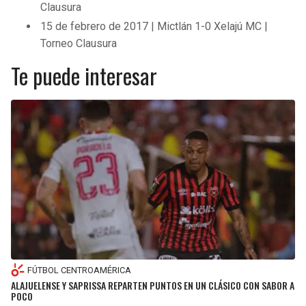
Clausura
15 de febrero de 2017 | Mictlán 1-0 Xelajú MC |
Torneo Clausura
Te puede interesar
FÚTBOL CENTROAMÉRICA
ALAJUELENSE Y SAPRISSA REPARTEN PUNTOS EN UN CLÁSICO CON SABOR A
POCO