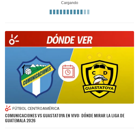
FÚTBOL CENTROAMÉRICA
COMUNICACIONES VS GUASTATOYA EN VIVO: DÓNDE MIRAR LA LIGA DE
GUATEMALA 2026