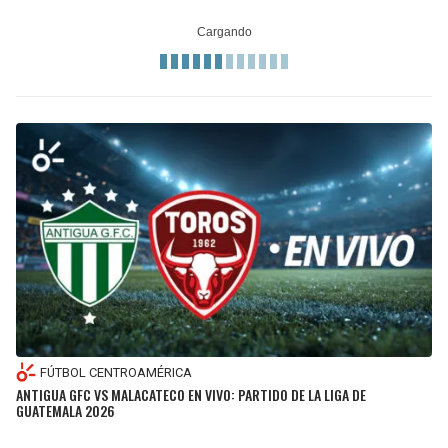
FÚTBOL CENTROAMÉRICA
ANTIGUA GFC VS MALACATECO EN VIVO: PARTIDO DE LA LIGA DE
GUATEMALA 2026