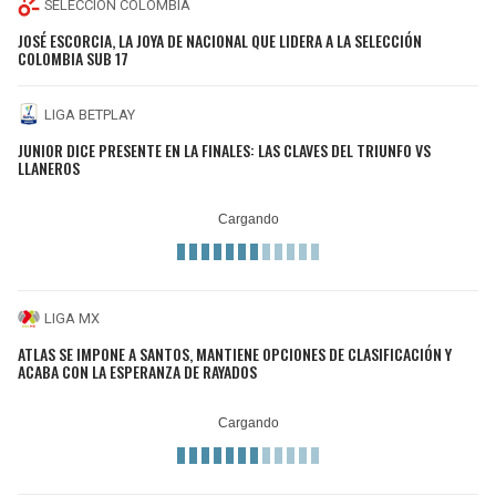
SELECCIÓN COLOMBIA
JOSÉ ESCORCIA, LA JOYA DE NACIONAL QUE LIDERA A LA SELECCIÓN
COLOMBIA SUB 17
LIGA BETPLAY
JUNIOR DICE PRESENTE EN LA FINALES: LAS CLAVES DEL TRIUNFO VS
LLANEROS
LIGA MX
ATLAS SE IMPONE A SANTOS, MANTIENE OPCIONES DE CLASIFICACIÓN Y
ACABA CON LA ESPERANZA DE RAYADOS