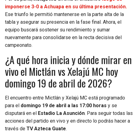
imponerse 3-0 a Achuapa en su última presentación.
Ese triunfo le permitió mantenerse en la parte alta de la
tabla y asegurar su presencia en la fase final. Ahora, el
equipo buscará sostener su rendimiento y sumar
nuevamente para consolidarse en la recta decisiva del
campeonato.
¿A qué hora inicia y dónde mirar en
vivo el Mictlán vs Xelajú MC hoy
domingo 19 de abril de 2026?
El encuentro entre Mictlán y Xelajú MC está programado
para el
domingo 19 de abril a las 17:00 horas
y se
disputará en el
Estadio La Asunción
. Para seguir todas las
acciones del partido en vivo y en directo lo podrás hacer a
través de
TV Azteca Guate
.