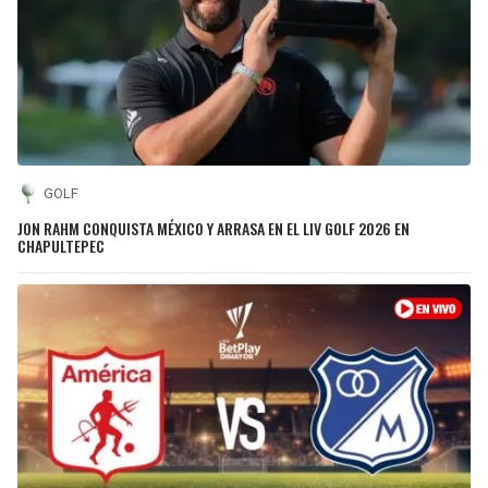
GOLF
JON RAHM CONQUISTA MÉXICO Y ARRASA EN EL LIV GOLF 2026 EN
CHAPULTEPEC