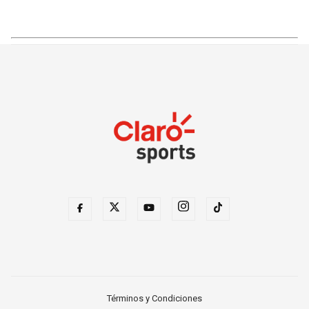
Términos y Condiciones