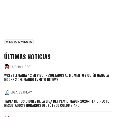
MINUTO A MINUTO
ÚLTIMAS NOTICIAS
LUCHA LIBRE
WRESTLEMANIA 42 EN VIVO: RESULTADOS AL MOMENTO Y QUIÉN GANA LA
NOCHE 2 DEL MAGNO EVENTO DE WWE
LIGA BETPLAY
TABLA DE POSICIONES DE LA LIGA BETPLAY DIMAYOR 2026-I, EN DIRECTO:
RESULTADOS Y HORARIOS DEL FÚTBOL COLOMBIANO