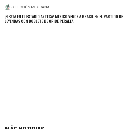
SELECCIÓN MEXICANA
¡FIESTA EN EL ESTADIO AZTECA! MÉXICO VENCE A BRASIL EN EL PARTIDO DE
LEYENDAS CON DOBLETE DE ORIBE PERALTA
MÁS NOTICIAS