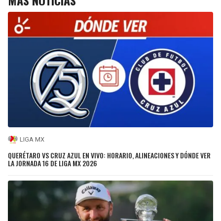
LIGA MX
QUERÉTARO VS CRUZ AZUL EN VIVO: HORARIO, ALINEACIONES Y DÓNDE VER
LA JORNADA 16 DE LIGA MX 2026