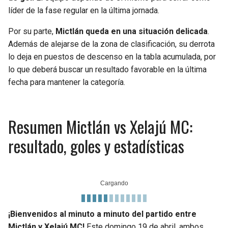
líder de la fase regular en la última jornada.
Por su parte,
Mictlán queda en una situación delicada
.
Además de alejarse de la zona de clasificación, su derrota
lo deja en puestos de descenso en la tabla acumulada, por
lo que deberá buscar un resultado favorable en la última
fecha para mantener la categoría.
Resumen Mictlán vs Xelajú MC:
resultado, goles y estadísticas
¡Bienvenidos al minuto a minuto del partido entre
Mictlán y Xelajú MC!
Este domingo 19 de abril, ambos