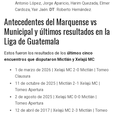
Antonio López, Jorge Aparicio, Harim Quezada, Elmer
Cardoza, Yair Jaén.
DT
: Roberto Hernández.
Antecedentes del Marquense vs
Municipal y últimos resultados en la
Liga de Guatemala
Estos fueron los resultados de los
últimos cinco
encuentros que disputaron Mictlán y Xelajú MC
:
1 de marzo de 2026 | Xelajú MC 2-0 Mictlán | Torneo
Clausura
11 de octubre de 2025 | Mictlán 2-1 Xelajú MC |
Torneo Apertura
2 de agosto de 2025 | Xelajú MC 0-0 Mictlán |
Torneo Apertura
12 de abril de 2017 | Xelajú MC 2-3 Mictlán | Torneo