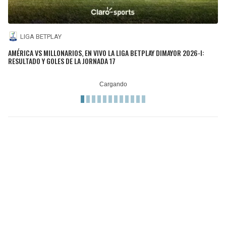
LIGA BETPLAY
AMÉRICA VS MILLONARIOS, EN VIVO LA LIGA BETPLAY DIMAYOR 2026-I:
RESULTADO Y GOLES DE LA JORNADA 17