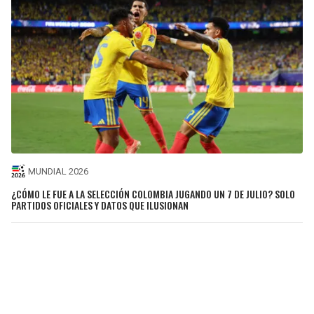
MUNDIAL 2026
¿CÓMO LE FUE A LA SELECCIÓN COLOMBIA JUGANDO UN 7 DE JULIO? SOLO
PARTIDOS OFICIALES Y DATOS QUE ILUSIONAN