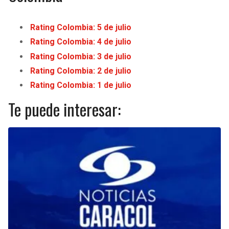
Rating Colombia: 5 de julio
Rating Colombia: 4 de julio
Rating Colombia: 3 de julio
Rating Colombia: 2 de julio
Rating Colombia: 1 de julio
Te puede interesar: