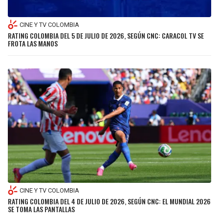
CINE Y TV COLOMBIA
RATING COLOMBIA DEL 5 DE JULIO DE 2026, SEGÚN CNC: CARACOL TV SE
FROTA LAS MANOS
CINE Y TV COLOMBIA
RATING COLOMBIA DEL 4 DE JULIO DE 2026, SEGÚN CNC: EL MUNDIAL 2026
SE TOMA LAS PANTALLAS