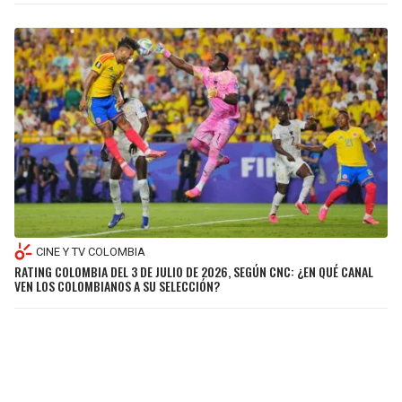
CINE Y TV COLOMBIA
RATING COLOMBIA DEL 3 DE JULIO DE 2026, SEGÚN CNC: ¿EN QUÉ CANAL
VEN LOS COLOMBIANOS A SU SELECCIÓN?