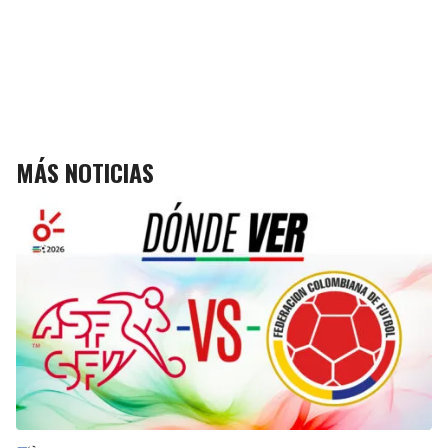
MÁS NOTICIAS