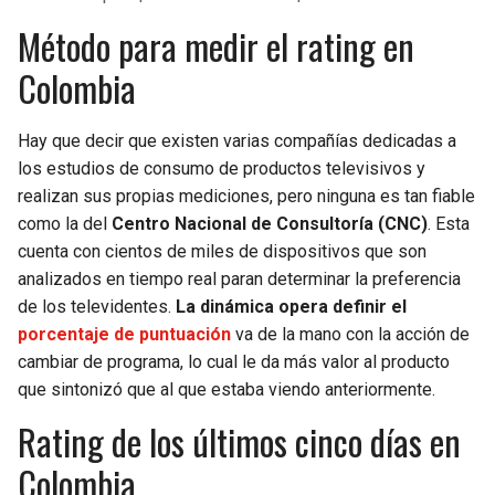
Método para medir el rating en
Colombia
Hay que decir que existen varias compañías dedicadas a
los estudios de consumo de productos televisivos y
realizan sus propias mediciones, pero ninguna es tan fiable
como la del
Centro Nacional de Consultoría (CNC)
. Esta
cuenta con cientos de miles de dispositivos que son
analizados en tiempo real paran determinar la preferencia
de los televidentes.
La dinámica opera definir el
porcentaje de puntuación
va de la mano con la acción de
cambiar de programa, lo cual le da más valor al producto
que sintonizó que al que estaba viendo anteriormente.
Rating de los últimos cinco días en
Colombia