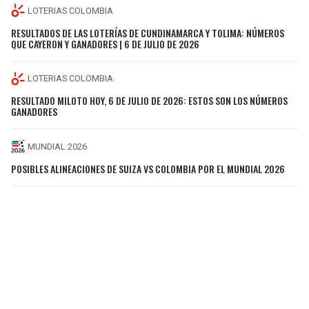
LOTERIAS COLOMBIA
RESULTADOS DE LAS LOTERÍAS DE CUNDINAMARCA Y TOLIMA: NÚMEROS
QUE CAYERON Y GANADORES | 6 DE JULIO DE 2026
LOTERIAS COLOMBIA
RESULTADO MILOTO HOY, 6 DE JULIO DE 2026: ESTOS SON LOS NÚMEROS
GANADORES
MUNDIAL 2026
POSIBLES ALINEACIONES DE SUIZA VS COLOMBIA POR EL MUNDIAL 2026