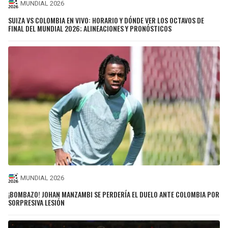
MUNDIAL 2026
SUIZA VS COLOMBIA EN VIVO: HORARIO Y DÓNDE VER LOS OCTAVOS DE
FINAL DEL MUNDIAL 2026; ALINEACIONES Y PRONÓSTICOS
MUNDIAL 2026
¡BOMBAZO! JOHAN MANZAMBI SE PERDERÍA EL DUELO ANTE COLOMBIA POR
SORPRESIVA LESIÓN