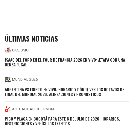
ÚLTIMAS NOTICIAS
CICLISMO
ISAAC DEL TORO EN EL TOUR DE FRANCIA 2026 EN VIVO: ¡ETAPA CON UNA
DENSA FUGA!
MUNDIAL 2026
ARGENTINA VS EGIPTO EN VIVO: HORARIO Y DÓNDE VER LOS OCTAVOS DE
FINAL DEL MUNDIAL 2026; ALINEACIONES Y PRONÓSTICOS
ACTUALIDAD COLOMBIA
PICO Y PLACA EN BOGOTÁ PARA ESTE 8 DE JULIO DE 2026: HORARIOS,
RESTRICCIONES Y VEHÍCULOS EXENTOS