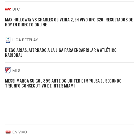
UFC
MAX HOLLOWAY VS CHARLES OLIVEIRA 2, EN VIVO UFC 326: RESULTADOS DE
HOY EN DIRECTO ONLINE
LIGA BETPLAY
DIEGO ARIAS, AFERRADO A LA LIGA PARA ENCARRILAR A ATLÉTICO
NACIONAL
MLS
MESSI MARCA SU GOL 899 ANTE DC UNITED E IMPULSA EL SEGUNDO
TRIUNFO CONSECUTIVO DE INTER MIAMI
EN VIVO