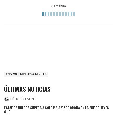
EN VIVO
MINUTO A MINUTO
ÚLTIMAS NOTICIAS
FÚTBOL FEMENIL
ESTADOS UNIDOS SUPERA A COLOMBIA Y SE CORONA EN LA SHE BELIEVES
CUP