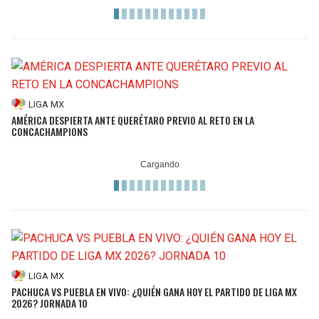
LIGA MX
AMÉRICA DESPIERTA ANTE QUERÉTARO PREVIO AL RETO EN LA
CONCACHAMPIONS
LIGA MX
PACHUCA VS PUEBLA EN VIVO: ¿QUIÉN GANA HOY EL PARTIDO DE LIGA MX
2026? JORNADA 10