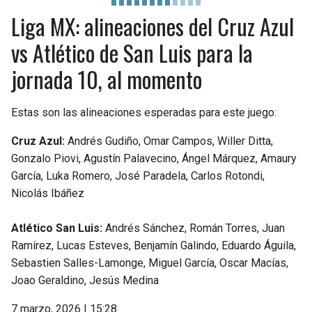
Liga MX: alineaciones del Cruz Azul
vs Atlético de San Luis para la
jornada 10, al momento
Estas son las alineaciones esperadas para este juego:
Cruz Azul:
Andrés Gudiño, Omar Campos, Willer Ditta,
Gonzalo Piovi, Agustín Palavecino, Ángel Márquez, Amaury
García, Luka Romero, José Paradela, Carlos Rotondi,
Nicolás Ibáñez
Atlético San Luis:
Andrés Sánchez, Román Torres, Juan
Ramírez, Lucas Esteves, Benjamín Galindo, Eduardo Águila,
Sebastien Salles-Lamonge, Miguel García, Oscar Macías,
Joao Geraldino, Jesús Medina
7 marzo, 2026 | 15:28