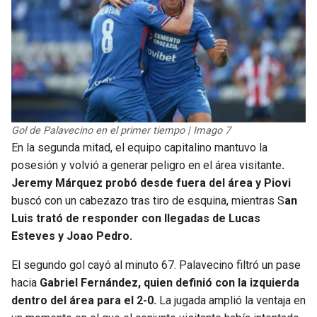
Gol de Palavecino en el primer tiempo | Imago 7
En la segunda mitad, el equipo capitalino mantuvo la
posesión y volvió a generar peligro en el área visitante
.
Jeremy Márquez probó desde fuera del área y Piovi
buscó con un cabezazo tras tiro de esquina, mientras S
an
Luis trató de responder con llegadas de Lucas
Esteves y Joao Pedro.
El segundo gol cayó al minuto 67. Palavecino filtró un pase
hacia
Gabriel Fernández, quien definió con la izquierda
dentro del área para el 2-0.
La jugada amplió la ventaja en