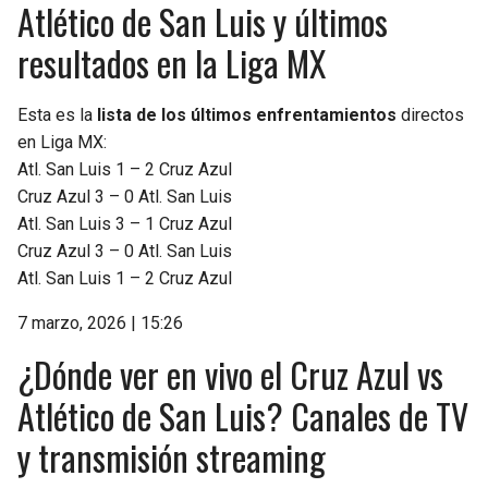
Atlético de San Luis y últimos
resultados en la Liga MX
Esta es la
lista de los últimos enfrentamientos
directos
en Liga MX:
Atl. San Luis 1 – 2 Cruz Azul
Cruz Azul 3 – 0 Atl. San Luis
Atl. San Luis 3 – 1 Cruz Azul
Cruz Azul 3 – 0 Atl. San Luis
Atl. San Luis 1 – 2 Cruz Azul
7 marzo, 2026 | 15:26
¿Dónde ver en vivo el Cruz Azul vs
Atlético de San Luis? Canales de TV
y transmisión streaming