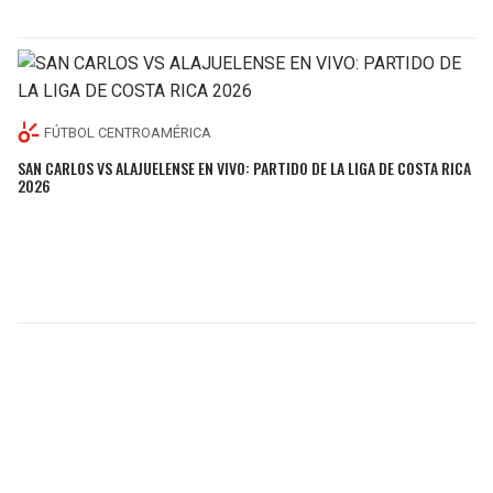
FÚTBOL CENTROAMÉRICA
SAN CARLOS VS ALAJUELENSE EN VIVO: PARTIDO DE LA LIGA DE COSTA RICA
2026