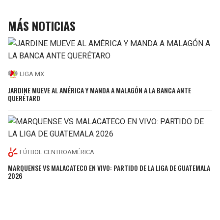
MÁS NOTICIAS
LIGA MX
JARDINE MUEVE AL AMÉRICA Y MANDA A MALAGÓN A LA BANCA ANTE
QUERÉTARO
FÚTBOL CENTROAMÉRICA
MARQUENSE VS MALACATECO EN VIVO: PARTIDO DE LA LIGA DE GUATEMALA
2026