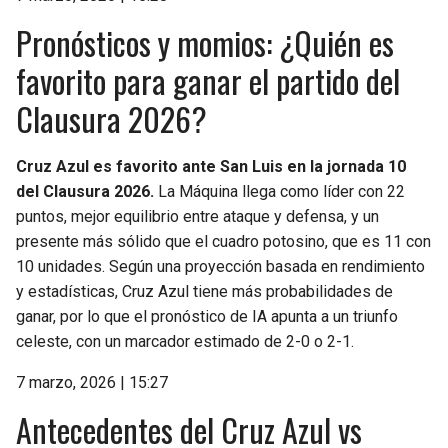
Pronósticos y momios: ¿Quién es
favorito para ganar el partido del
Clausura 2026?
Cruz Azul es favorito ante San Luis en la jornada 10
del Clausura 2026.
La Máquina llega como líder con 22
puntos, mejor equilibrio entre ataque y defensa, y un
presente más sólido que el cuadro potosino, que es 11 con
10 unidades. Según una proyección basada en rendimiento
y estadísticas, Cruz Azul tiene más probabilidades de
ganar, por lo que el pronóstico de IA apunta a un triunfo
celeste, con un marcador estimado de 2-0 o 2-1.
7 marzo, 2026 | 15:27
Antecedentes del Cruz Azul vs