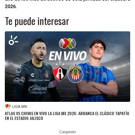
2026.
Te puede interesar
LIGA MX
ATLAS VS CHIVAS EN VIVO LA LIGA MX 2026: ARRANCA EL CLÁSICO TAPATÍO
EN EL ESTADIO JALISCO