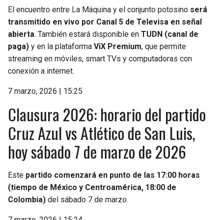
El encuentro entre La Máquina y el conjunto potosino
será
transmitido en vivo por Canal 5 de Televisa en señal
abierta
. También estará disponible en
TUDN (canal de
paga)
y en la plataforma
ViX Premium
, que permite
streaming en móviles, smart TVs y computadoras con
conexión a internet.
7 marzo, 2026 | 15:25
Clausura 2026: horario del partido
Cruz Azul vs Atlético de San Luis,
hoy sábado 7 de marzo de 2026
Este
partido comenzará en punto de las 17:00 horas
(tiempo de México y Centroamérica, 18:00 de
Colombia)
del sábado 7 de marzo.
7 marzo, 2026 | 15:24