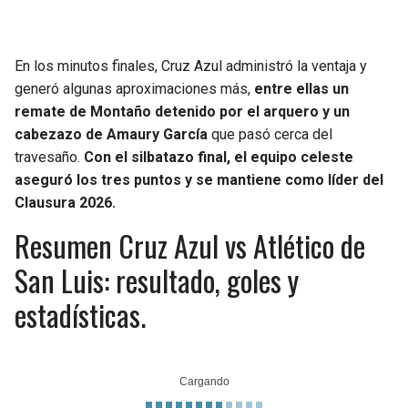
En los minutos finales, Cruz Azul administró la ventaja y
generó algunas aproximaciones más,
entre ellas un
remate de Montaño detenido por el arquero y un
cabezazo de Amaury García
que pasó cerca del
travesaño.
Con el silbatazo final, el equipo celeste
aseguró los tres puntos y se mantiene como líder del
Clausura 2026.
Resumen Cruz Azul vs Atlético de
San Luis: resultado, goles y
estadísticas.