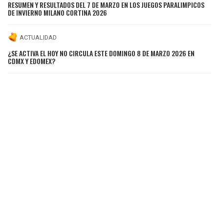
RESUMEN Y RESULTADOS DEL 7 DE MARZO EN LOS JUEGOS PARALIMPICOS
DE INVIERNO MILANO CORTINA 2026
ACTUALIDAD
¿SE ACTIVA EL HOY NO CIRCULA ESTE DOMINGO 8 DE MARZO 2026 EN
CDMX Y EDOMEX?