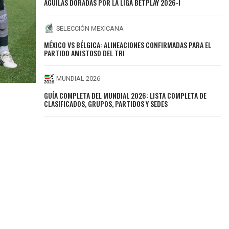
ÁGUILAS DORADAS POR LA LIGA BETPLAY 2026-I
SELECCIÓN MEXICANA
MÉXICO VS BÉLGICA: ALINEACIONES CONFIRMADAS PARA EL
PARTIDO AMISTOSO DEL TRI
MUNDIAL 2026
GUÍA COMPLETA DEL MUNDIAL 2026: LISTA COMPLETA DE
CLASIFICADOS, GRUPOS, PARTIDOS Y SEDES