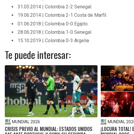
31.05.2014 | Colombia 2-2 Senegal.
19.06.2014 | Colombia 2-1 Costa de Marfil.
01.06.2018 | Colombia 0-0 Egipto.
28.06.2018 | Colombia 1-0 Senegal.
15.10.2019 | Colombia 0-3 Argelia.
Te puede interesar:
MUNDIAL 2026
MUNDIAL 202
CRISIS PREVIO AL MUNDIAL: ESTADOS UNIDOS
¡LOCURA TOTAL! 