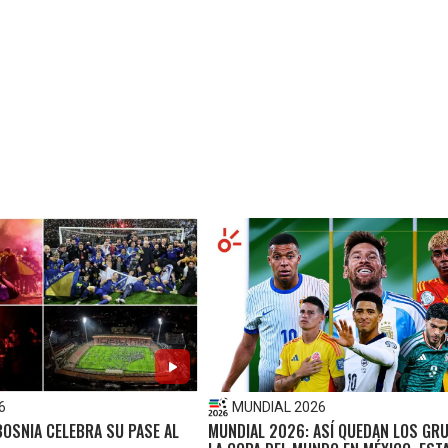
6
MUNDIAL 2026
BOSNIA CELEBRA SU PASE AL
MUNDIAL 2026: ASÍ QUEDAN LOS GR