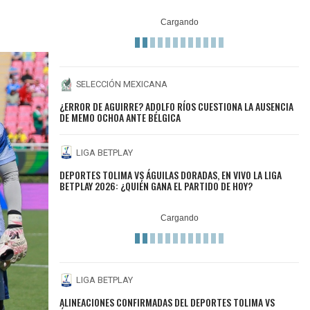
SELECCIÓN MEXICANA
¿ERROR DE AGUIRRE? ADOLFO RÍOS CUESTIONA LA AUSENCIA
DE MEMO OCHOA ANTE BÉLGICA
LIGA BETPLAY
DEPORTES TOLIMA VS ÁGUILAS DORADAS, EN VIVO LA LIGA
BETPLAY 2026: ¿QUIÉN GANA EL PARTIDO DE HOY?
LIGA BETPLAY
ALINEACIONES CONFIRMADAS DEL DEPORTES TOLIMA VS