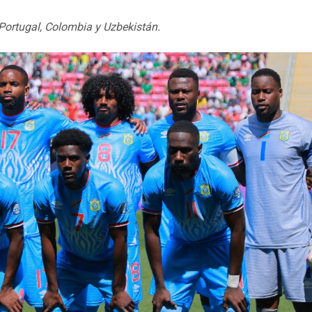
Portugal, Colombia y Uzbekistán.