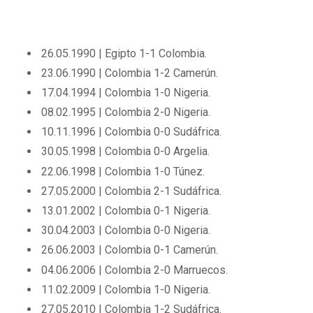
26.05.1990 | Egipto 1-1 Colombia.
23.06.1990 | Colombia 1-2 Camerún.
17.04.1994 | Colombia 1-0 Nigeria.
08.02.1995 | Colombia 2-0 Nigeria.
10.11.1996 | Colombia 0-0 Sudáfrica.
30.05.1998 | Colombia 0-0 Argelia.
22.06.1998 | Colombia 1-0 Túnez.
27.05.2000 | Colombia 2-1 Sudáfrica.
13.01.2002 | Colombia 0-1 Nigeria.
30.04.2003 | Colombia 0-0 Nigeria.
26.06.2003 | Colombia 0-1 Camerún.
04.06.2006 | Colombia 2-0 Marruecos.
11.02.2009 | Colombia 1-0 Nigeria.
27.05.2010 | Colombia 1-2 Sudáfrica.