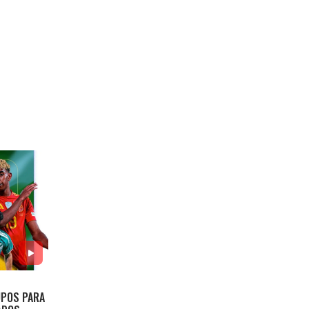
UPOS PARA