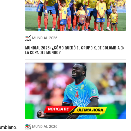
MUNDIAL 2026
MUNDIAL 2026: ¿CÓMO QUEDÓ EL GRUPO K, DE COLOMBIA EN
LA COPA DEL MUNDO?
MUNDIAL 2026
lombiano.