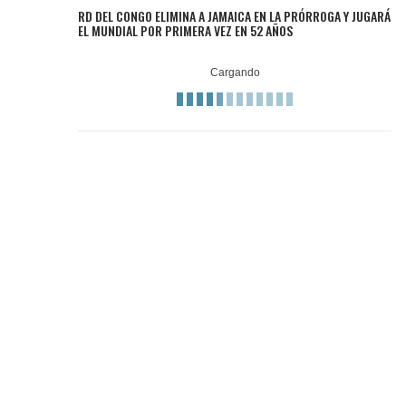
RD DEL CONGO ELIMINA A JAMAICA EN LA PRÓRROGA Y JUGARÁ
EL MUNDIAL POR PRIMERA VEZ EN 52 AÑOS