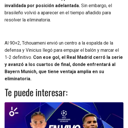
invalidada por posición adelantada.
Sin embargo, el
brasileño volvió a aparecer en el tiempo añadido para
resolver la eliminatoria.
Al 90+2, Tchouameni envió un centro a la espalda de la
defensa y Vinicius llegó para empujar el balón y marcar el
1-2 definitivo.
Con ese gol, el Real Madrid cerró la serie
y avanzó a los cuartos de final, donde enfrentará al
Bayern Munich, que tiene ventaja amplia en su
eliminatoria.
Te puede interesar: