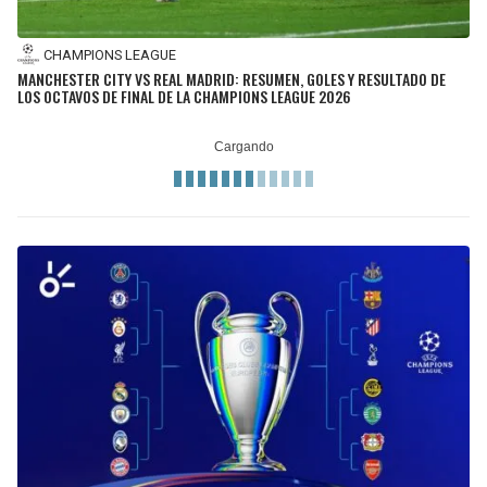
CHAMPIONS LEAGUE
MANCHESTER CITY VS REAL MADRID: RESUMEN, GOLES Y RESULTADO DE
LOS OCTAVOS DE FINAL DE LA CHAMPIONS LEAGUE 2026