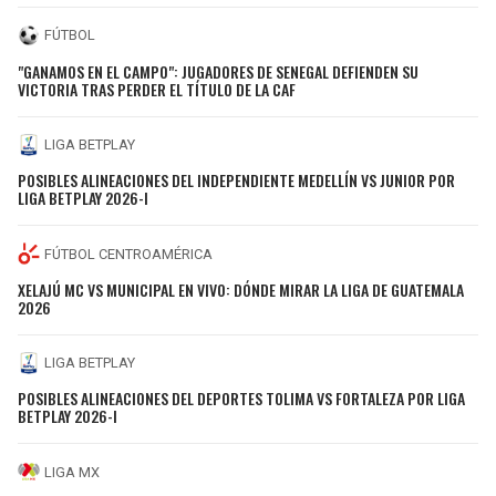
FÚTBOL
"GANAMOS EN EL CAMPO": JUGADORES DE SENEGAL DEFIENDEN SU
VICTORIA TRAS PERDER EL TÍTULO DE LA CAF
LIGA BETPLAY
POSIBLES ALINEACIONES DEL INDEPENDIENTE MEDELLÍN VS JUNIOR POR
LIGA BETPLAY 2026-I
FÚTBOL CENTROAMÉRICA
XELAJÚ MC VS MUNICIPAL EN VIVO: DÓNDE MIRAR LA LIGA DE GUATEMALA
2026
LIGA BETPLAY
POSIBLES ALINEACIONES DEL DEPORTES TOLIMA VS FORTALEZA POR LIGA
BETPLAY 2026-I
LIGA MX