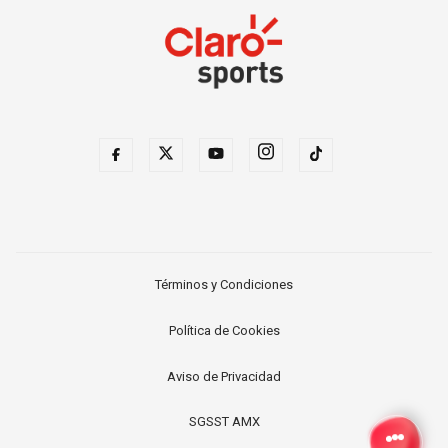
Términos y Condiciones
Política de Cookies
Aviso de Privacidad
SGSST AMX