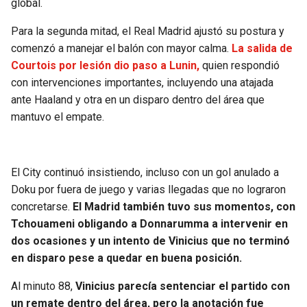
global.
Para la segunda mitad, el Real Madrid ajustó su postura y
comenzó a manejar el balón con mayor calma.
La salida de
Courtois por lesión dio paso a Lunin,
quien respondió
con intervenciones importantes, incluyendo una atajada
ante Haaland y otra en un disparo dentro del área que
mantuvo el empate.
El City continuó insistiendo, incluso con un gol anulado a
Doku por fuera de juego y varias llegadas que no lograron
concretarse.
El Madrid también tuvo sus momentos, con
Tchouameni obligando a Donnarumma a intervenir en
dos ocasiones y un intento de Vinicius que no terminó
en disparo pese a quedar en buena posición.
Al minuto 88,
Vinicius parecía sentenciar el partido con
un remate dentro del área, pero la anotación fue