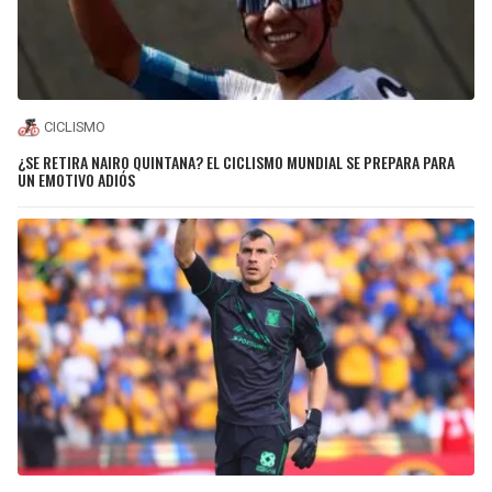
CICLISMO
¿SE RETIRA NAIRO QUINTANA? EL CICLISMO MUNDIAL SE PREPARA PARA
UN EMOTIVO ADIÓS