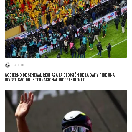
FÚTBOL
GOBIERNO DE SENEGAL RECHAZA LA DECISIÓN DE LA CAF Y PIDE UNA
INVESTIGACIÓN INTERNACIONAL INDEPENDIENTE