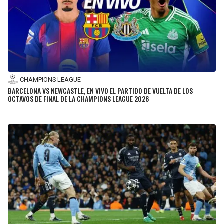
CHAMPIONS LEAGUE
BARCELONA VS NEWCASTLE, EN VIVO EL PARTIDO DE VUELTA DE LOS
OCTAVOS DE FINAL DE LA CHAMPIONS LEAGUE 2026