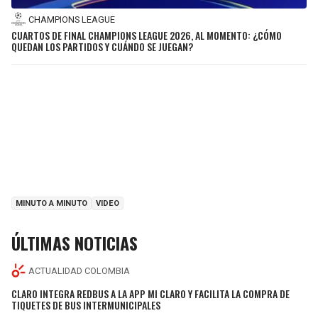
CHAMPIONS LEAGUE
CUARTOS DE FINAL CHAMPIONS LEAGUE 2026, AL MOMENTO: ¿CÓMO
QUEDAN LOS PARTIDOS Y CUÁNDO SE JUEGAN?
MINUTO A MINUTO
VIDEO
ÚLTIMAS NOTICIAS
ACTUALIDAD COLOMBIA
CLARO INTEGRA REDBUS A LA APP MI CLARO Y FACILITA LA COMPRA DE
TIQUETES DE BUS INTERMUNICIPALES