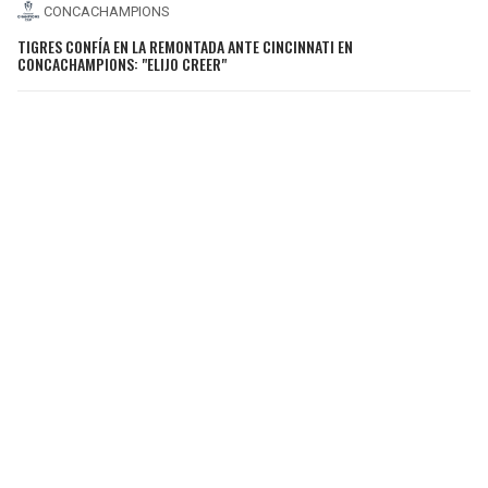
CONCACHAMPIONS
TIGRES CONFÍA EN LA REMONTADA ANTE CINCINNATI EN
CONCACHAMPIONS: "ELIJO CREER"