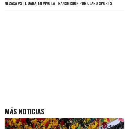
NECAXA VS TIJUANA, EN VIVO LA TRANSMISIÓN POR CLARO SPORTS
MÁS NOTICIAS