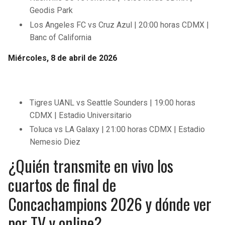
Geodis Park
Los Angeles FC vs Cruz Azul | 20:00 horas CDMX |
Banc of California
Miércoles, 8 de abril de 2026
Tigres UANL vs Seattle Sounders | 19:00 horas
CDMX | Estadio Universitario
Toluca vs LA Galaxy | 21:00 horas CDMX | Estadio
Nemesio Diez
¿Quién transmite en vivo los
cuartos de final de
Concachampions 2026 y dónde ver
por TV y online?