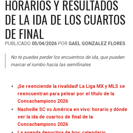
HORARIOS Y RESULTADOS
LIGA DE EXPANSIÓN MX
UEFA EUROPA LEAGUE
DE LA IDA DE LOS CUARTOS
RAIDERS
CAVALIERS
LEAGUES CUP
UEFA CONFERENCE LEAGUE
DE FINAL
MLS
CHARGERS
PISTONS
PUBLICADO
05/04/2026
POR
GAEL GONZALEZ FLORES
COPA LIBERTADORES
RAVENS
PACERS
No te puedes perder los encuentros de ida, que pueden
COPA SUDAMERICANA
BENGALS
BUCKS
marcar el rumbo hacia las semifinales
LIGA BETPLAY
BROWNS
HAWKS
OTRAS LIGAS
¡Se reenciende la rivalidad! La Liga MX y MLS se
STEELERS
HORNETS
reencuentran para pelear por el título de la
Concachampions 2026
TEXANS
HEAT
Nashville SC vs América en vivo: horario y dónde
ver la ida de cuartos de final de la
COLTS
MAGIC
Concachampions 2026
La agenda deportiva de hoy: calendario,