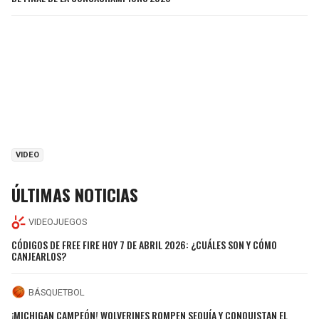
VIDEO
ÚLTIMAS NOTICIAS
VIDEOJUEGOS
CÓDIGOS DE FREE FIRE HOY 7 DE ABRIL 2026: ¿CUÁLES SON Y CÓMO
CANJEARLOS?
BÁSQUETBOL
¡MICHIGAN CAMPEÓN! WOLVERINES ROMPEN SEQUÍA Y CONQUISTAN EL