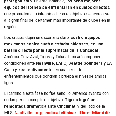
protagonismo.
En esta instancia,
los ocho mejores
equipos del torneo se enfrentarán en duelos directos
SEAHAWKS
PELICANS
que prometen alta intensidad, con el objetivo de acercarse
a la gran final del certamen más importante de clubes en la
BEARS
SPURS
región.
LIONS
NUGGETS
Los cruces dejan un escenario claro:
cuatro equipos
mexicanos contra cuatro estadounidenses, en una
batalla directa por la supremacía de la Concacaf.
PACKERS
TIMBERWOLVES
América, Cruz Azul, Tigres y Toluca buscarán imponer
condiciones ante
Nashville, LAFC, Seattle Sounders y LA
VIKINGS
THUNDER
Galaxy, respectivamente,
en una serie de
enfrentamientos que pondrán a prueba el nivel de ambas
FALCONS
TRAIL BLAZERS
ligas.
PANTHERS
JAZZ
El camino a esta fase no fue sencillo. América avanzó con
dudas pese a cumplir el objetivo.
Tigres logró una
SAINTS
remontada dramática ante Cincinnati
y del lado de la
MLS,
Nashville sorprendió al eliminar al Inter Miami de