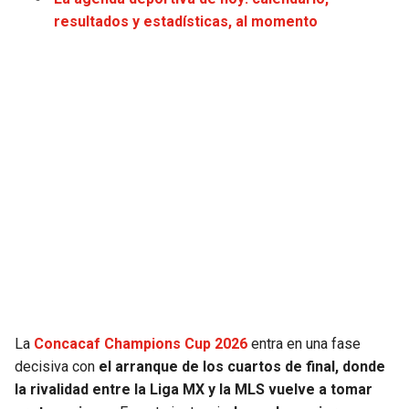
JAGUARS
WIZARDS
resultados y estadísticas, al momento
TITANS
WARRIORS
COWBOYS
CLIPPERS
GIANTS
LAKERS
EAGLES
SUNS
COMMANDERS
KINGS
CARDINALS
MAVERICKS
La
Concacaf Champions Cup 2026
entra en una fase
RAMS
ROCKETS
decisiva con
el arranque de los cuartos de final, donde
la rivalidad entre la Liga MX y la MLS vuelve a tomar
49ERS
GRIZZLIES