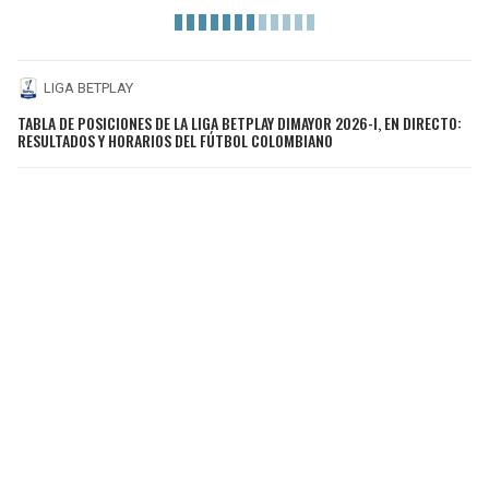
LIGA BETPLAY
TABLA DE POSICIONES DE LA LIGA BETPLAY DIMAYOR 2026-I, EN DIRECTO:
RESULTADOS Y HORARIOS DEL FÚTBOL COLOMBIANO