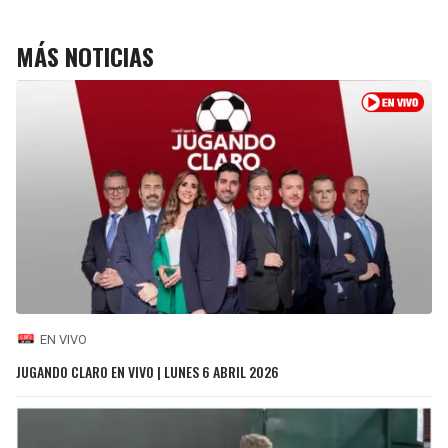
MÁS NOTICIAS
EN VIVO
JUGANDO CLARO EN VIVO | LUNES 6 ABRIL 2026